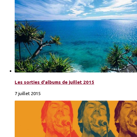
Les sorties d'albums de juillet 2015
7 juillet 2015