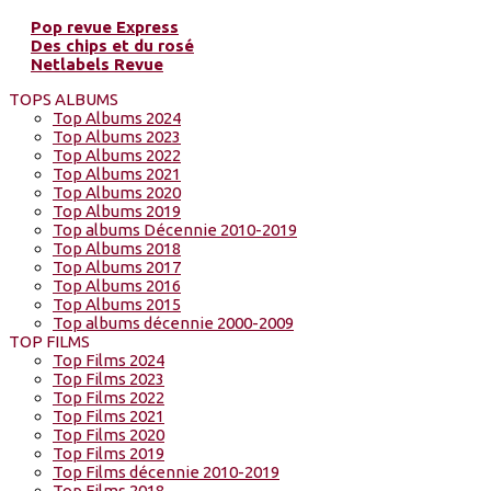
Pop revue Express
Des chips et du rosé
Netlabels Revue
TOPS ALBUMS
Top Albums 2024
Top Albums 2023
Top Albums 2022
Top Albums 2021
Top Albums 2020
Top Albums 2019
Top albums Décennie 2010-2019
Top Albums 2018
Top Albums 2017
Top Albums 2016
Top Albums 2015
Top albums décennie 2000-2009
TOP FILMS
Top Films 2024
Top Films 2023
Top Films 2022
Top Films 2021
Top Films 2020
Top Films 2019
Top Films décennie 2010-2019
Top Films 2018