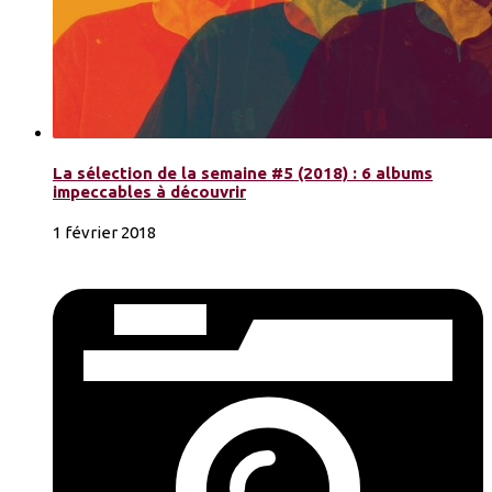
La sélection de la semaine #5 (2018) : 6 albums
impeccables à découvrir
1 février 2018