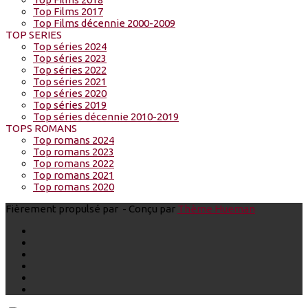
Top Films 2017
Top Films décennie 2000-2009
TOP SERIES
Top séries 2024
Top séries 2023
Top séries 2022
Top séries 2021
Top séries 2020
Top séries 2019
Top séries décennie 2010-2019
TOPS ROMANS
Top romans 2024
Top romans 2023
Top romans 2022
Top romans 2021
Top romans 2020
Fièrement propulsé par
- Conçu par
Thème Hueman