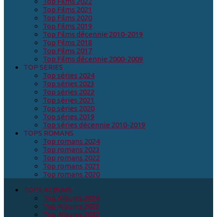
Top Films 2022
Top Films 2021
Top Films 2020
Top Films 2019
Top Films décennie 2010-2019
Top Films 2018
Top Films 2017
Top Films décennie 2000-2009
TOP SERIES
Top séries 2024
Top séries 2023
Top séries 2022
Top séries 2021
Top séries 2020
Top séries 2019
Top séries décennie 2010-2019
TOPS ROMANS
Top romans 2024
Top romans 2023
Top romans 2022
Top romans 2021
Top romans 2020
TOPS ALBUMS
Top Albums 2024
Top Albums 2023
Top Albums 2022