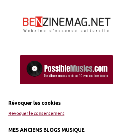
Révoquer les cookies
Révoquer le consentement
MES ANCIENS BLOGS MUSIQUE