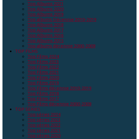
Top Albums 2021
Top Albums 2020
Top Albums 2019
Top albums Décennie 2010-2019
Top Albums 2018
Top Albums 2017
Top Albums 2016
Top Albums 2015
Top albums décennie 2000-2009
TOP FILMS
Top Films 2024
Top Films 2023
Top Films 2022
Top Films 2021
Top Films 2020
Top Films 2019
Top Films décennie 2010-2019
Top Films 2018
Top Films 2017
Top Films décennie 2000-2009
TOP SERIES
Top séries 2024
Top séries 2023
Top séries 2022
Top séries 2021
Top séries 2020