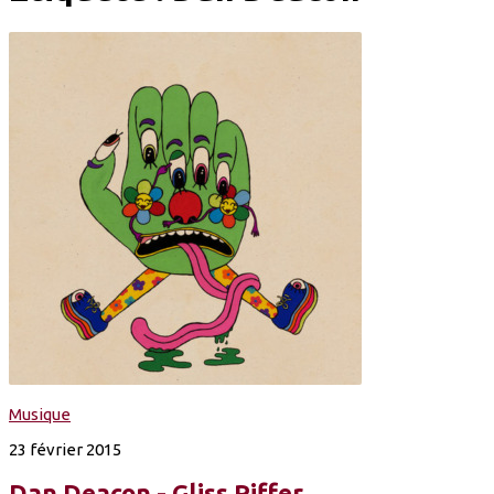
Musique
23 février 2015
Dan Deacon - Gliss Riffer