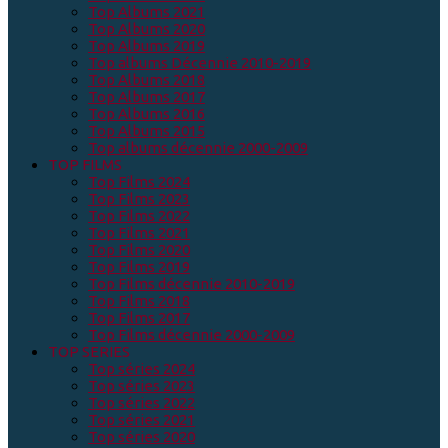
Top Albums 2021
Top Albums 2020
Top Albums 2019
Top albums Décennie 2010-2019
Top Albums 2018
Top Albums 2017
Top Albums 2016
Top Albums 2015
Top albums décennie 2000-2009
TOP FILMS
Top Films 2024
Top Films 2023
Top Films 2022
Top Films 2021
Top Films 2020
Top Films 2019
Top Films décennie 2010-2019
Top Films 2018
Top Films 2017
Top Films décennie 2000-2009
TOP SERIES
Top séries 2024
Top séries 2023
Top séries 2022
Top séries 2021
Top séries 2020