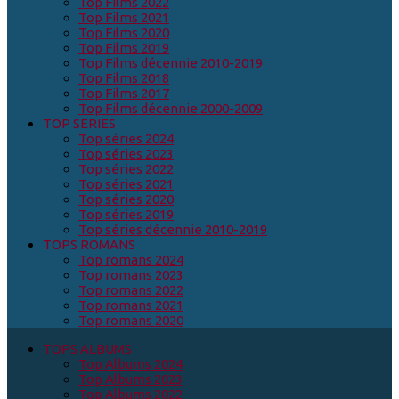
Top Films 2022
Top Films 2021
Top Films 2020
Top Films 2019
Top Films décennie 2010-2019
Top Films 2018
Top Films 2017
Top Films décennie 2000-2009
TOP SERIES
Top séries 2024
Top séries 2023
Top séries 2022
Top séries 2021
Top séries 2020
Top séries 2019
Top séries décennie 2010-2019
TOPS ROMANS
Top romans 2024
Top romans 2023
Top romans 2022
Top romans 2021
Top romans 2020
TOPS ALBUMS
Top Albums 2024
Top Albums 2023
Top Albums 2022