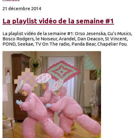
21 décembre 2014
La playlist vidéo de la semaine #1
La playlist vidéo de la semaine #1: Orso Jesenska, Gu’s Musics,
Bosco Rodgers, le Noiseur, Arandel, Dan Deacon, St Vincent,
POND, Seekae, TV On The radio, Panda Bear, Chapelier Fou.