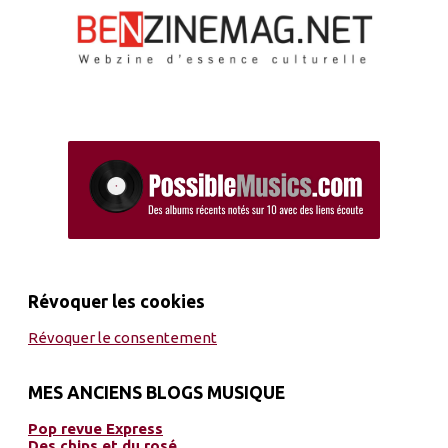
Révoquer les cookies
Révoquer le consentement
MES ANCIENS BLOGS MUSIQUE
Pop revue Express
Des chips et du rosé