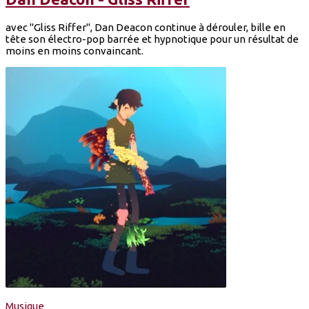
avec "Gliss Riffer", Dan Deacon continue à dérouler, bille en
tête son électro-pop barrée et hypnotique pour un résultat de
moins en moins convaincant.
Musique