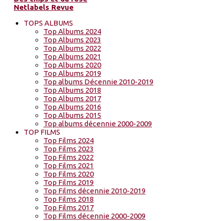
Netlabels Revue
TOPS ALBUMS
Top Albums 2024
Top Albums 2023
Top Albums 2022
Top Albums 2021
Top Albums 2020
Top Albums 2019
Top albums Décennie 2010-2019
Top Albums 2018
Top Albums 2017
Top Albums 2016
Top Albums 2015
Top albums décennie 2000-2009
TOP FILMS
Top Films 2024
Top Films 2023
Top Films 2022
Top Films 2021
Top Films 2020
Top Films 2019
Top Films décennie 2010-2019
Top Films 2018
Top Films 2017
Top Films décennie 2000-2009