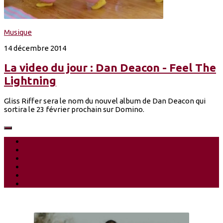
Musique
14 décembre 2014
La video du jour : Dan Deacon - Feel The
Lightning
Gliss Riffer sera le nom du nouvel album de Dan Deacon qui
sortira le 23 février prochain sur Domino.