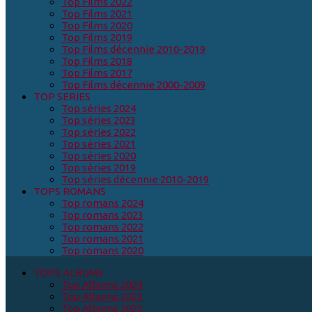
Top Films 2022
Top Films 2021
Top Films 2020
Top Films 2019
Top Films décennie 2010-2019
Top Films 2018
Top Films 2017
Top Films décennie 2000-2009
TOP SERIES
Top séries 2024
Top séries 2023
Top séries 2022
Top séries 2021
Top séries 2020
Top séries 2019
Top séries décennie 2010-2019
TOPS ROMANS
Top romans 2024
Top romans 2023
Top romans 2022
Top romans 2021
Top romans 2020
TOPS ALBUMS
Top Albums 2024
Top Albums 2023
Top Albums 2022