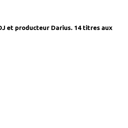
DJ et producteur Darius. 14 titres aux