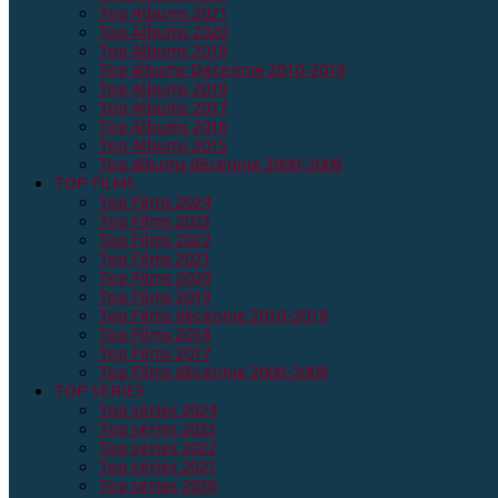
Top Albums 2021
Top Albums 2020
Top Albums 2019
Top albums Décennie 2010-2019
Top Albums 2018
Top Albums 2017
Top Albums 2016
Top Albums 2015
Top albums décennie 2000-2009
TOP FILMS
Top Films 2024
Top Films 2023
Top Films 2022
Top Films 2021
Top Films 2020
Top Films 2019
Top Films décennie 2010-2019
Top Films 2018
Top Films 2017
Top Films décennie 2000-2009
TOP SERIES
Top séries 2024
Top séries 2023
Top séries 2022
Top séries 2021
Top séries 2020