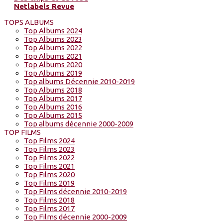
Netlabels Revue
TOPS ALBUMS
Top Albums 2024
Top Albums 2023
Top Albums 2022
Top Albums 2021
Top Albums 2020
Top Albums 2019
Top albums Décennie 2010-2019
Top Albums 2018
Top Albums 2017
Top Albums 2016
Top Albums 2015
Top albums décennie 2000-2009
TOP FILMS
Top Films 2024
Top Films 2023
Top Films 2022
Top Films 2021
Top Films 2020
Top Films 2019
Top Films décennie 2010-2019
Top Films 2018
Top Films 2017
Top Films décennie 2000-2009