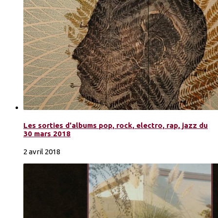
Les sorties d'albums pop, rock, electro, rap, jazz du
30 mars 2018
2 avril 2018