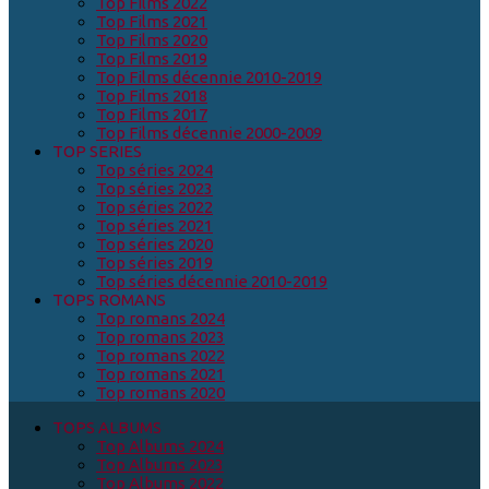
Top Films 2022
Top Films 2021
Top Films 2020
Top Films 2019
Top Films décennie 2010-2019
Top Films 2018
Top Films 2017
Top Films décennie 2000-2009
TOP SERIES
Top séries 2024
Top séries 2023
Top séries 2022
Top séries 2021
Top séries 2020
Top séries 2019
Top séries décennie 2010-2019
TOPS ROMANS
Top romans 2024
Top romans 2023
Top romans 2022
Top romans 2021
Top romans 2020
TOPS ALBUMS
Top Albums 2024
Top Albums 2023
Top Albums 2022