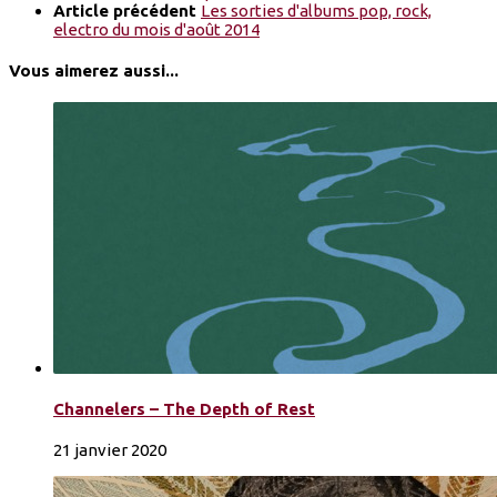
Article précédent
Les sorties d'albums pop, rock,
electro du mois d'août 2014
Vous aimerez aussi...
Channelers – The Depth of Rest
21 janvier 2020