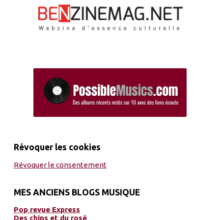
Révoquer les cookies
Révoquer le consentement
MES ANCIENS BLOGS MUSIQUE
Pop revue Express
Des chips et du rosé