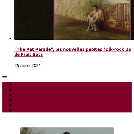
"The Pet Parade", les nouvelles pépites folk-rock US
de Fruit Bats
25 mars 2021