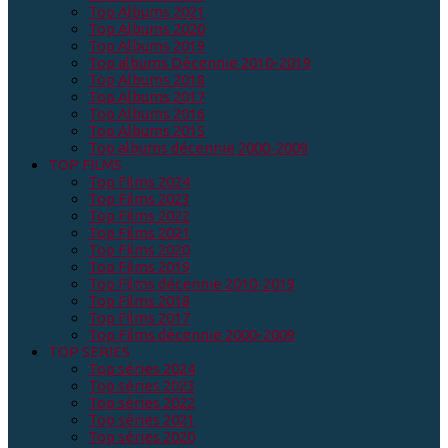
Top Albums 2021
Top Albums 2020
Top Albums 2019
Top albums Décennie 2010-2019
Top Albums 2018
Top Albums 2017
Top Albums 2016
Top Albums 2015
Top albums décennie 2000-2009
TOP FILMS
Top Films 2024
Top Films 2023
Top Films 2022
Top Films 2021
Top Films 2020
Top Films 2019
Top Films décennie 2010-2019
Top Films 2018
Top Films 2017
Top Films décennie 2000-2009
TOP SERIES
Top séries 2024
Top séries 2023
Top séries 2022
Top séries 2021
Top séries 2020