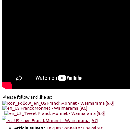
Please follow and like us:
Article suivant
Le questionnaire : Chevalrex