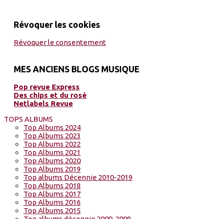
Révoquer les cookies
Révoquer le consentement
MES ANCIENS BLOGS MUSIQUE
Pop revue Express
Des chips et du rosé
Netlabels Revue
TOPS ALBUMS
Top Albums 2024
Top Albums 2023
Top Albums 2022
Top Albums 2021
Top Albums 2020
Top Albums 2019
Top albums Décennie 2010-2019
Top Albums 2018
Top Albums 2017
Top Albums 2016
Top Albums 2015
Top albums décennie 2000-2009