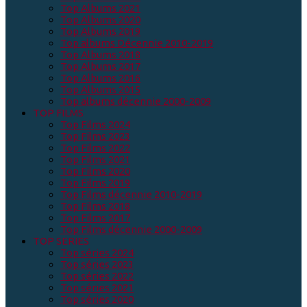
Top Albums 2021
Top Albums 2020
Top Albums 2019
Top albums Décennie 2010-2019
Top Albums 2018
Top Albums 2017
Top Albums 2016
Top Albums 2015
Top albums décennie 2000-2009
TOP FILMS
Top Films 2024
Top Films 2023
Top Films 2022
Top Films 2021
Top Films 2020
Top Films 2019
Top Films décennie 2010-2019
Top Films 2018
Top Films 2017
Top Films décennie 2000-2009
TOP SERIES
Top séries 2024
Top séries 2023
Top séries 2022
Top séries 2021
Top séries 2020