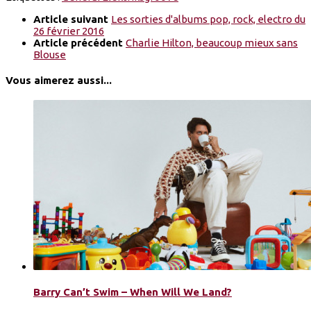
Article suivant
Les sorties d'albums pop, rock, electro du
26 février 2016
Article précédent
Charlie Hilton, beaucoup mieux sans
Blouse
Vous aimerez aussi...
Barry Can’t Swim – When Will We Land?