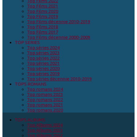
Top Films 2022
Top Films 2021
Top Films 2020
Top Films 2019
Top Films décennie 2010-2019
Top Films 2018
Top Films 2017
Top Films décennie 2000-2009
TOP SERIES
Top séries 2024
Top séries 2023
Top séries 2022
Top séries 2021
Top séries 2020
Top séries 2019
Top séries décennie 2010-2019
TOPS ROMANS
Top romans 2024
Top romans 2023
Top romans 2022
Top romans 2021
Top romans 2020
TOPS ALBUMS
Top Albums 2024
Top Albums 2023
Top Albums 2022