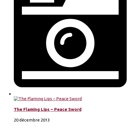
The Flaming Lips – Peace Sword
20 décembre 2013