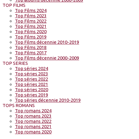
TOP FILMS
Top Films 2024
Top Films 2023
Top Films 2022
Top Films 2021
Top Films 2020
Top Films 2019
Top Films décennie 2010-2019
Top Films 2018
Top Films 2017
Top Films décennie 2000-2009
TOP SERIES
Top séries 2024
Top séries 2023
Top séries 2022
Top séries 2021
Top séries 2020
Top séries 2019
Top séries décennie 2010-2019
TOPS ROMANS
Top romans 2024
Top romans 2023
Top romans 2022
Top romans 2021
Top romans 2020