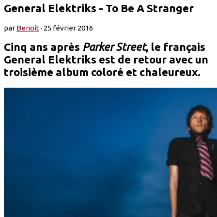
General Elektriks - To Be A Stranger
par
Benoit
·
25 février 2016
Cinq ans après
Parker Street
, le français
General Elektriks
est de retour avec un
troisième album coloré et chaleureux.