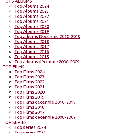
TOPS ALBUMS
Top Albums 2024
Top Albums 2023
Top Albums 2022
Top Albums 2021
Top Albums 2020
Top Albums 2019
Top albums Décennie 2010-2019
Top Albums 2018
Top Albums 2017
Top Albums 2016
Top Albums 2015
Top albums décennie 2000-2009
TOP FILMS
Top Films 2024
Top Films 2023
Top Films 2022
Top Films 2021
Top Films 2020
Top Films 2019
Top Films décennie 2010-2019
Top Films 2018
Top Films 2017
Top Films décennie 2000-2009
TOP SERIES
Top séries 2024
Top séries 2023