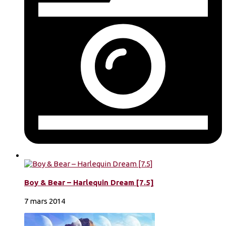
Boy & Bear – Harlequin Dream [7.5]
7 mars 2014