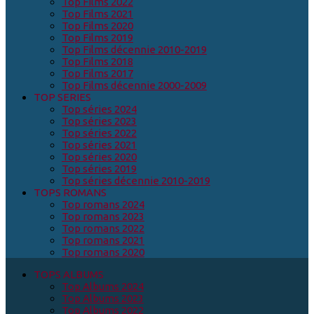
Top Films 2022
Top Films 2021
Top Films 2020
Top Films 2019
Top Films décennie 2010-2019
Top Films 2018
Top Films 2017
Top Films décennie 2000-2009
TOP SERIES
Top séries 2024
Top séries 2023
Top séries 2022
Top séries 2021
Top séries 2020
Top séries 2019
Top séries décennie 2010-2019
TOPS ROMANS
Top romans 2024
Top romans 2023
Top romans 2022
Top romans 2021
Top romans 2020
TOPS ALBUMS
Top Albums 2024
Top Albums 2023
Top Albums 2022