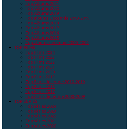
Top Albums 2021
Top Albums 2020
Top Albums 2019
Top albums Décennie 2010-2019
Top Albums 2018
Top Albums 2017
Top Albums 2016
Top Albums 2015
Top albums décennie 2000-2009
TOP FILMS
Top Films 2024
Top Films 2023
Top Films 2022
Top Films 2021
Top Films 2020
Top Films 2019
Top Films décennie 2010-2019
Top Films 2018
Top Films 2017
Top Films décennie 2000-2009
TOP SERIES
Top séries 2024
Top séries 2023
Top séries 2022
Top séries 2021
Top séries 2020