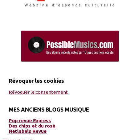
Révoquer les cookies
Révoquer le consentement
MES ANCIENS BLOGS MUSIQUE
Pop revue Express
Des chips et du rosé
Netlabels Revue