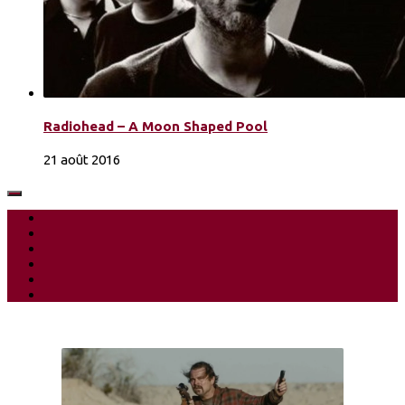
Radiohead – A Moon Shaped Pool
21 août 2016