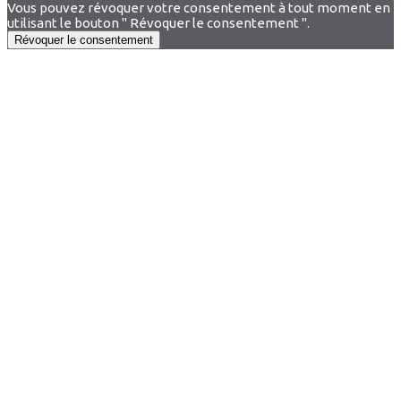
Vous pouvez révoquer votre consentement à tout moment en
utilisant le bouton " Révoquer le consentement ".
Révoquer le consentement