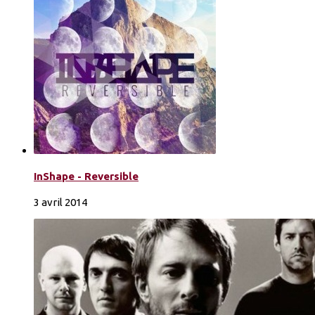
InShape - Reversible
3 avril 2014