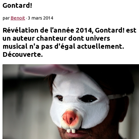
Gontard!
par
Benoit
·
3 mars 2014
Révélation de l’année 2014, Gontard! est
un auteur chanteur dont univers
musical n'a pas d'égal actuellement.
Découverte.