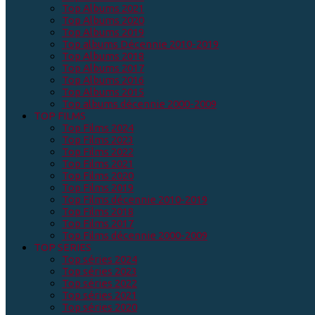
Top Albums 2021
Top Albums 2020
Top Albums 2019
Top albums Décennie 2010-2019
Top Albums 2018
Top Albums 2017
Top Albums 2016
Top Albums 2015
Top albums décennie 2000-2009
TOP FILMS
Top Films 2024
Top Films 2023
Top Films 2022
Top Films 2021
Top Films 2020
Top Films 2019
Top Films décennie 2010-2019
Top Films 2018
Top Films 2017
Top Films décennie 2000-2009
TOP SERIES
Top séries 2024
Top séries 2023
Top séries 2022
Top séries 2021
Top séries 2020