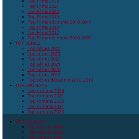
Top Films 2022
Top Films 2021
Top Films 2020
Top Films 2019
Top Films décennie 2010-2019
Top Films 2018
Top Films 2017
Top Films décennie 2000-2009
TOP SERIES
Top séries 2024
Top séries 2023
Top séries 2022
Top séries 2021
Top séries 2020
Top séries 2019
Top séries décennie 2010-2019
TOPS ROMANS
Top romans 2024
Top romans 2023
Top romans 2022
Top romans 2021
Top romans 2020
TOPS ALBUMS
Top Albums 2024
Top Albums 2023
Top Albums 2022