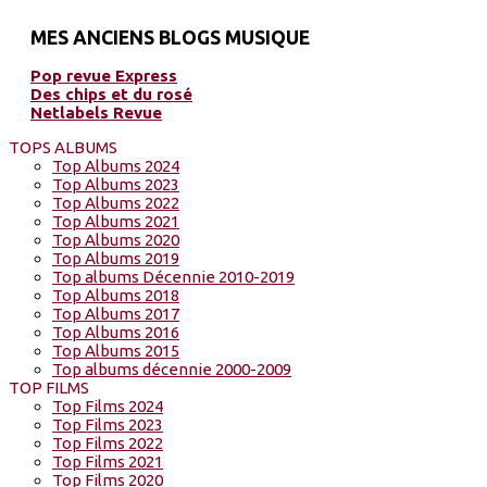
MES ANCIENS BLOGS MUSIQUE
Pop revue Express
Des chips et du rosé
Netlabels Revue
TOPS ALBUMS
Top Albums 2024
Top Albums 2023
Top Albums 2022
Top Albums 2021
Top Albums 2020
Top Albums 2019
Top albums Décennie 2010-2019
Top Albums 2018
Top Albums 2017
Top Albums 2016
Top Albums 2015
Top albums décennie 2000-2009
TOP FILMS
Top Films 2024
Top Films 2023
Top Films 2022
Top Films 2021
Top Films 2020