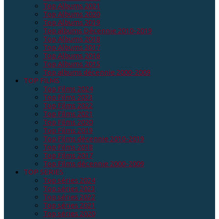
Top Albums 2021
Top Albums 2020
Top Albums 2019
Top albums Décennie 2010-2019
Top Albums 2018
Top Albums 2017
Top Albums 2016
Top Albums 2015
Top albums décennie 2000-2009
TOP FILMS
Top Films 2024
Top Films 2023
Top Films 2022
Top Films 2021
Top Films 2020
Top Films 2019
Top Films décennie 2010-2019
Top Films 2018
Top Films 2017
Top Films décennie 2000-2009
TOP SERIES
Top séries 2024
Top séries 2023
Top séries 2022
Top séries 2021
Top séries 2020