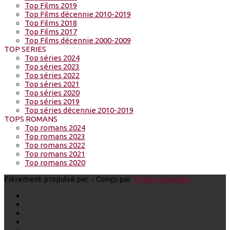
Top Films 2019
Top Films décennie 2010-2019
Top Films 2018
Top Films 2017
Top Films décennie 2000-2009
TOP SERIES
Top séries 2024
Top séries 2023
Top séries 2022
Top séries 2021
Top séries 2020
Top séries 2019
Top séries décennie 2010-2019
TOPS ROMANS
Top romans 2024
Top romans 2023
Top romans 2022
Top romans 2021
Top romans 2020
Fièrement propulsé par
- Conçu par
Thème Hueman