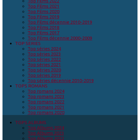
Top Films 2022
Top Films 2021
Top Films 2020
Top Films 2019
Top Films décennie 2010-2019
Top Films 2018
Top Films 2017
Top Films décennie 2000-2009
TOP SERIES
Top séries 2024
Top séries 2023
Top séries 2022
Top séries 2021
Top séries 2020
Top séries 2019
Top séries décennie 2010-2019
TOPS ROMANS
Top romans 2024
Top romans 2023
Top romans 2022
Top romans 2021
Top romans 2020
TOPS ALBUMS
Top Albums 2024
Top Albums 2023
Top Albums 2022