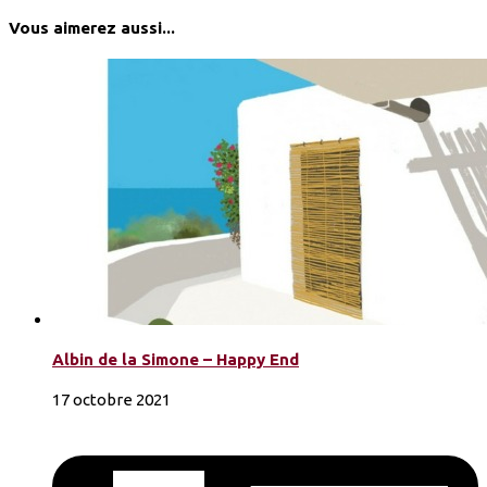
Vous aimerez aussi...
Albin de la Simone – Happy End
17 octobre 2021