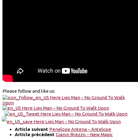
Please follow and like us:
Article suivant
Penelope Antena – Antelope
Article précédent
Gianni Brezzo – New Magic