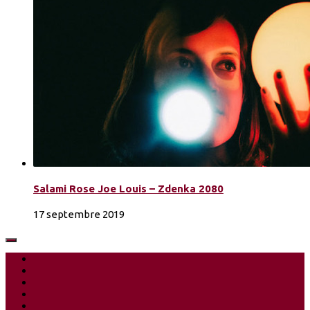
Salami Rose Joe Louis – Zdenka 2080
17 septembre 2019