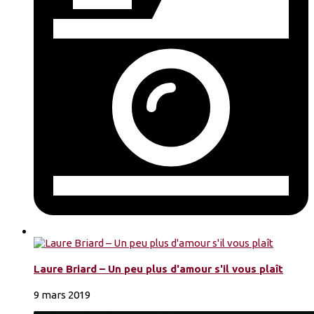
Laure Briard – Un peu plus d'amour s'il vous plaît
9 mars 2019