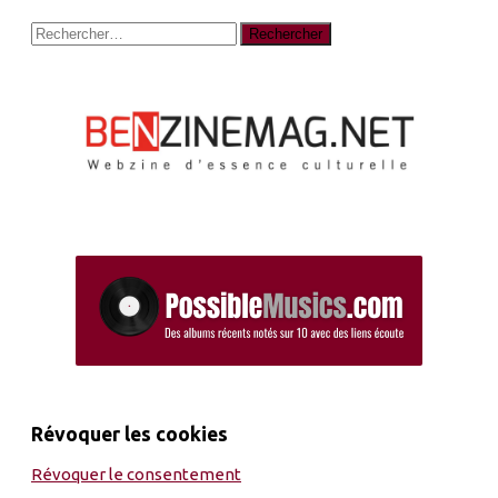
Rechercher :
Révoquer les cookies
Révoquer le consentement