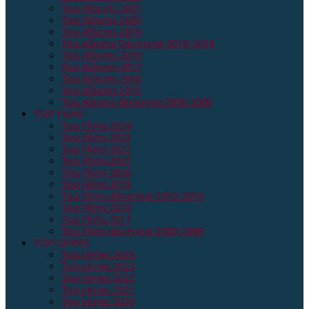
Top Albums 2021
Top Albums 2020
Top Albums 2019
Top albums Décennie 2010-2019
Top Albums 2018
Top Albums 2017
Top Albums 2016
Top Albums 2015
Top albums décennie 2000-2009
TOP FILMS
Top Films 2024
Top Films 2023
Top Films 2022
Top Films 2021
Top Films 2020
Top Films 2019
Top Films décennie 2010-2019
Top Films 2018
Top Films 2017
Top Films décennie 2000-2009
TOP SERIES
Top séries 2024
Top séries 2023
Top séries 2022
Top séries 2021
Top séries 2020