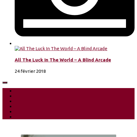
All The Luck In The World – A Blind Arcade
24 février 2018