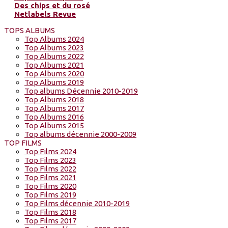
Des chips et du rosé
Netlabels Revue
TOPS ALBUMS
Top Albums 2024
Top Albums 2023
Top Albums 2022
Top Albums 2021
Top Albums 2020
Top Albums 2019
Top albums Décennie 2010-2019
Top Albums 2018
Top Albums 2017
Top Albums 2016
Top Albums 2015
Top albums décennie 2000-2009
TOP FILMS
Top Films 2024
Top Films 2023
Top Films 2022
Top Films 2021
Top Films 2020
Top Films 2019
Top Films décennie 2010-2019
Top Films 2018
Top Films 2017