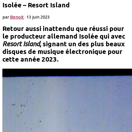
Isolée – Resort Island
par
Benoit
·
13 juin 2023
Retour aussi inattendu que réussi pour
le producteur allemand Isolée qui avec
Resort Island
, signant un des plus beaux
disques de musique électronique pour
cette année 2023.