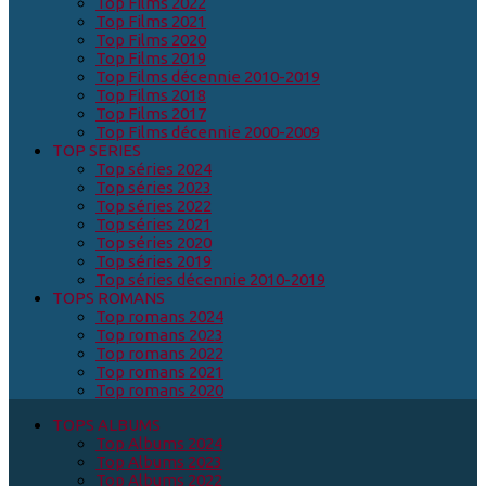
Top Films 2022
Top Films 2021
Top Films 2020
Top Films 2019
Top Films décennie 2010-2019
Top Films 2018
Top Films 2017
Top Films décennie 2000-2009
TOP SERIES
Top séries 2024
Top séries 2023
Top séries 2022
Top séries 2021
Top séries 2020
Top séries 2019
Top séries décennie 2010-2019
TOPS ROMANS
Top romans 2024
Top romans 2023
Top romans 2022
Top romans 2021
Top romans 2020
TOPS ALBUMS
Top Albums 2024
Top Albums 2023
Top Albums 2022