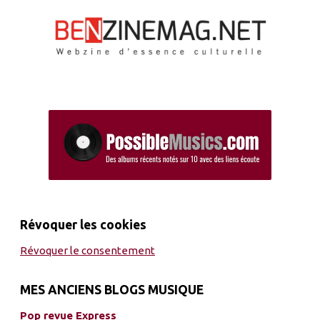
Révoquer les cookies
Révoquer le consentement
MES ANCIENS BLOGS MUSIQUE
Pop revue Express