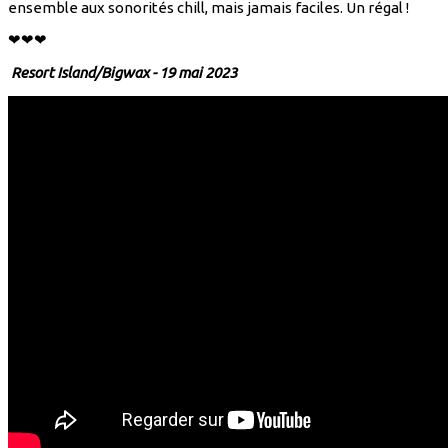
ensemble aux sonorités chill, mais jamais faciles. Un régal !
❤❤❤
Resort Island/Bigwax - 19 mai 2023