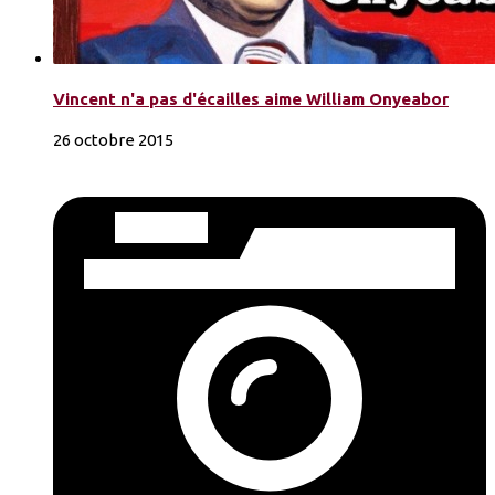
Vincent n'a pas d'écailles aime William Onyeabor
26 octobre 2015