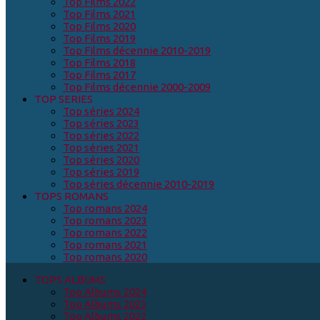
Top Films 2022
Top Films 2021
Top Films 2020
Top Films 2019
Top Films décennie 2010-2019
Top Films 2018
Top Films 2017
Top Films décennie 2000-2009
TOP SERIES
Top séries 2024
Top séries 2023
Top séries 2022
Top séries 2021
Top séries 2020
Top séries 2019
Top séries décennie 2010-2019
TOPS ROMANS
Top romans 2024
Top romans 2023
Top romans 2022
Top romans 2021
Top romans 2020
TOPS ALBUMS
Top Albums 2024
Top Albums 2023
Top Albums 2022