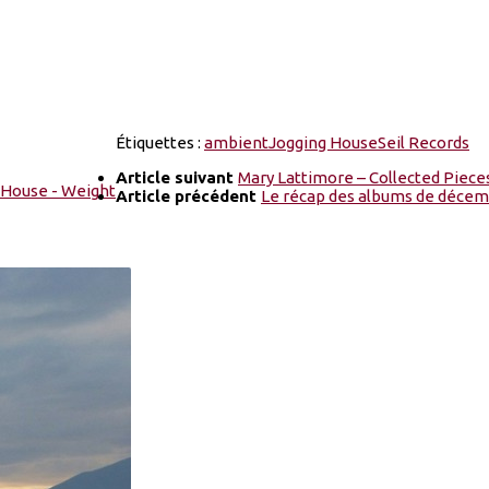
Étiquettes :
ambient
Jogging House
Seil Records
Article suivant
Mary Lattimore – Collected Piece
Article précédent
Le récap des albums de décem