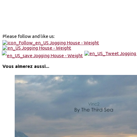
Please follow and like us:
Vous aimerez aussi...