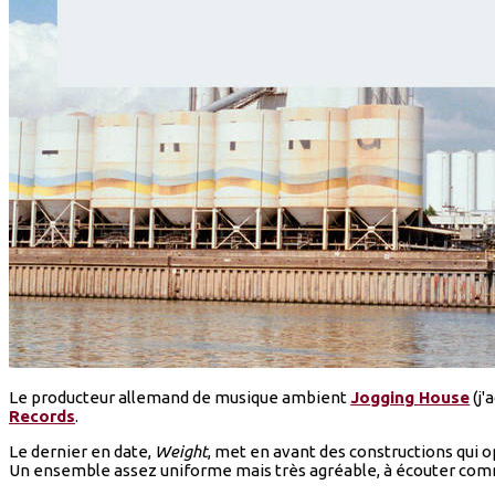
Le producteur allemand de musique ambient
Jogging House
(j'
Records
.
Le dernier en date,
Weight
, met en avant des constructions qui 
Un ensemble assez uniforme mais très agréable, à écouter comm