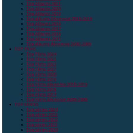
Top Albums 2021
Top Albums 2020
Top Albums 2019
Top albums Décennie 2010-2019
Top Albums 2018
Top Albums 2017
Top Albums 2016
Top Albums 2015
Top albums décennie 2000-2009
TOP FILMS
Top Films 2024
Top Films 2023
Top Films 2022
Top Films 2021
Top Films 2020
Top Films 2019
Top Films décennie 2010-2019
Top Films 2018
Top Films 2017
Top Films décennie 2000-2009
TOP SERIES
Top séries 2024
Top séries 2023
Top séries 2022
Top séries 2021
Top séries 2020