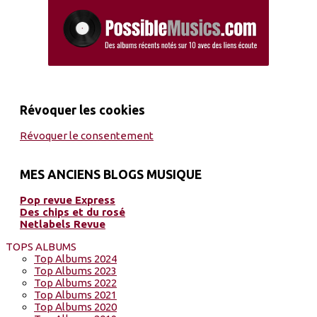
Révoquer les cookies
Révoquer le consentement
MES ANCIENS BLOGS MUSIQUE
Pop revue Express
Des chips et du rosé
Netlabels Revue
TOPS ALBUMS
Top Albums 2024
Top Albums 2023
Top Albums 2022
Top Albums 2021
Top Albums 2020