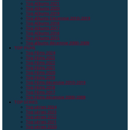
Top Albums 2021
Top Albums 2020
Top Albums 2019
Top albums Décennie 2010-2019
Top Albums 2018
Top Albums 2017
Top Albums 2016
Top Albums 2015
Top albums décennie 2000-2009
TOP FILMS
Top Films 2024
Top Films 2023
Top Films 2022
Top Films 2021
Top Films 2020
Top Films 2019
Top Films décennie 2010-2019
Top Films 2018
Top Films 2017
Top Films décennie 2000-2009
TOP SERIES
Top séries 2024
Top séries 2023
Top séries 2022
Top séries 2021
Top séries 2020