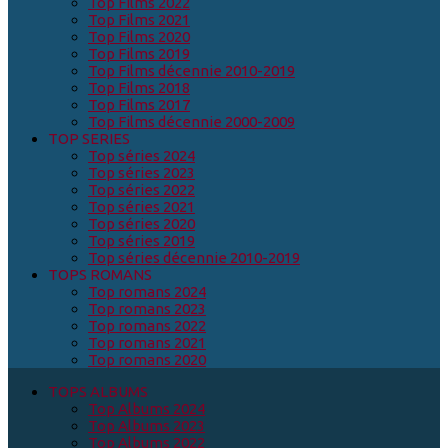
Top Films 2022
Top Films 2021
Top Films 2020
Top Films 2019
Top Films décennie 2010-2019
Top Films 2018
Top Films 2017
Top Films décennie 2000-2009
TOP SERIES
Top séries 2024
Top séries 2023
Top séries 2022
Top séries 2021
Top séries 2020
Top séries 2019
Top séries décennie 2010-2019
TOPS ROMANS
Top romans 2024
Top romans 2023
Top romans 2022
Top romans 2021
Top romans 2020
TOPS ALBUMS
Top Albums 2024
Top Albums 2023
Top Albums 2022