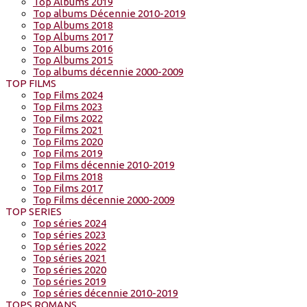
Top Albums 2019
Top albums Décennie 2010-2019
Top Albums 2018
Top Albums 2017
Top Albums 2016
Top Albums 2015
Top albums décennie 2000-2009
TOP FILMS
Top Films 2024
Top Films 2023
Top Films 2022
Top Films 2021
Top Films 2020
Top Films 2019
Top Films décennie 2010-2019
Top Films 2018
Top Films 2017
Top Films décennie 2000-2009
TOP SERIES
Top séries 2024
Top séries 2023
Top séries 2022
Top séries 2021
Top séries 2020
Top séries 2019
Top séries décennie 2010-2019
TOPS ROMANS