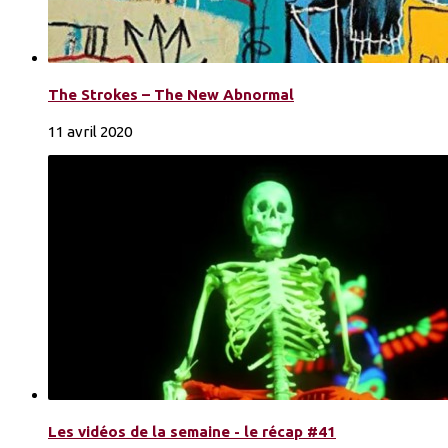
The Strokes – The New Abnormal
11 avril 2020
Les vidéos de la semaine - le récap #41