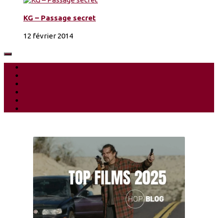
KG – Passage secret
12 février 2014