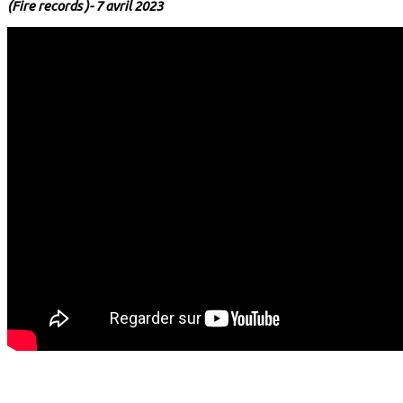
(Fire records )- 7 avril 2023