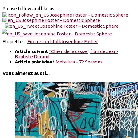
Please follow and like us:
Étiquettes :
Fire records
folk
Josephine Foster
Article suivant
"Chien de la casse", film de Jean-
Baptiste Durand
Article précédent
Metallica – 72 Seasons
Vous aimerez aussi...