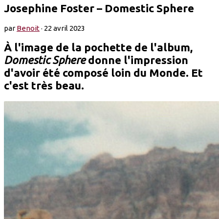
Josephine Foster – Domestic Sphere
par
Benoit
·
22 avril 2023
À l'image de la pochette de l'album,
Domestic Sphere
donne l'impression
d'avoir été composé loin du Monde. Et
c'est très beau.