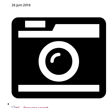
26 juin 2016