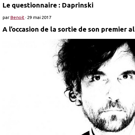
Le questionnaire : Daprinski
par
Benoit
·
29 mai 2017
A l’occasion de la sortie de son premier 