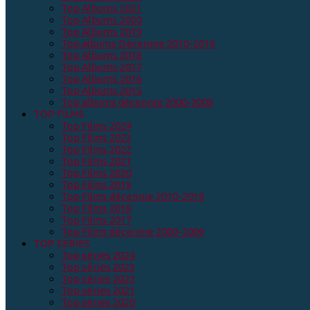
Top Albums 2021
Top Albums 2020
Top Albums 2019
Top albums Décennie 2010-2019
Top Albums 2018
Top Albums 2017
Top Albums 2016
Top Albums 2015
Top albums décennie 2000-2009
TOP FILMS
Top Films 2024
Top Films 2023
Top Films 2022
Top Films 2021
Top Films 2020
Top Films 2019
Top Films décennie 2010-2019
Top Films 2018
Top Films 2017
Top Films décennie 2000-2009
TOP SERIES
Top séries 2024
Top séries 2023
Top séries 2022
Top séries 2021
Top séries 2020