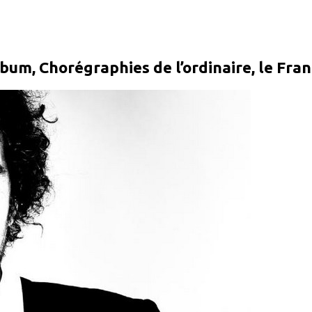
album, Chorégraphies de l’ordinaire, le Fr