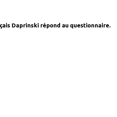
ançais Daprinski répond au questionnaire.