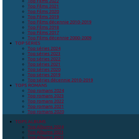
Top Films 2022
Top Films 2021
Top Films 2020
Top Films 2019
Top Films décennie 2010-2019
Top Films 2018
Top Films 2017
Top Films décennie 2000-2009
TOP SERIES
Top séries 2024
Top séries 2023
Top séries 2022
Top séries 2021
Top séries 2020
Top séries 2019
Top séries décennie 2010-2019
TOPS ROMANS
Top romans 2024
Top romans 2023
Top romans 2022
Top romans 2021
Top romans 2020
TOPS ALBUMS
Top Albums 2024
Top Albums 2023
Top Albums 2022