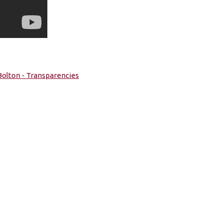
Bolton - Transparencies