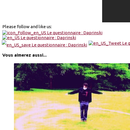
Please follow and like us:
Vous aimerez aussi...