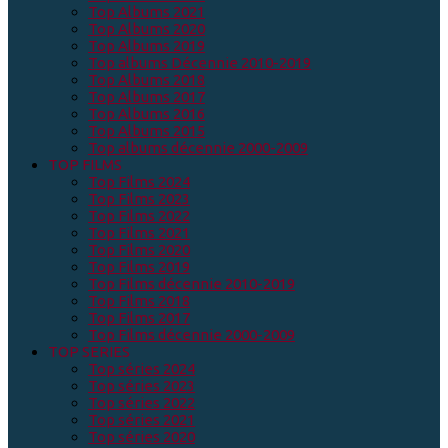
Top Albums 2021
Top Albums 2020
Top Albums 2019
Top albums Décennie 2010-2019
Top Albums 2018
Top Albums 2017
Top Albums 2016
Top Albums 2015
Top albums décennie 2000-2009
TOP FILMS
Top Films 2024
Top Films 2023
Top Films 2022
Top Films 2021
Top Films 2020
Top Films 2019
Top Films décennie 2010-2019
Top Films 2018
Top Films 2017
Top Films décennie 2000-2009
TOP SERIES
Top séries 2024
Top séries 2023
Top séries 2022
Top séries 2021
Top séries 2020