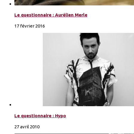
Le questionnaire : Aurélien Merle
17 février 2016
Le questionnaire : Hypo
27 avril 2010