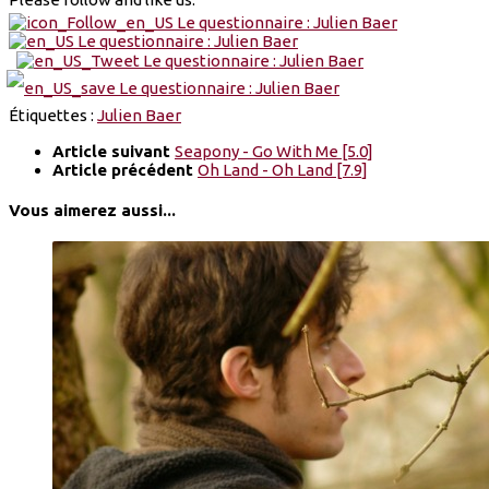
Étiquettes :
Julien Baer
Article suivant
Seapony - Go With Me [5.0]
Article précédent
Oh Land - Oh Land [7.9]
Vous aimerez aussi...