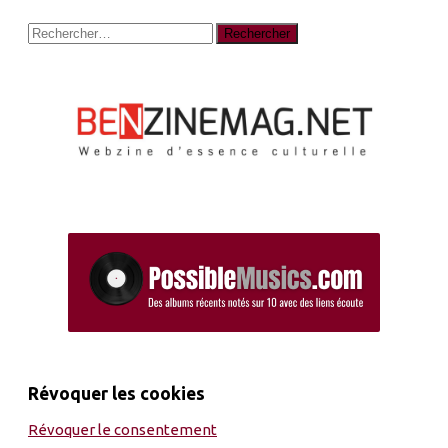
Rechercher :
Révoquer les cookies
Révoquer le consentement