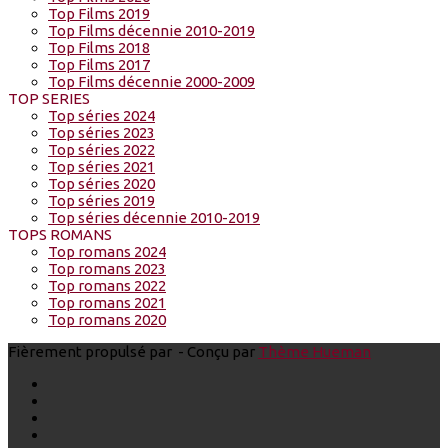
Top Films 2019
Top Films décennie 2010-2019
Top Films 2018
Top Films 2017
Top Films décennie 2000-2009
TOP SERIES
Top séries 2024
Top séries 2023
Top séries 2022
Top séries 2021
Top séries 2020
Top séries 2019
Top séries décennie 2010-2019
TOPS ROMANS
Top romans 2024
Top romans 2023
Top romans 2022
Top romans 2021
Top romans 2020
Fièrement propulsé par
- Conçu par
Thème Hueman