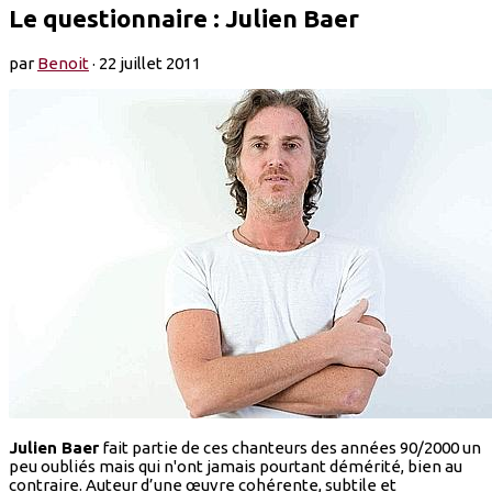
Le questionnaire : Julien Baer
par
Benoit
·
22 juillet 2011
Julien Baer
fait partie de ces chanteurs des années 90/2000 un
peu oubliés mais qui n'ont jamais pourtant démérité, bien au
contraire. Auteur d’une œuvre cohérente, subtile et