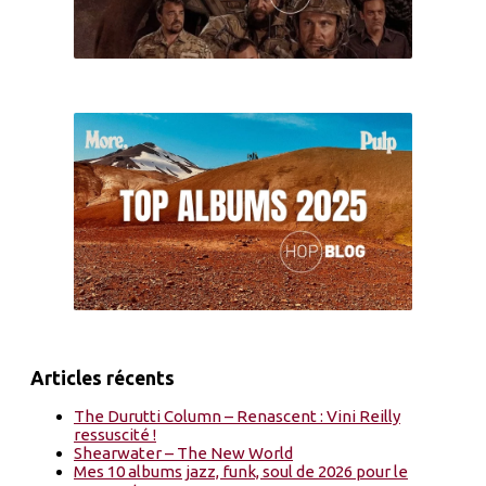
Articles récents
The Durutti Column – Renascent : Vini Reilly
ressuscité !
Shearwater – The New World
Mes 10 albums jazz, funk, soul de 2026 pour le