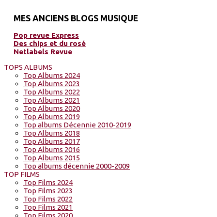
MES ANCIENS BLOGS MUSIQUE
Pop revue Express
Des chips et du rosé
Netlabels Revue
TOPS ALBUMS
Top Albums 2024
Top Albums 2023
Top Albums 2022
Top Albums 2021
Top Albums 2020
Top Albums 2019
Top albums Décennie 2010-2019
Top Albums 2018
Top Albums 2017
Top Albums 2016
Top Albums 2015
Top albums décennie 2000-2009
TOP FILMS
Top Films 2024
Top Films 2023
Top Films 2022
Top Films 2021
Top Films 2020