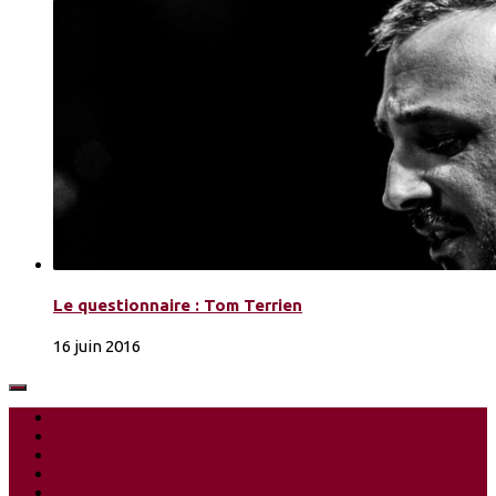
Le questionnaire : Tom Terrien
16 juin 2016