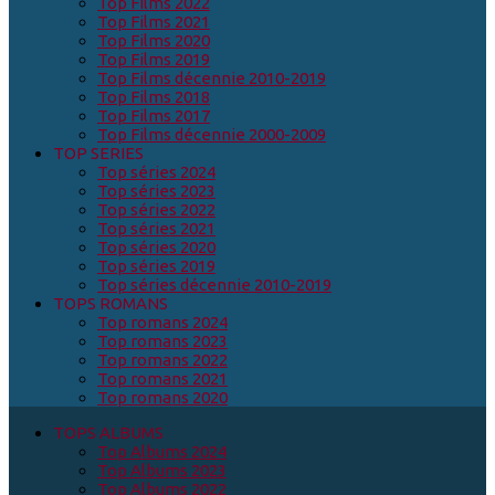
Top Films 2022
Top Films 2021
Top Films 2020
Top Films 2019
Top Films décennie 2010-2019
Top Films 2018
Top Films 2017
Top Films décennie 2000-2009
TOP SERIES
Top séries 2024
Top séries 2023
Top séries 2022
Top séries 2021
Top séries 2020
Top séries 2019
Top séries décennie 2010-2019
TOPS ROMANS
Top romans 2024
Top romans 2023
Top romans 2022
Top romans 2021
Top romans 2020
TOPS ALBUMS
Top Albums 2024
Top Albums 2023
Top Albums 2022