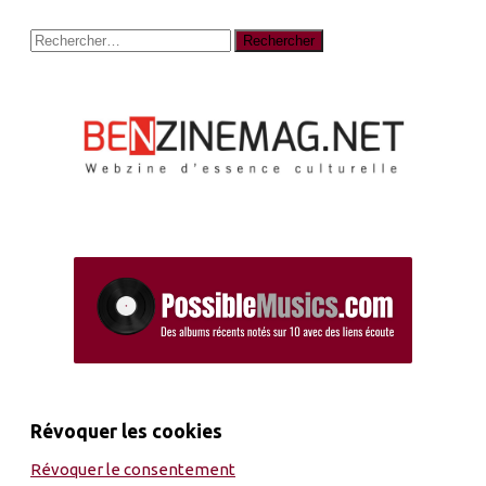
Rechercher :
Révoquer les cookies
Révoquer le consentement