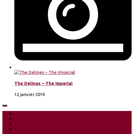
The Delines – The Imperial
12 janvier 2019