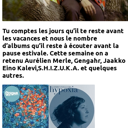
Tu comptes les jours qu’il te reste avant
les vacances et nous le nombre
d’albums qu’il reste à écouter avant la
pause estivale. Cette semaine on a
retenu Aurélien Merle, Gengahr, Jaakko
Eino Kalevi,S.H.I.Z.U.K.A. et quelques
autres.