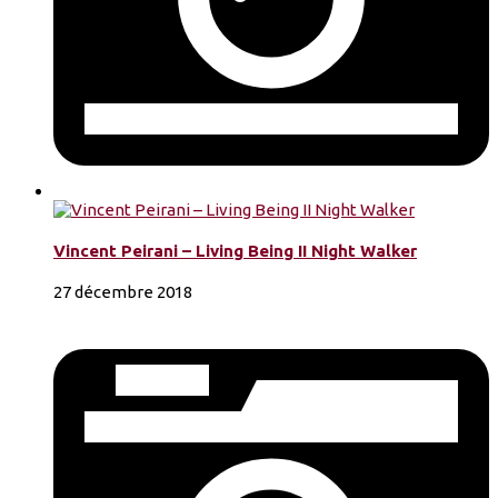
Vincent Peirani – Living Being II Night Walker
27 décembre 2018