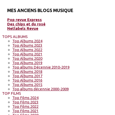
MES ANCIENS BLOGS MUSIQUE
Pop revue Express
Des chips et du rosé
Netlabels Revue
TOPS ALBUMS
Top Albums 2024
Top Albums 2023
Top Albums 2022
Top Albums 2021
Top Albums 2020
Top Albums 2019
Top albums Décennie 2010-2019
Top Albums 2018
Top Albums 2017
Top Albums 2016
Top Albums 2015
Top albums décennie 2000-2009
TOP FILMS
Top Films 2024
Top Films 2023
Top Films 2022
Top Films 2021