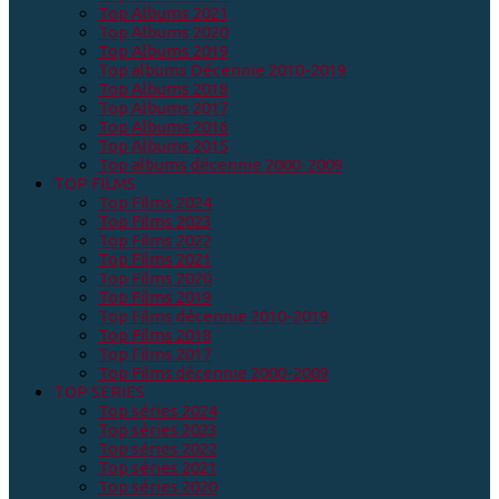
Top Albums 2021
Top Albums 2020
Top Albums 2019
Top albums Décennie 2010-2019
Top Albums 2018
Top Albums 2017
Top Albums 2016
Top Albums 2015
Top albums décennie 2000-2009
TOP FILMS
Top Films 2024
Top Films 2023
Top Films 2022
Top Films 2021
Top Films 2020
Top Films 2019
Top Films décennie 2010-2019
Top Films 2018
Top Films 2017
Top Films décennie 2000-2009
TOP SERIES
Top séries 2024
Top séries 2023
Top séries 2022
Top séries 2021
Top séries 2020