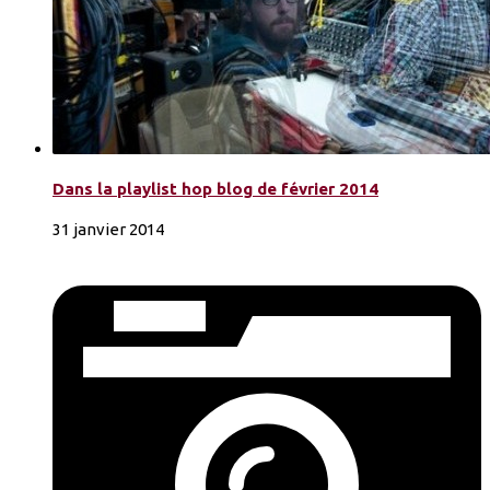
Dans la playlist hop blog de février 2014
31 janvier 2014