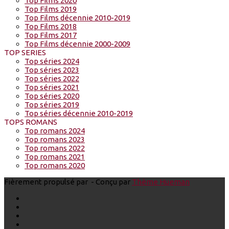
Top Films 2020
Top Films 2019
Top Films décennie 2010-2019
Top Films 2018
Top Films 2017
Top Films décennie 2000-2009
TOP SERIES
Top séries 2024
Top séries 2023
Top séries 2022
Top séries 2021
Top séries 2020
Top séries 2019
Top séries décennie 2010-2019
TOPS ROMANS
Top romans 2024
Top romans 2023
Top romans 2022
Top romans 2021
Top romans 2020
Fièrement propulsé par
- Conçu par
Thème Hueman