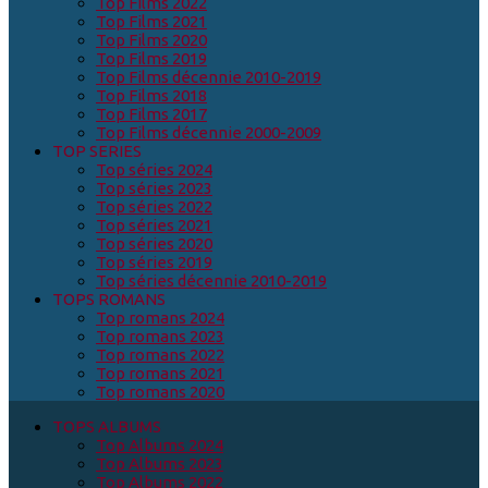
Top Films 2022
Top Films 2021
Top Films 2020
Top Films 2019
Top Films décennie 2010-2019
Top Films 2018
Top Films 2017
Top Films décennie 2000-2009
TOP SERIES
Top séries 2024
Top séries 2023
Top séries 2022
Top séries 2021
Top séries 2020
Top séries 2019
Top séries décennie 2010-2019
TOPS ROMANS
Top romans 2024
Top romans 2023
Top romans 2022
Top romans 2021
Top romans 2020
TOPS ALBUMS
Top Albums 2024
Top Albums 2023
Top Albums 2022