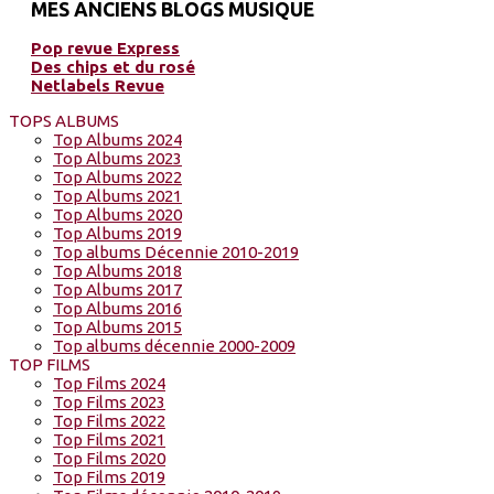
MES ANCIENS BLOGS MUSIQUE
Pop revue Express
Des chips et du rosé
Netlabels Revue
TOPS ALBUMS
Top Albums 2024
Top Albums 2023
Top Albums 2022
Top Albums 2021
Top Albums 2020
Top Albums 2019
Top albums Décennie 2010-2019
Top Albums 2018
Top Albums 2017
Top Albums 2016
Top Albums 2015
Top albums décennie 2000-2009
TOP FILMS
Top Films 2024
Top Films 2023
Top Films 2022
Top Films 2021
Top Films 2020
Top Films 2019