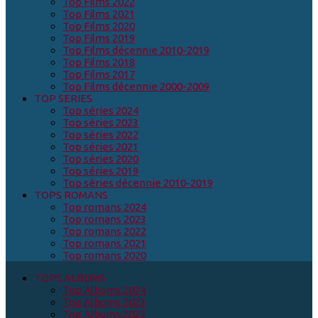
Top Films 2022
Top Films 2021
Top Films 2020
Top Films 2019
Top Films décennie 2010-2019
Top Films 2018
Top Films 2017
Top Films décennie 2000-2009
TOP SERIES
Top séries 2024
Top séries 2023
Top séries 2022
Top séries 2021
Top séries 2020
Top séries 2019
Top séries décennie 2010-2019
TOPS ROMANS
Top romans 2024
Top romans 2023
Top romans 2022
Top romans 2021
Top romans 2020
TOPS ALBUMS
Top Albums 2024
Top Albums 2023
Top Albums 2022