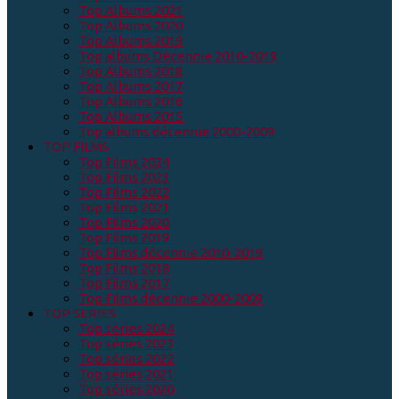
Top Albums 2021
Top Albums 2020
Top Albums 2019
Top albums Décennie 2010-2019
Top Albums 2018
Top Albums 2017
Top Albums 2016
Top Albums 2015
Top albums décennie 2000-2009
TOP FILMS
Top Films 2024
Top Films 2023
Top Films 2022
Top Films 2021
Top Films 2020
Top Films 2019
Top Films décennie 2010-2019
Top Films 2018
Top Films 2017
Top Films décennie 2000-2009
TOP SERIES
Top séries 2024
Top séries 2023
Top séries 2022
Top séries 2021
Top séries 2020