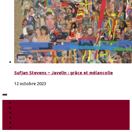
Sufjan Stevens – Javelin : grâce et mélancolie
12 octobre 2023