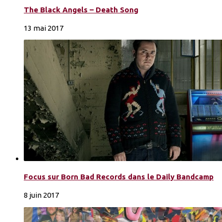
The Black Angels – Death Song
13 mai 2017
Focus sur Born Bad Records dans le Daily Bandcamp
8 juin 2017