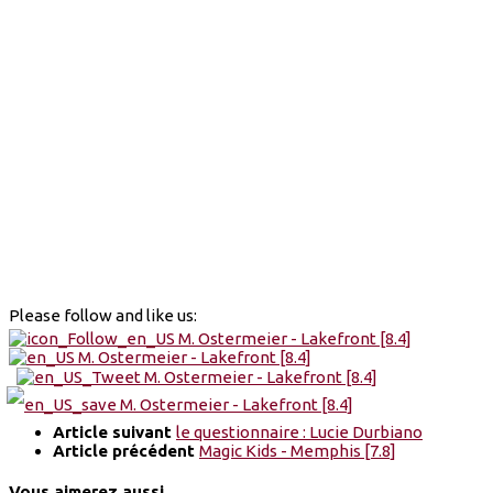
Please follow and like us:
Article suivant
le questionnaire : Lucie Durbiano
Article précédent
Magic Kids - Memphis [7.8]
Vous aimerez aussi...