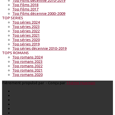
Top Films décennie 2010-2019
Top Films 2018
Top Films 2017
Top Films décennie 2000-2009
TOP SERIES
Top séries 2024
Top séries 2023
Top séries 2022
Top séries 2021
Top séries 2020
Top séries 2019
Top séries décennie 2010-2019
TOPS ROMANS
Top romans 2024
Top romans 2023
Top romans 2022
Top romans 2021
Top romans 2020
Fièrement propulsé par
- Conçu par
Thème Hueman