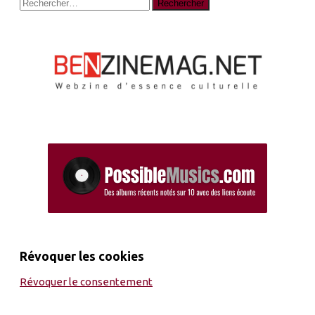
Rechercher :
Révoquer les cookies
Révoquer le consentement