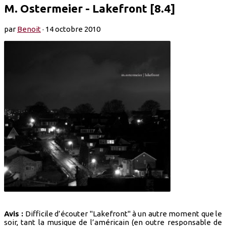
M. Ostermeier - Lakefront [8.4]
par
Benoit
·
14 octobre 2010
Avis :
Difficile d’écouter "Lakefront" à un autre moment que le
soir, tant la musique de l’américain (en outre responsable de