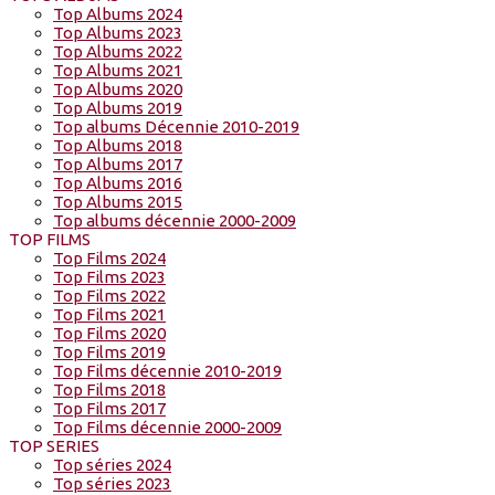
Top Albums 2024
Top Albums 2023
Top Albums 2022
Top Albums 2021
Top Albums 2020
Top Albums 2019
Top albums Décennie 2010-2019
Top Albums 2018
Top Albums 2017
Top Albums 2016
Top Albums 2015
Top albums décennie 2000-2009
TOP FILMS
Top Films 2024
Top Films 2023
Top Films 2022
Top Films 2021
Top Films 2020
Top Films 2019
Top Films décennie 2010-2019
Top Films 2018
Top Films 2017
Top Films décennie 2000-2009
TOP SERIES
Top séries 2024
Top séries 2023