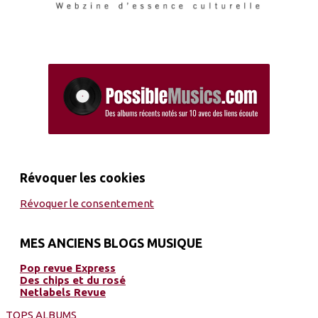
Révoquer les cookies
Révoquer le consentement
MES ANCIENS BLOGS MUSIQUE
Pop revue Express
Des chips et du rosé
Netlabels Revue
TOPS ALBUMS