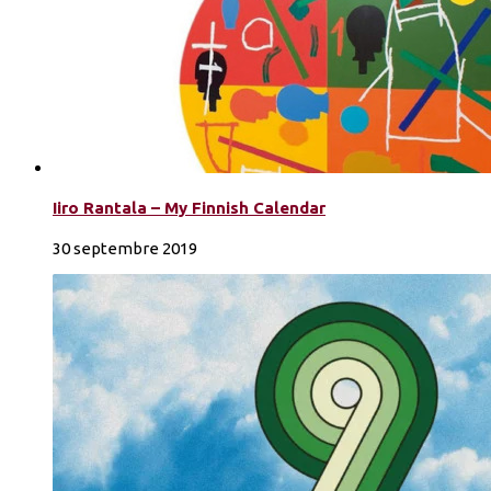
Iiro Rantala – My Finnish Calendar
30 septembre 2019