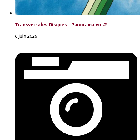
Transversales Disques - Panorama vol.2
6 juin 2026