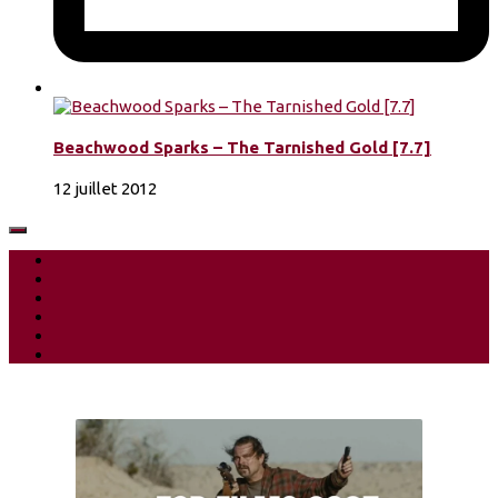
Beachwood Sparks – The Tarnished Gold [7.7]
12 juillet 2012