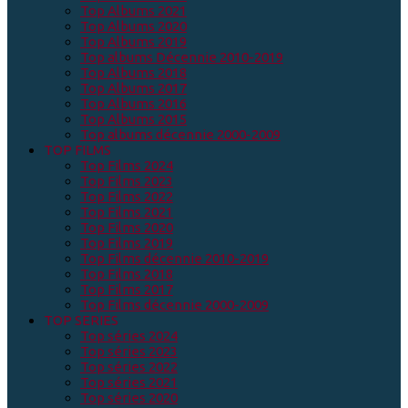
Top Albums 2021
Top Albums 2020
Top Albums 2019
Top albums Décennie 2010-2019
Top Albums 2018
Top Albums 2017
Top Albums 2016
Top Albums 2015
Top albums décennie 2000-2009
TOP FILMS
Top Films 2024
Top Films 2023
Top Films 2022
Top Films 2021
Top Films 2020
Top Films 2019
Top Films décennie 2010-2019
Top Films 2018
Top Films 2017
Top Films décennie 2000-2009
TOP SERIES
Top séries 2024
Top séries 2023
Top séries 2022
Top séries 2021
Top séries 2020