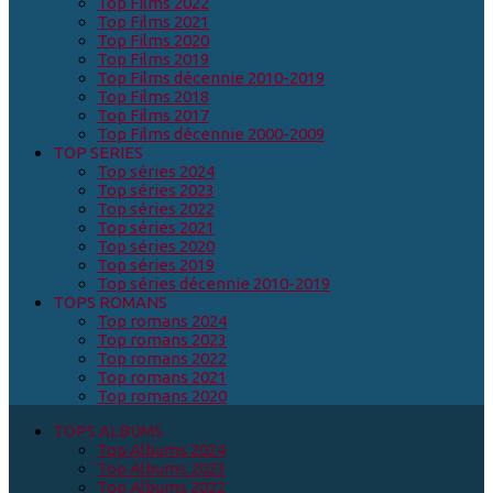
Top Films 2022
Top Films 2021
Top Films 2020
Top Films 2019
Top Films décennie 2010-2019
Top Films 2018
Top Films 2017
Top Films décennie 2000-2009
TOP SERIES
Top séries 2024
Top séries 2023
Top séries 2022
Top séries 2021
Top séries 2020
Top séries 2019
Top séries décennie 2010-2019
TOPS ROMANS
Top romans 2024
Top romans 2023
Top romans 2022
Top romans 2021
Top romans 2020
TOPS ALBUMS
Top Albums 2024
Top Albums 2023
Top Albums 2022