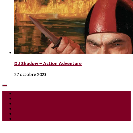
DJ Shadow – Action Adventure
27 octobre 2023