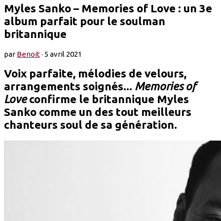
Myles Sanko – Memories of Love : un 3e
album parfait pour le soulman
britannique
par
Benoit
·
5 avril 2021
Voix parfaite, mélodies de velours,
arrangements soignés...
Memories of
Love
confirme le britannique Myles
Sanko comme un des tout meilleurs
chanteurs soul de sa génération.