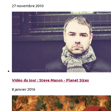
27 novembre 2010
Vidéo du jour : Steve Mason - Planet Sizes
8 janvier 2016