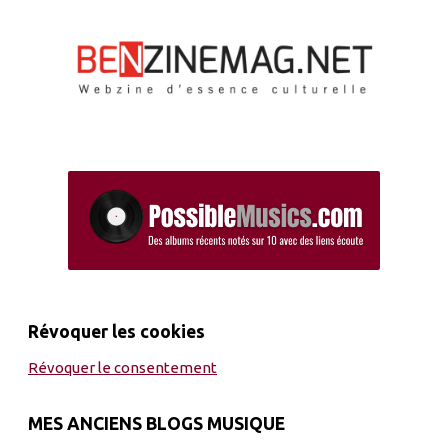
Révoquer les cookies
Révoquer le consentement
MES ANCIENS BLOGS MUSIQUE