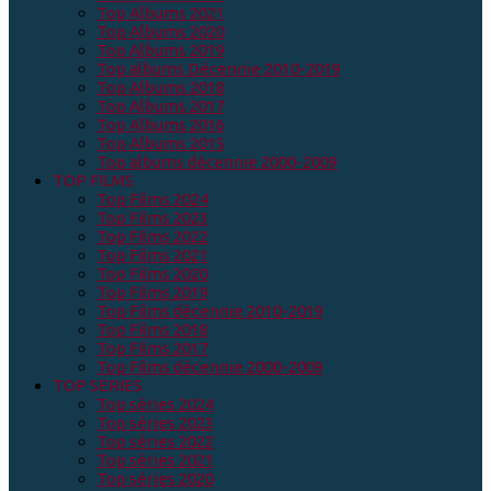
Top Albums 2021
Top Albums 2020
Top Albums 2019
Top albums Décennie 2010-2019
Top Albums 2018
Top Albums 2017
Top Albums 2016
Top Albums 2015
Top albums décennie 2000-2009
TOP FILMS
Top Films 2024
Top Films 2023
Top Films 2022
Top Films 2021
Top Films 2020
Top Films 2019
Top Films décennie 2010-2019
Top Films 2018
Top Films 2017
Top Films décennie 2000-2009
TOP SERIES
Top séries 2024
Top séries 2023
Top séries 2022
Top séries 2021
Top séries 2020