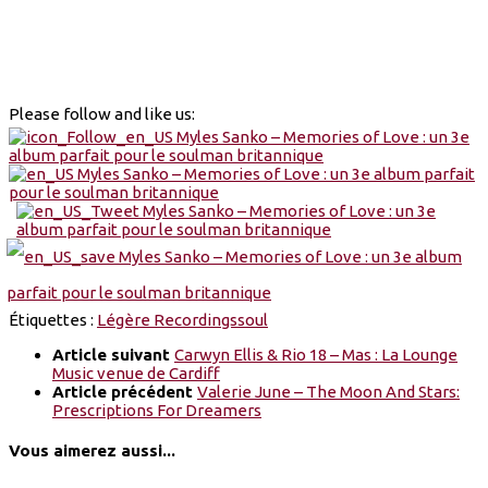
Please follow and like us:
Étiquettes :
Légère Recordings
soul
Article suivant
Carwyn Ellis & Rio 18 – Mas : La Lounge
Music venue de Cardiff
Article précédent
Valerie June – The Moon And Stars:
Prescriptions For Dreamers
Vous aimerez aussi...