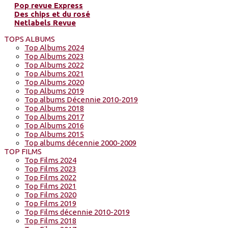
Pop revue Express
Des chips et du rosé
Netlabels Revue
TOPS ALBUMS
Top Albums 2024
Top Albums 2023
Top Albums 2022
Top Albums 2021
Top Albums 2020
Top Albums 2019
Top albums Décennie 2010-2019
Top Albums 2018
Top Albums 2017
Top Albums 2016
Top Albums 2015
Top albums décennie 2000-2009
TOP FILMS
Top Films 2024
Top Films 2023
Top Films 2022
Top Films 2021
Top Films 2020
Top Films 2019
Top Films décennie 2010-2019
Top Films 2018