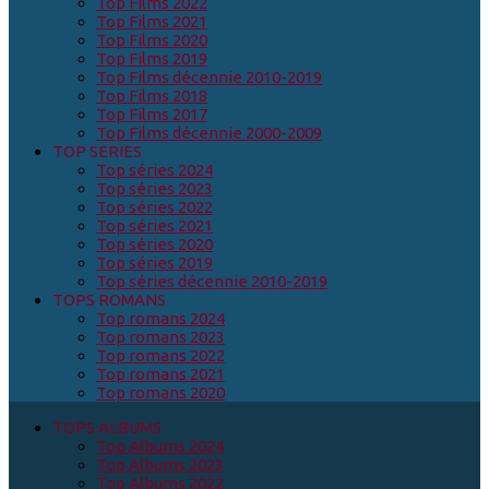
Top Films 2022
Top Films 2021
Top Films 2020
Top Films 2019
Top Films décennie 2010-2019
Top Films 2018
Top Films 2017
Top Films décennie 2000-2009
TOP SERIES
Top séries 2024
Top séries 2023
Top séries 2022
Top séries 2021
Top séries 2020
Top séries 2019
Top séries décennie 2010-2019
TOPS ROMANS
Top romans 2024
Top romans 2023
Top romans 2022
Top romans 2021
Top romans 2020
TOPS ALBUMS
Top Albums 2024
Top Albums 2023
Top Albums 2022