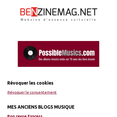
Révoquer les cookies
Révoquer le consentement
MES ANCIENS BLOGS MUSIQUE
Pop revue Express