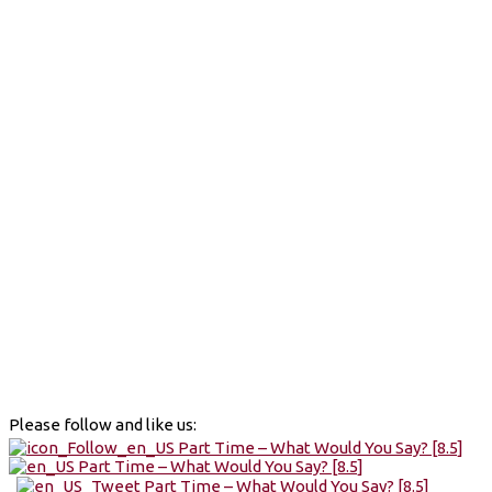
Please follow and like us: