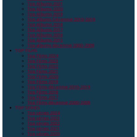
Top Albums 2021
Top Albums 2020
Top Albums 2019
Top albums Décennie 2010-2019
Top Albums 2018
Top Albums 2017
Top Albums 2016
Top Albums 2015
Top albums décennie 2000-2009
TOP FILMS
Top Films 2024
Top Films 2023
Top Films 2022
Top Films 2021
Top Films 2020
Top Films 2019
Top Films décennie 2010-2019
Top Films 2018
Top Films 2017
Top Films décennie 2000-2009
TOP SERIES
Top séries 2024
Top séries 2023
Top séries 2022
Top séries 2021
Top séries 2020