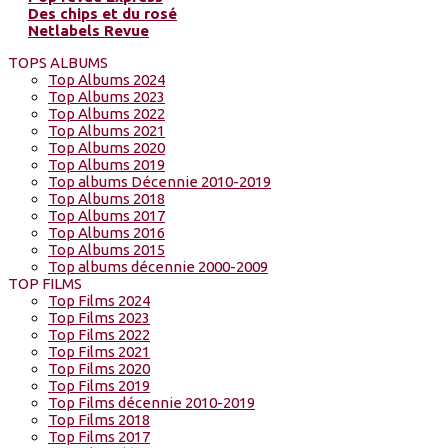
Des chips et du rosé
Netlabels Revue
TOPS ALBUMS
Top Albums 2024
Top Albums 2023
Top Albums 2022
Top Albums 2021
Top Albums 2020
Top Albums 2019
Top albums Décennie 2010-2019
Top Albums 2018
Top Albums 2017
Top Albums 2016
Top Albums 2015
Top albums décennie 2000-2009
TOP FILMS
Top Films 2024
Top Films 2023
Top Films 2022
Top Films 2021
Top Films 2020
Top Films 2019
Top Films décennie 2010-2019
Top Films 2018
Top Films 2017