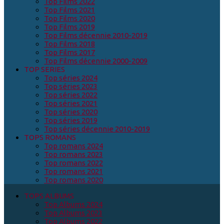
Top Films 2022
Top Films 2021
Top Films 2020
Top Films 2019
Top Films décennie 2010-2019
Top Films 2018
Top Films 2017
Top Films décennie 2000-2009
TOP SERIES
Top séries 2024
Top séries 2023
Top séries 2022
Top séries 2021
Top séries 2020
Top séries 2019
Top séries décennie 2010-2019
TOPS ROMANS
Top romans 2024
Top romans 2023
Top romans 2022
Top romans 2021
Top romans 2020
TOPS ALBUMS
Top Albums 2024
Top Albums 2023
Top Albums 2022