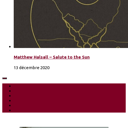
Matthew Halsall – Salute to the Sun
13 décembre 2020