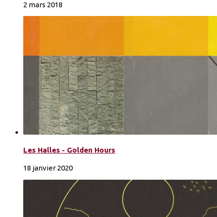
2 mars 2018
Les Halles - Golden Hours
18 janvier 2020