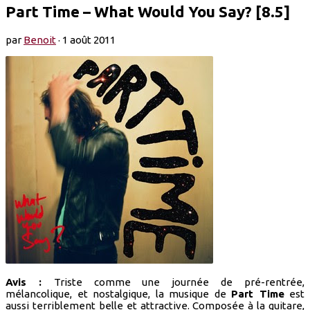
Part Time – What Would You Say? [8.5]
par
Benoit
·
1 août 2011
Avis :
Triste comme une journée de pré-rentrée,
mélancolique, et nostalgique, la musique de
Part Time
est
aussi terriblement belle et attractive. Composée à la guitare,