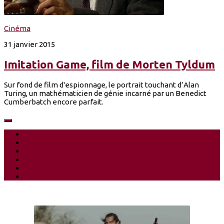
Cinéma
31 janvier 2015
Imitation Game, film de Morten Tyldum
Sur fond de film d'espionnage, le portrait touchant d’Alan
Turing, un mathématicien de génie incarné par un Benedict
Cumberbatch encore parfait.