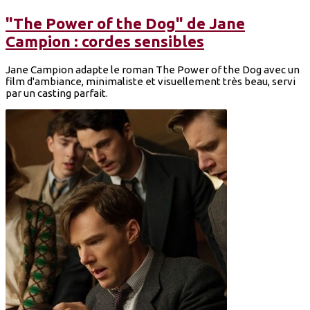
"The Power of the Dog" de Jane
Campion : cordes sensibles
Jane Campion adapte le roman The Power of the Dog avec un
film d'ambiance, minimaliste et visuellement très beau, servi
par un casting parfait.