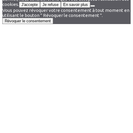
cookies.
J'accepte
Je refuse
En savoir plus
Vous pouvez révoquer votre consentement à tout moment en
utilisant le bouton " Révoquer le consentement ".
Révoquer le consentement