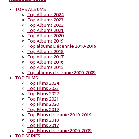
TOPS ALBUMS
Top Albums 2024
Top Albums 2023
Top Albums 2022
Top Albums 2021
Top Albums 2020
Top Albums 2019
Top albums Décennie 2010-2019
Top Albums 2018
Top Albums 2017
Top Albums 2016
Top Albums 2015
Top albums décennie 2000-2009
TOP FILMS
Top Films 2024
Top Films 2023
Top Films 2022
Top Films 2021
Top Films 2020
Top Films 2019
Top Films décennie 2010-2019
Top Films 2018
Top Films 2017
Top Films décennie 2000-2009
TOP SERIES