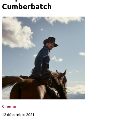
Cumberbatch
Cinéma
12 décembre 2021