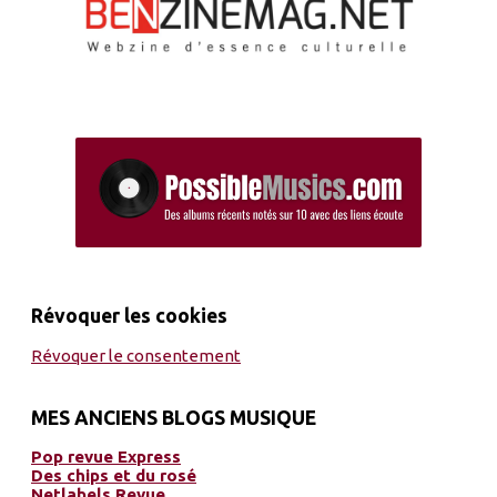
Révoquer les cookies
Révoquer le consentement
MES ANCIENS BLOGS MUSIQUE
Pop revue Express
Des chips et du rosé
Netlabels Revue