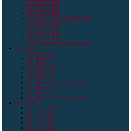
Top Albums 2021
Top Albums 2020
Top Albums 2019
Top albums Décennie 2010-2019
Top Albums 2018
Top Albums 2017
Top Albums 2016
Top Albums 2015
Top albums décennie 2000-2009
TOP FILMS
Top Films 2024
Top Films 2023
Top Films 2022
Top Films 2021
Top Films 2020
Top Films 2019
Top Films décennie 2010-2019
Top Films 2018
Top Films 2017
Top Films décennie 2000-2009
TOP SERIES
Top séries 2024
Top séries 2023
Top séries 2022
Top séries 2021
Top séries 2020