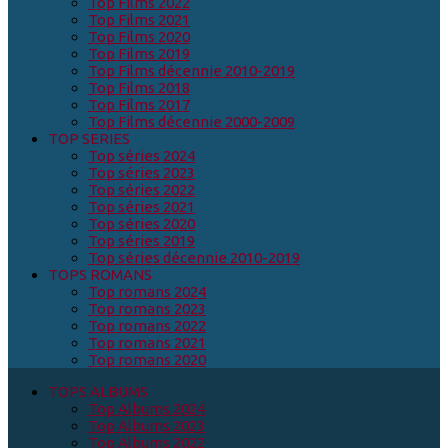
Top Films 2022
Top Films 2021
Top Films 2020
Top Films 2019
Top Films décennie 2010-2019
Top Films 2018
Top Films 2017
Top Films décennie 2000-2009
TOP SERIES
Top séries 2024
Top séries 2023
Top séries 2022
Top séries 2021
Top séries 2020
Top séries 2019
Top séries décennie 2010-2019
TOPS ROMANS
Top romans 2024
Top romans 2023
Top romans 2022
Top romans 2021
Top romans 2020
TOPS ALBUMS
Top Albums 2024
Top Albums 2023
Top Albums 2022