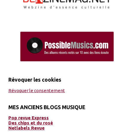
Révoquer les cookies
Révoquer le consentement
MES ANCIENS BLOGS MUSIQUE
Pop revue Express
Des chips et du rosé
Netlabels Revue