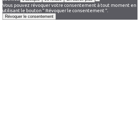
Vous pouvez révoquer votre consentement à tout moment en
utilisant le bouton " Révoquer le consentement ".
Révoquer le consentement