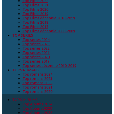
Top Films 2022
Top Films 2021
Top Films 2020
Top Films 2019
Top Films décennie 2010-2019
Top Films 2018
Top Films 2017
Top Films décennie 2000-2009
TOP SERIES
Top séries 2024
Top séries 2023
Top séries 2022
Top séries 2021
Top séries 2020
Top séries 2019
Top séries décennie 2010-2019
TOPS ROMANS
Top romans 2024
Top romans 2023
Top romans 2022
Top romans 2021
Top romans 2020
TOPS ALBUMS
Top Albums 2024
Top Albums 2023
Top Albums 2022