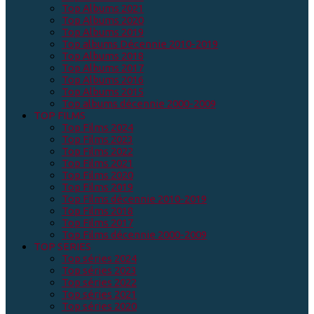
Top Albums 2021
Top Albums 2020
Top Albums 2019
Top albums Décennie 2010-2019
Top Albums 2018
Top Albums 2017
Top Albums 2016
Top Albums 2015
Top albums décennie 2000-2009
TOP FILMS
Top Films 2024
Top Films 2023
Top Films 2022
Top Films 2021
Top Films 2020
Top Films 2019
Top Films décennie 2010-2019
Top Films 2018
Top Films 2017
Top Films décennie 2000-2009
TOP SERIES
Top séries 2024
Top séries 2023
Top séries 2022
Top séries 2021
Top séries 2020