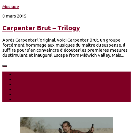
Musique
8 mars 2015
Carpenter Brut – Trilogy
Après Carpenter l’original, voici Carpenter Brut, un groupe
forcément hommage aux musiques du maitre du suspense. Il
suffira pour s’en convaincre d’écouter les premières mesures
du stimulant et inaugural Escape from Midwich Valley. Mais...