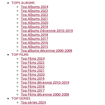
TOPS ALBUMS
Top Albums 2024
Top Albums 2023
Top Albums 2022
Top Albums 2021
Top Albums 2020
Top Albums 2019
Top albums Décennie 2010-2019
Top Albums 2018
Top Albums 2017
Top Albums 2016
Top Albums 2015
Top albums décennie 2000-2009
TOP FILMS
Top Films 2024
Top Films 2023
Top Films 2022
Top Films 2021
Top Films 2020
Top Films 2019
Top Films décennie 2010-2019
Top Films 2018
Top Films 2017
Top Films décennie 2000-2009
TOP SERIES
Top séries 2024