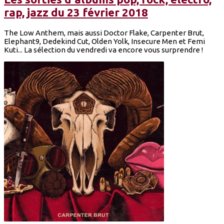
rap, jazz du 23 février 2018
The Low Anthem, mais aussi Doctor Flake, Carpenter Brut,
Elephant9, Dedekind Cut, Olden Yolk, Insecure Men et Femi
Kuti... La sélection du vendredi va encore vous surprendre !