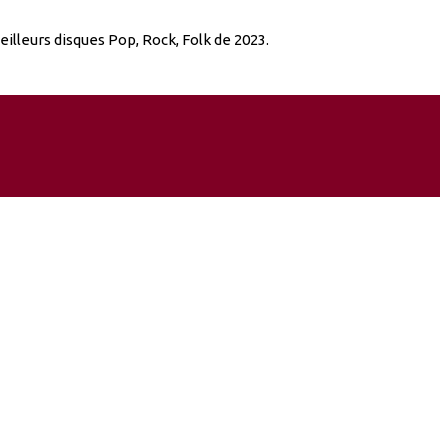
lleurs disques Pop, Rock, Folk de 2023.