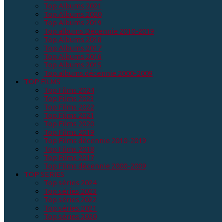
Top Albums 2021
Top Albums 2020
Top Albums 2019
Top albums Décennie 2010-2019
Top Albums 2018
Top Albums 2017
Top Albums 2016
Top Albums 2015
Top albums décennie 2000-2009
TOP FILMS
Top Films 2024
Top Films 2023
Top Films 2022
Top Films 2021
Top Films 2020
Top Films 2019
Top Films décennie 2010-2019
Top Films 2018
Top Films 2017
Top Films décennie 2000-2009
TOP SERIES
Top séries 2024
Top séries 2023
Top séries 2022
Top séries 2021
Top séries 2020