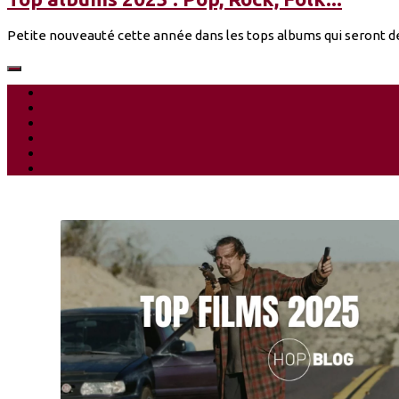
Petite nouveauté cette année dans les tops albums qui seront dé