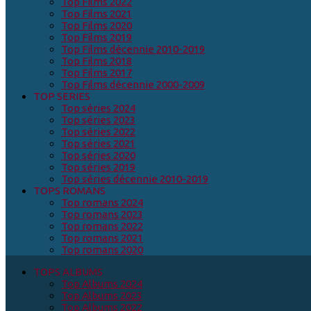
Top Films 2022
Top Films 2021
Top Films 2020
Top Films 2019
Top Films décennie 2010-2019
Top Films 2018
Top Films 2017
Top Films décennie 2000-2009
TOP SERIES
Top séries 2024
Top séries 2023
Top séries 2022
Top séries 2021
Top séries 2020
Top séries 2019
Top séries décennie 2010-2019
TOPS ROMANS
Top romans 2024
Top romans 2023
Top romans 2022
Top romans 2021
Top romans 2020
TOPS ALBUMS
Top Albums 2024
Top Albums 2023
Top Albums 2022