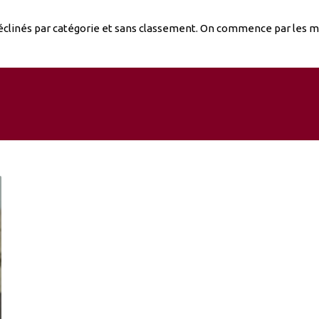
clinés par catégorie et sans classement. On commence par les mei