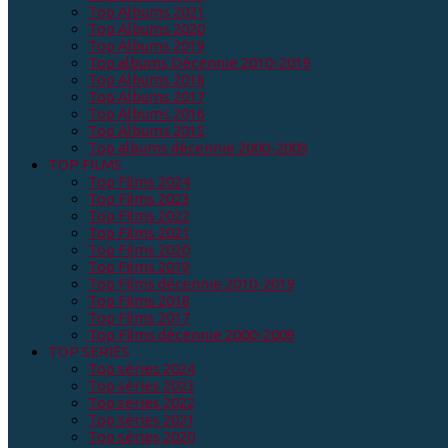
Top Albums 2021
Top Albums 2020
Top Albums 2019
Top albums Décennie 2010-2019
Top Albums 2018
Top Albums 2017
Top Albums 2016
Top Albums 2015
Top albums décennie 2000-2009
TOP FILMS
Top Films 2024
Top Films 2023
Top Films 2022
Top Films 2021
Top Films 2020
Top Films 2019
Top Films décennie 2010-2019
Top Films 2018
Top Films 2017
Top Films décennie 2000-2009
TOP SERIES
Top séries 2024
Top séries 2023
Top séries 2022
Top séries 2021
Top séries 2020