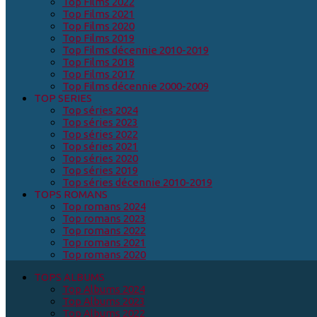
Top Films 2022
Top Films 2021
Top Films 2020
Top Films 2019
Top Films décennie 2010-2019
Top Films 2018
Top Films 2017
Top Films décennie 2000-2009
TOP SERIES
Top séries 2024
Top séries 2023
Top séries 2022
Top séries 2021
Top séries 2020
Top séries 2019
Top séries décennie 2010-2019
TOPS ROMANS
Top romans 2024
Top romans 2023
Top romans 2022
Top romans 2021
Top romans 2020
TOPS ALBUMS
Top Albums 2024
Top Albums 2023
Top Albums 2022