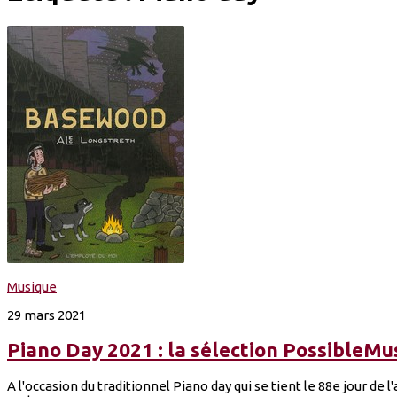
Musique
29 mars 2021
Piano Day 2021 : la sélection PossibleMu
A l'occasion du traditionnel Piano day qui se tient le 88e jour de