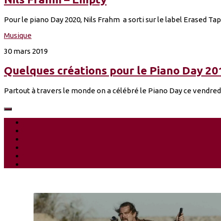
Pour le piano Day 2020, Nils Frahm a sorti sur le label Erased T
Musique
30 mars 2019
Quelques créations pour le Piano Day 20
Partout à travers le monde on a célébré le Piano Day ce vendred