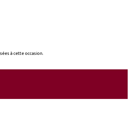
sées à cette occasion.