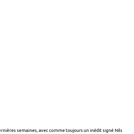
s dernières semaines, avec comme toujours un inédit signé Nils