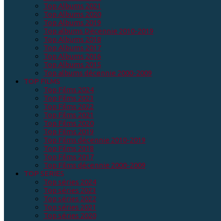
Top Albums 2021
Top Albums 2020
Top Albums 2019
Top albums Décennie 2010-2019
Top Albums 2018
Top Albums 2017
Top Albums 2016
Top Albums 2015
Top albums décennie 2000-2009
TOP FILMS
Top Films 2024
Top Films 2023
Top Films 2022
Top Films 2021
Top Films 2020
Top Films 2019
Top Films décennie 2010-2019
Top Films 2018
Top Films 2017
Top Films décennie 2000-2009
TOP SERIES
Top séries 2024
Top séries 2023
Top séries 2022
Top séries 2021
Top séries 2020