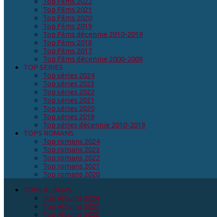
Top Films 2022
Top Films 2021
Top Films 2020
Top Films 2019
Top Films décennie 2010-2019
Top Films 2018
Top Films 2017
Top Films décennie 2000-2009
TOP SERIES
Top séries 2024
Top séries 2023
Top séries 2022
Top séries 2021
Top séries 2020
Top séries 2019
Top séries décennie 2010-2019
TOPS ROMANS
Top romans 2024
Top romans 2023
Top romans 2022
Top romans 2021
Top romans 2020
TOPS ALBUMS
Top Albums 2024
Top Albums 2023
Top Albums 2022