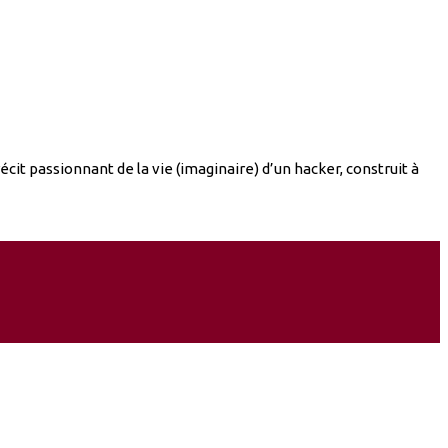
cit passionnant de la vie (imaginaire) d’un hacker, construit à