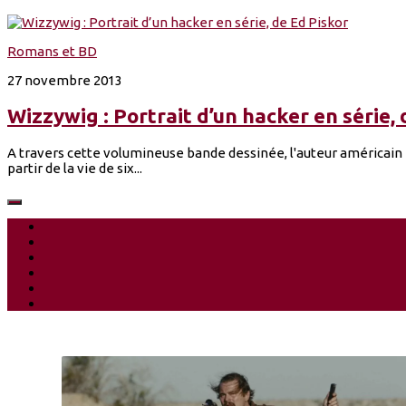
Romans et BD
27 novembre 2013
Wizzywig : Portrait d’un hacker en série,
A travers cette volumineuse bande dessinée, l'auteur américain Ed
partir de la vie de six...