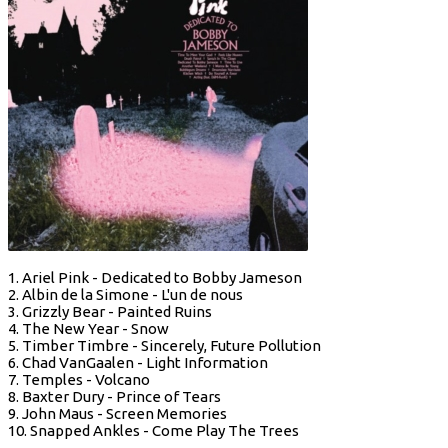
1. Ariel Pink - Dedicated to Bobby Jameson
2. Albin de la Simone - L'un de nous
3. Grizzly Bear - Painted Ruins
4. The New Year - Snow
5. Timber Timbre - Sincerely, Future Pollution
6. Chad VanGaalen - Light Information
7. Temples - Volcano
8. Baxter Dury - Prince of Tears
9. John Maus - Screen Memories
10. Snapped Ankles - Come Play The Trees