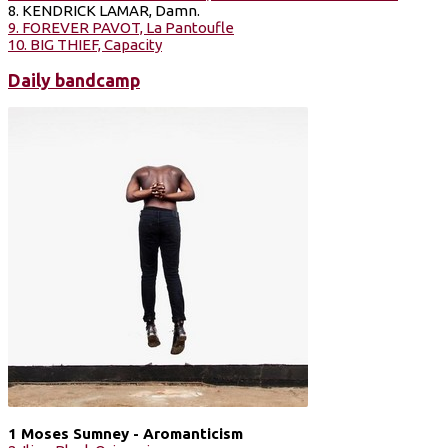
8. KENDRICK LAMAR, Damn.
9. FOREVER PAVOT, La Pantoufle
10. BIG THIEF, Capacity
Daily bandcamp
1 Moses Sumney - Aromanticism