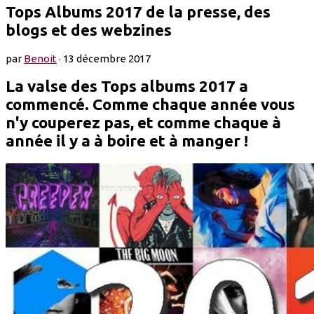
Tops Albums 2017 de la presse, des
blogs et des webzines
par
Benoit
·
13 décembre 2017
La valse des Tops albums 2017 a
commencé. Comme chaque année vous
n'y couperez pas, et comme chaque à
année il y a à boire et à manger !