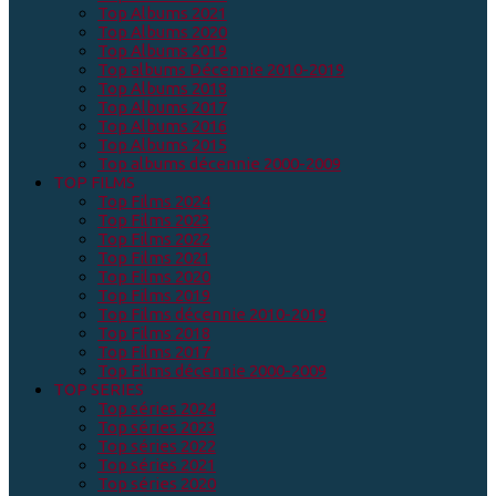
Top Albums 2021
Top Albums 2020
Top Albums 2019
Top albums Décennie 2010-2019
Top Albums 2018
Top Albums 2017
Top Albums 2016
Top Albums 2015
Top albums décennie 2000-2009
TOP FILMS
Top Films 2024
Top Films 2023
Top Films 2022
Top Films 2021
Top Films 2020
Top Films 2019
Top Films décennie 2010-2019
Top Films 2018
Top Films 2017
Top Films décennie 2000-2009
TOP SERIES
Top séries 2024
Top séries 2023
Top séries 2022
Top séries 2021
Top séries 2020