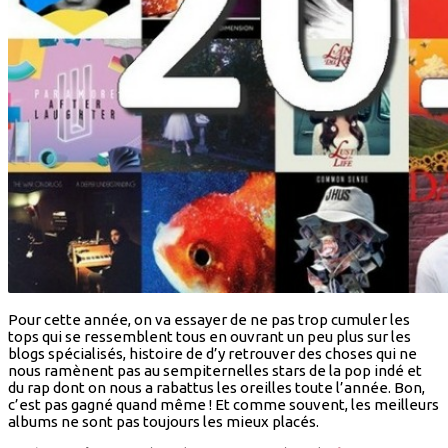
Pour cette année, on va essayer de ne pas trop cumuler les
tops qui se ressemblent tous en ouvrant un peu plus sur les
blogs spécialisés, histoire de d’y retrouver des choses qui ne
nous ramènent pas au sempiternelles stars de la pop indé et
du rap dont on nous a rabattus les oreilles toute l’année. Bon,
c’est pas gagné quand même ! Et comme souvent, les meilleurs
albums ne sont pas toujours les mieux placés.