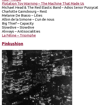
Flotation Toy Warning – The Machine That Made Us
Michael Head & The Red Elastic Band – Adios Senor Pussycat
Charlotte Gainsbourg – Rest
Melanie De Biasio – Lilies
Albin de la Simone – L’un de nous
Big Thief – Capacity
Slowdive – Slowdive
Alvvays – Antisocialities
La Féline – Triomphe
Pinkushion