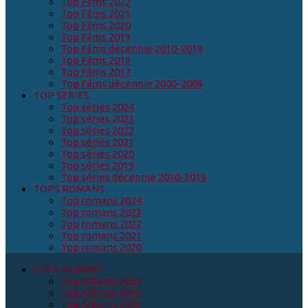
Top Films 2022
Top Films 2021
Top Films 2020
Top Films 2019
Top Films décennie 2010-2019
Top Films 2018
Top Films 2017
Top Films décennie 2000-2009
TOP SERIES
Top séries 2024
Top séries 2023
Top séries 2022
Top séries 2021
Top séries 2020
Top séries 2019
Top séries décennie 2010-2019
TOPS ROMANS
Top romans 2024
Top romans 2023
Top romans 2022
Top romans 2021
Top romans 2020
TOPS ALBUMS
Top Albums 2024
Top Albums 2023
Top Albums 2022