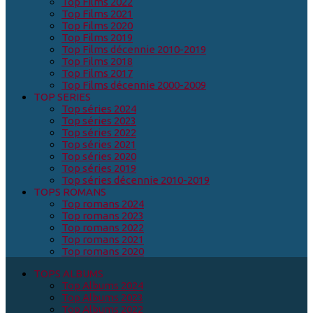
Top Films 2022
Top Films 2021
Top Films 2020
Top Films 2019
Top Films décennie 2010-2019
Top Films 2018
Top Films 2017
Top Films décennie 2000-2009
TOP SERIES
Top séries 2024
Top séries 2023
Top séries 2022
Top séries 2021
Top séries 2020
Top séries 2019
Top séries décennie 2010-2019
TOPS ROMANS
Top romans 2024
Top romans 2023
Top romans 2022
Top romans 2021
Top romans 2020
TOPS ALBUMS
Top Albums 2024
Top Albums 2023
Top Albums 2022