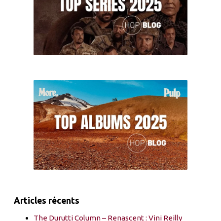
Articles récents
The Durutti Column – Renascent : Vini Reilly