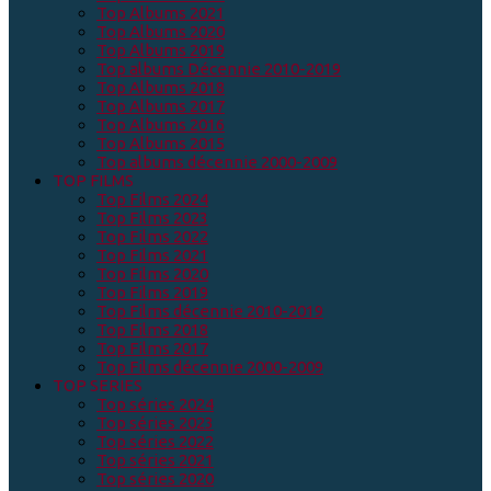
Top Albums 2021
Top Albums 2020
Top Albums 2019
Top albums Décennie 2010-2019
Top Albums 2018
Top Albums 2017
Top Albums 2016
Top Albums 2015
Top albums décennie 2000-2009
TOP FILMS
Top Films 2024
Top Films 2023
Top Films 2022
Top Films 2021
Top Films 2020
Top Films 2019
Top Films décennie 2010-2019
Top Films 2018
Top Films 2017
Top Films décennie 2000-2009
TOP SERIES
Top séries 2024
Top séries 2023
Top séries 2022
Top séries 2021
Top séries 2020