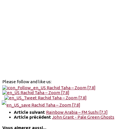
Please follow and like us:
Article suivant
Rainbow Arabia – FM Sushi [7.3]
Article précédent
John Grant - Pale Green Ghosts
Vous aimerez aussi...