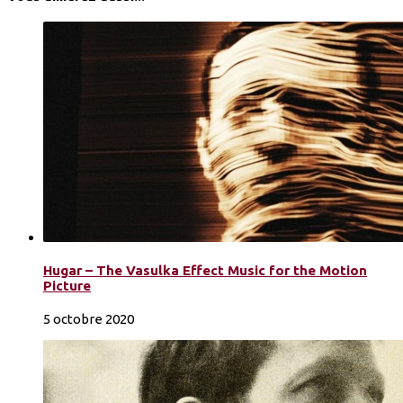
Hugar – The Vasulka Effect Music for the Motion
Picture
5 octobre 2020