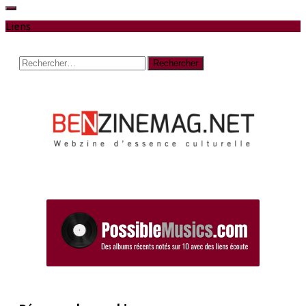
Liens
Rechercher :