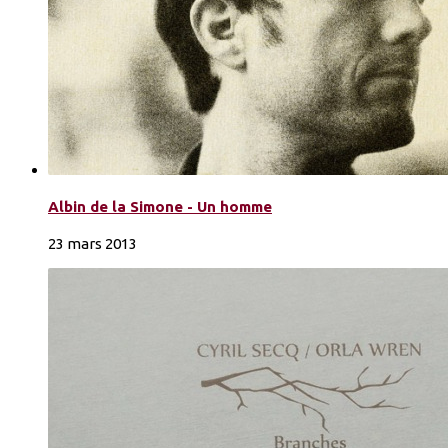
Albin de la Simone - Un homme
23 mars 2013