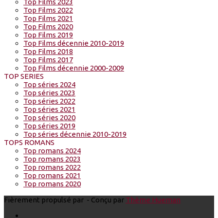
Top Films 2023
Top Films 2022
Top Films 2021
Top Films 2020
Top Films 2019
Top Films décennie 2010-2019
Top Films 2018
Top Films 2017
Top Films décennie 2000-2009
TOP SERIES
Top séries 2024
Top séries 2023
Top séries 2022
Top séries 2021
Top séries 2020
Top séries 2019
Top séries décennie 2010-2019
TOPS ROMANS
Top romans 2024
Top romans 2023
Top romans 2022
Top romans 2021
Top romans 2020
Fièrement propulsé par
- Conçu par
Thème Hueman