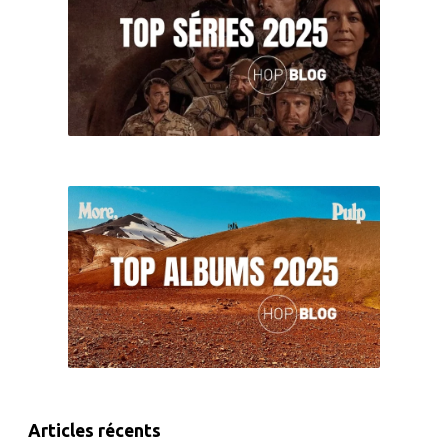
Articles récents