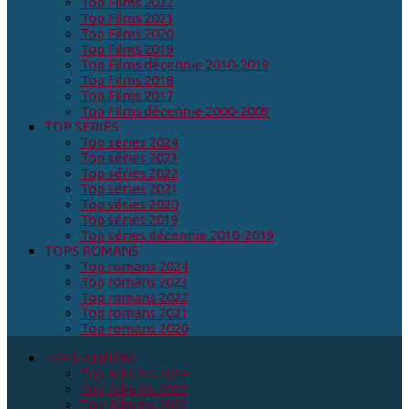
Top Films 2022
Top Films 2021
Top Films 2020
Top Films 2019
Top Films décennie 2010-2019
Top Films 2018
Top Films 2017
Top Films décennie 2000-2009
TOP SERIES
Top séries 2024
Top séries 2023
Top séries 2022
Top séries 2021
Top séries 2020
Top séries 2019
Top séries décennie 2010-2019
TOPS ROMANS
Top romans 2024
Top romans 2023
Top romans 2022
Top romans 2021
Top romans 2020
TOPS ALBUMS
Top Albums 2024
Top Albums 2023
Top Albums 2022