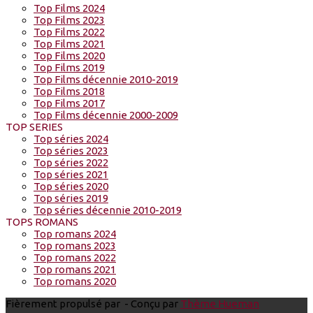
Top Films 2024
Top Films 2023
Top Films 2022
Top Films 2021
Top Films 2020
Top Films 2019
Top Films décennie 2010-2019
Top Films 2018
Top Films 2017
Top Films décennie 2000-2009
TOP SERIES
Top séries 2024
Top séries 2023
Top séries 2022
Top séries 2021
Top séries 2020
Top séries 2019
Top séries décennie 2010-2019
TOPS ROMANS
Top romans 2024
Top romans 2023
Top romans 2022
Top romans 2021
Top romans 2020
Fièrement propulsé par
- Conçu par
Thème Hueman