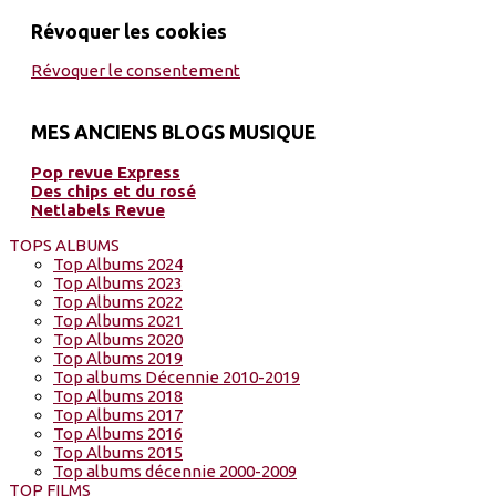
Révoquer les cookies
Révoquer le consentement
MES ANCIENS BLOGS MUSIQUE
Pop revue Express
Des chips et du rosé
Netlabels Revue
TOPS ALBUMS
Top Albums 2024
Top Albums 2023
Top Albums 2022
Top Albums 2021
Top Albums 2020
Top Albums 2019
Top albums Décennie 2010-2019
Top Albums 2018
Top Albums 2017
Top Albums 2016
Top Albums 2015
Top albums décennie 2000-2009
TOP FILMS