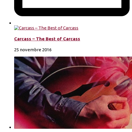
Carcass – The Best of Carcass
25 novembre 2016