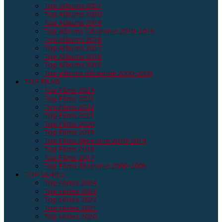
Top Albums 2021
Top Albums 2020
Top Albums 2019
Top albums Décennie 2010-2019
Top Albums 2018
Top Albums 2017
Top Albums 2016
Top Albums 2015
Top albums décennie 2000-2009
TOP FILMS
Top Films 2024
Top Films 2023
Top Films 2022
Top Films 2021
Top Films 2020
Top Films 2019
Top Films décennie 2010-2019
Top Films 2018
Top Films 2017
Top Films décennie 2000-2009
TOP SERIES
Top séries 2024
Top séries 2023
Top séries 2022
Top séries 2021
Top séries 2020