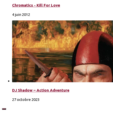
Chromatics - Kill For Love
4 juin 2012
DJ Shadow – Action Adventure
27 octobre 2023