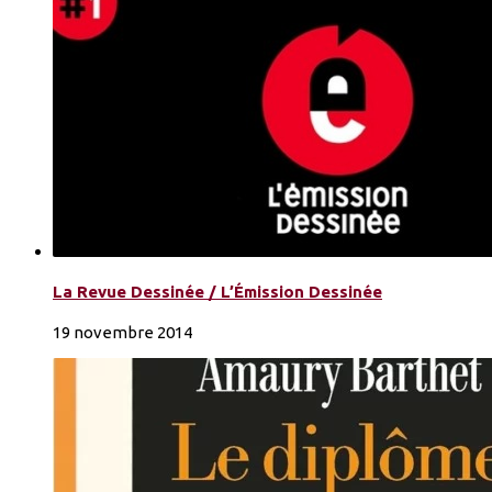
La Revue Dessinée / L’Émission Dessinée
19 novembre 2014