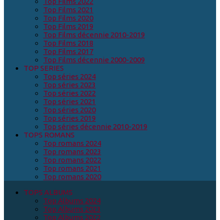
Top Films 2022
Top Films 2021
Top Films 2020
Top Films 2019
Top Films décennie 2010-2019
Top Films 2018
Top Films 2017
Top Films décennie 2000-2009
TOP SERIES
Top séries 2024
Top séries 2023
Top séries 2022
Top séries 2021
Top séries 2020
Top séries 2019
Top séries décennie 2010-2019
TOPS ROMANS
Top romans 2024
Top romans 2023
Top romans 2022
Top romans 2021
Top romans 2020
TOPS ALBUMS
Top Albums 2024
Top Albums 2023
Top Albums 2022