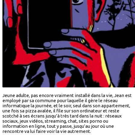
Jeune adulte, pas encore vraiment installé dans la vie, Jean est
employé par sa commune pour laquelle il gère le réseau
informatique la journée, et le soir, seul dans son appartement,
une fois sa pizza avalée, il file sur son ordinateur et reste
scotché à ses écrans jusqu’à très tard dans la nuit : réseaux
sociaux, jeux vidéos, streaming, chat, sites porno ou
information en ligne, tout y passe, jusqu’au jour où une
rencontre va lui faire voir la vie autrement.