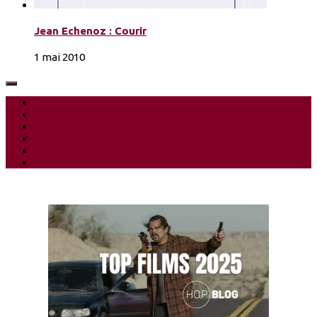
Jean Echenoz : Courir
1 mai 2010