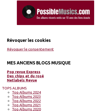
Révoquer les cookies
Révoquer le consentement
MES ANCIENS BLOGS MUSIQUE
Pop revue Express
Des chips et du rosé
Netlabels Revue
TOPS ALBUMS
Top Albums 2024
Top Albums 2023
Top Albums 2022
Top Albums 2021
Top Albums 2020