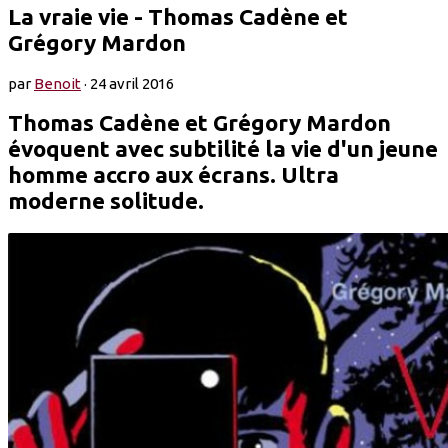
La vraie vie - Thomas Cadène et
Grégory Mardon
par
Benoit
·
24 avril 2016
Thomas Cadène et Grégory Mardon
évoquent avec subtilité la vie d'un jeune
homme accro aux écrans. Ultra
moderne solitude.