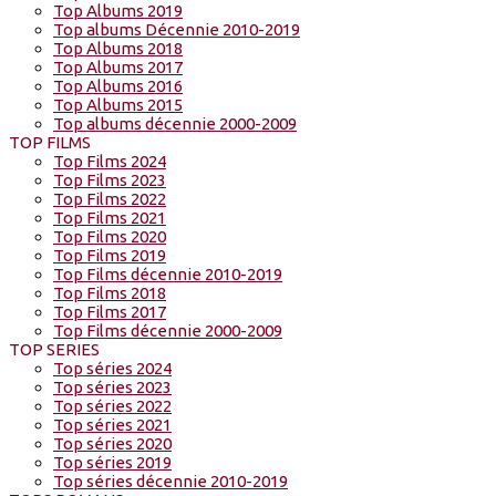
Top Albums 2019
Top albums Décennie 2010-2019
Top Albums 2018
Top Albums 2017
Top Albums 2016
Top Albums 2015
Top albums décennie 2000-2009
TOP FILMS
Top Films 2024
Top Films 2023
Top Films 2022
Top Films 2021
Top Films 2020
Top Films 2019
Top Films décennie 2010-2019
Top Films 2018
Top Films 2017
Top Films décennie 2000-2009
TOP SERIES
Top séries 2024
Top séries 2023
Top séries 2022
Top séries 2021
Top séries 2020
Top séries 2019
Top séries décennie 2010-2019