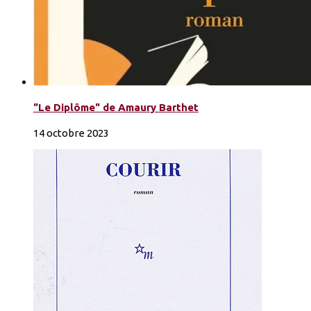
"Le Diplôme" de Amaury Barthet
14 octobre 2023