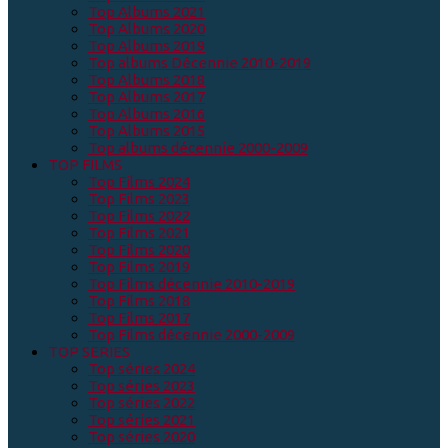
Top Albums 2021
Top Albums 2020
Top Albums 2019
Top albums Décennie 2010-2019
Top Albums 2018
Top Albums 2017
Top Albums 2016
Top Albums 2015
Top albums décennie 2000-2009
TOP FILMS
Top Films 2024
Top Films 2023
Top Films 2022
Top Films 2021
Top Films 2020
Top Films 2019
Top Films décennie 2010-2019
Top Films 2018
Top Films 2017
Top Films décennie 2000-2009
TOP SERIES
Top séries 2024
Top séries 2023
Top séries 2022
Top séries 2021
Top séries 2020