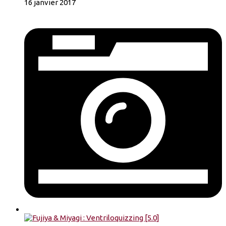
16 janvier 2017