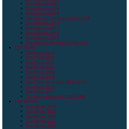
Top Albums 2021
Top Albums 2020
Top Albums 2019
Top albums Décennie 2010-2019
Top Albums 2018
Top Albums 2017
Top Albums 2016
Top Albums 2015
Top albums décennie 2000-2009
TOP FILMS
Top Films 2024
Top Films 2023
Top Films 2022
Top Films 2021
Top Films 2020
Top Films 2019
Top Films décennie 2010-2019
Top Films 2018
Top Films 2017
Top Films décennie 2000-2009
TOP SERIES
Top séries 2024
Top séries 2023
Top séries 2022
Top séries 2021
Top séries 2020