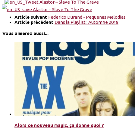
Article suivant
Federico Durand - Pequeñas Melodías
Article précédent
Dans la Playlist : Automne 2018
Vous aimerez aussi...
Alors ce nouveau magic, ça donne quoi ?