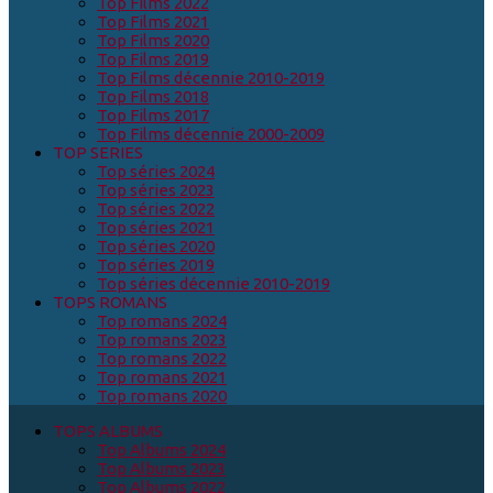
Top Films 2022
Top Films 2021
Top Films 2020
Top Films 2019
Top Films décennie 2010-2019
Top Films 2018
Top Films 2017
Top Films décennie 2000-2009
TOP SERIES
Top séries 2024
Top séries 2023
Top séries 2022
Top séries 2021
Top séries 2020
Top séries 2019
Top séries décennie 2010-2019
TOPS ROMANS
Top romans 2024
Top romans 2023
Top romans 2022
Top romans 2021
Top romans 2020
TOPS ALBUMS
Top Albums 2024
Top Albums 2023
Top Albums 2022