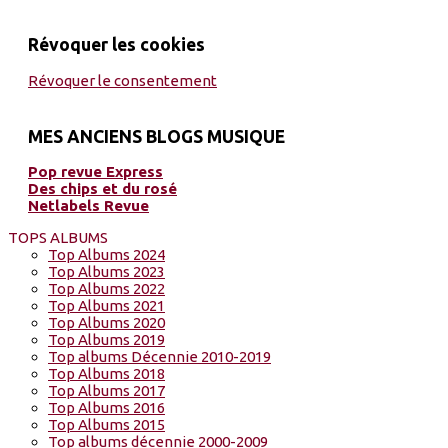
Révoquer les cookies
Révoquer le consentement
MES ANCIENS BLOGS MUSIQUE
Pop revue Express
Des chips et du rosé
Netlabels Revue
TOPS ALBUMS
Top Albums 2024
Top Albums 2023
Top Albums 2022
Top Albums 2021
Top Albums 2020
Top Albums 2019
Top albums Décennie 2010-2019
Top Albums 2018
Top Albums 2017
Top Albums 2016
Top Albums 2015
Top albums décennie 2000-2009