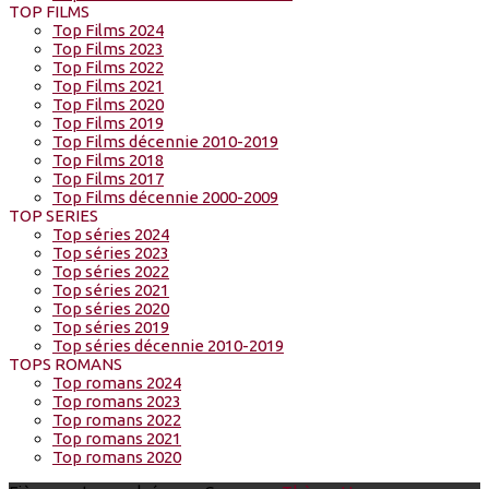
TOP FILMS
Top Films 2024
Top Films 2023
Top Films 2022
Top Films 2021
Top Films 2020
Top Films 2019
Top Films décennie 2010-2019
Top Films 2018
Top Films 2017
Top Films décennie 2000-2009
TOP SERIES
Top séries 2024
Top séries 2023
Top séries 2022
Top séries 2021
Top séries 2020
Top séries 2019
Top séries décennie 2010-2019
TOPS ROMANS
Top romans 2024
Top romans 2023
Top romans 2022
Top romans 2021
Top romans 2020