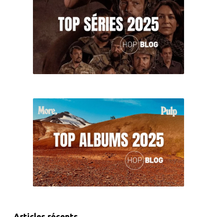
Articles récents