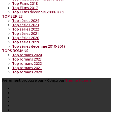
Top Films 2018
Top Films 2017
Top Films décennie 2000-2009
TOP SERIES
Top séries 2024
Top séries 2023
Top séries 2022
Top séries 2021
Top séries 2020
Top séries 2019
Top séries décennie 2010-2019
TOPS ROMANS
Top romans 2024
Top romans 2023
Top romans 2022
Top romans 2021
Top romans 2020
Fièrement propulsé par
- Conçu par
Thème Hueman