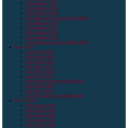
Top Albums 2021
Top Albums 2020
Top Albums 2019
Top albums Décennie 2010-2019
Top Albums 2018
Top Albums 2017
Top Albums 2016
Top Albums 2015
Top albums décennie 2000-2009
TOP FILMS
Top Films 2024
Top Films 2023
Top Films 2022
Top Films 2021
Top Films 2020
Top Films 2019
Top Films décennie 2010-2019
Top Films 2018
Top Films 2017
Top Films décennie 2000-2009
TOP SERIES
Top séries 2024
Top séries 2023
Top séries 2022
Top séries 2021
Top séries 2020