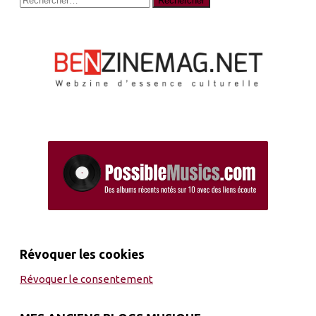
Révoquer les cookies
Révoquer le consentement