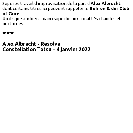
Superbe travail d'improvisation de la part d'
Alex Albrecht
dont certains titres ici peuvent rappeler le
Bohren & der Club
of Gore
.
Un disque ambient piano superbe aux tonalités chaudes et
nocturnes.
❤❤❤
Alex Albrecht - Resolve
Constellation Tatsu – 4 janvier 2022