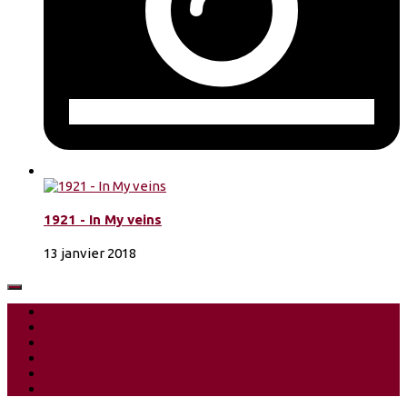
1921 - In My veins
13 janvier 2018