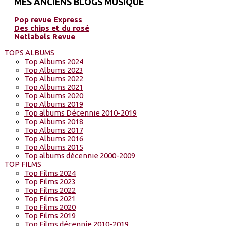
MES ANCIENS BLOGS MUSIQUE
Pop revue Express
Des chips et du rosé
Netlabels Revue
TOPS ALBUMS
Top Albums 2024
Top Albums 2023
Top Albums 2022
Top Albums 2021
Top Albums 2020
Top Albums 2019
Top albums Décennie 2010-2019
Top Albums 2018
Top Albums 2017
Top Albums 2016
Top Albums 2015
Top albums décennie 2000-2009
TOP FILMS
Top Films 2024
Top Films 2023
Top Films 2022
Top Films 2021
Top Films 2020
Top Films 2019
Top Films décennie 2010-2019