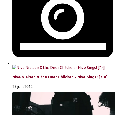
Nive Nielsen & the Deer Children - Nive Sings! [7.4]
27 juin 2012