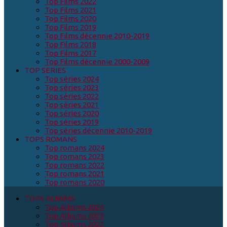
Top Films 2022
Top Films 2021
Top Films 2020
Top Films 2019
Top Films décennie 2010-2019
Top Films 2018
Top Films 2017
Top Films décennie 2000-2009
TOP SERIES
Top séries 2024
Top séries 2023
Top séries 2022
Top séries 2021
Top séries 2020
Top séries 2019
Top séries décennie 2010-2019
TOPS ROMANS
Top romans 2024
Top romans 2023
Top romans 2022
Top romans 2021
Top romans 2020
TOPS ALBUMS
Top Albums 2024
Top Albums 2023
Top Albums 2022