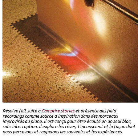
Resolve fait suite à
Campfire stories
et présente des field
recordings comme source d'inspiration dans des morceaux
improvisés au piano. Il est conçu pour être écouté en un seul bloc,
sans interruption. Il explore les rêves, l'inconscient et la façon dont
nous percevons et rappelons les souvenirs et les expériences.