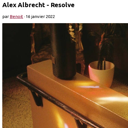
Alex Albrecht - Resolve
par
Benoit
·
16 janvier 2022