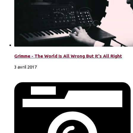
Grimme - The World Is All Wrong But It's All Right
3 avril 2017