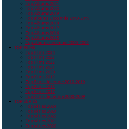
Top Albums 2021
Top Albums 2020
Top Albums 2019
Top albums Décennie 2010-2019
Top Albums 2018
Top Albums 2017
Top Albums 2016
Top Albums 2015
Top albums décennie 2000-2009
TOP FILMS
Top Films 2024
Top Films 2023
Top Films 2022
Top Films 2021
Top Films 2020
Top Films 2019
Top Films décennie 2010-2019
Top Films 2018
Top Films 2017
Top Films décennie 2000-2009
TOP SERIES
Top séries 2024
Top séries 2023
Top séries 2022
Top séries 2021
Top séries 2020