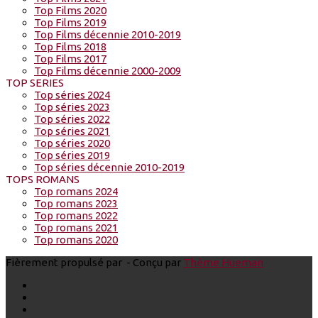
Top Films 2020
Top Films 2019
Top Films décennie 2010-2019
Top Films 2018
Top Films 2017
Top Films décennie 2000-2009
TOP SERIES
Top séries 2024
Top séries 2023
Top séries 2022
Top séries 2021
Top séries 2020
Top séries 2019
Top séries décennie 2010-2019
TOPS ROMANS
Top romans 2024
Top romans 2023
Top romans 2022
Top romans 2021
Top romans 2020
Fièrement propulsé par
- Conçu par
Thème Hueman