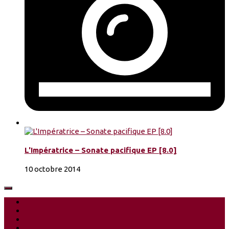
L'Impératrice – Sonate pacifique EP [8.0]
10 octobre 2014