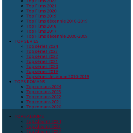
Top Films 2022
Top Films 2021
Top Films 2020
Top Films 2019
Top Films décennie 2010-2019
Top Films 2018
Top Films 2017
Top Films décennie 2000-2009
TOP SERIES
Top séries 2024
Top séries 2023
Top séries 2022
Top séries 2021
Top séries 2020
Top séries 2019
Top séries décennie 2010-2019
TOPS ROMANS
Top romans 2024
Top romans 2023
Top romans 2022
Top romans 2021
Top romans 2020
TOPS ALBUMS
Top Albums 2024
Top Albums 2023
Top Albums 2022