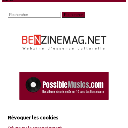
Rechercher :
Révoquer les cookies
Révoquer le consentement