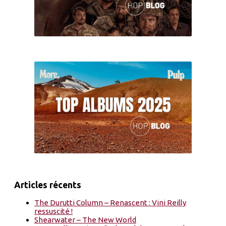
Articles récents
The Durutti Column – Renascent : Vini Reilly
ressuscité !
Shearwater – The New World