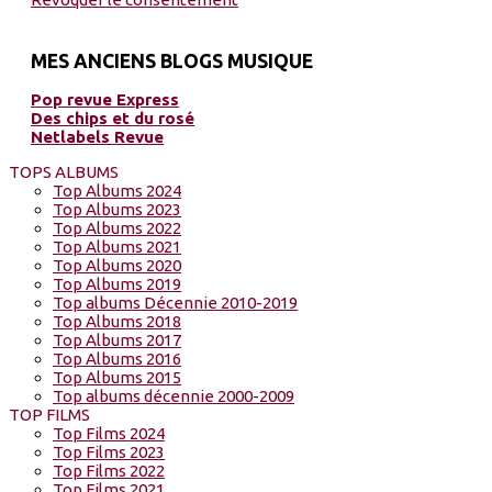
MES ANCIENS BLOGS MUSIQUE
Pop revue Express
Des chips et du rosé
Netlabels Revue
TOPS ALBUMS
Top Albums 2024
Top Albums 2023
Top Albums 2022
Top Albums 2021
Top Albums 2020
Top Albums 2019
Top albums Décennie 2010-2019
Top Albums 2018
Top Albums 2017
Top Albums 2016
Top Albums 2015
Top albums décennie 2000-2009
TOP FILMS
Top Films 2024
Top Films 2023
Top Films 2022
Top Films 2021