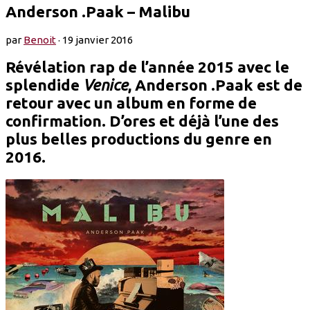
Anderson .Paak – Malibu
par
Benoit
·
19 janvier 2016
Révélation rap de l’année 2015 avec le
splendide
Venice
, Anderson .Paak est de
retour avec un album en forme de
confirmation. D’ores et déjà l’une des
plus belles productions du genre en
2016.