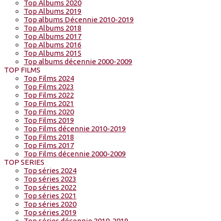
Top Albums 2020
Top Albums 2019
Top albums Décennie 2010-2019
Top Albums 2018
Top Albums 2017
Top Albums 2016
Top Albums 2015
Top albums décennie 2000-2009
TOP FILMS
Top Films 2024
Top Films 2023
Top Films 2022
Top Films 2021
Top Films 2020
Top Films 2019
Top Films décennie 2010-2019
Top Films 2018
Top Films 2017
Top Films décennie 2000-2009
TOP SERIES
Top séries 2024
Top séries 2023
Top séries 2022
Top séries 2021
Top séries 2020
Top séries 2019
Top séries décennie 2010-2019