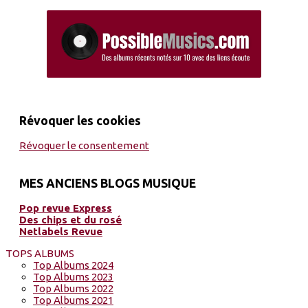
Révoquer les cookies
Révoquer le consentement
MES ANCIENS BLOGS MUSIQUE
Pop revue Express
Des chips et du rosé
Netlabels Revue
TOPS ALBUMS
Top Albums 2024
Top Albums 2023
Top Albums 2022
Top Albums 2021