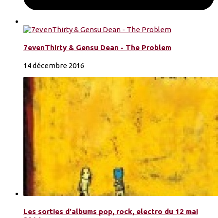
7evenThirty & Gensu Dean - The Problem
14 décembre 2016
Les sorties d'albums pop, rock, electro du 12 mai