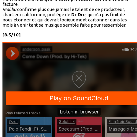
facture.
Malibu
confirme plus que jamais le talent de ce producteur,
chanteur californien, protégé de
Dr Dre
, qui n’a pas finit de
nous étonner et qui devrait logiquement cartonner dans les
mois à venir tant sa musique semble faite pour rassembler.
[8.5/10]