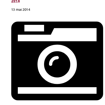
2014
13 mai 2014