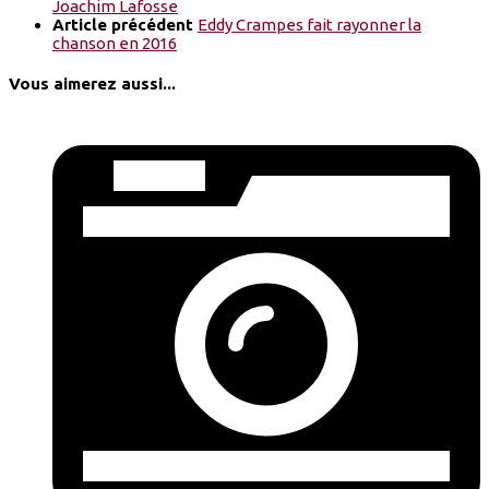
Joachim Lafosse
Article précédent
Eddy Crampes fait rayonner la
chanson en 2016
Vous aimerez aussi...