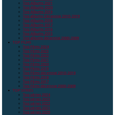
Top Albums 2021
Top Albums 2020
Top Albums 2019
Top albums Décennie 2010-2019
Top Albums 2018
Top Albums 2017
Top Albums 2016
Top Albums 2015
Top albums décennie 2000-2009
TOP FILMS
Top Films 2024
Top Films 2023
Top Films 2022
Top Films 2021
Top Films 2020
Top Films 2019
Top Films décennie 2010-2019
Top Films 2018
Top Films 2017
Top Films décennie 2000-2009
TOP SERIES
Top séries 2024
Top séries 2023
Top séries 2022
Top séries 2021
Top séries 2020