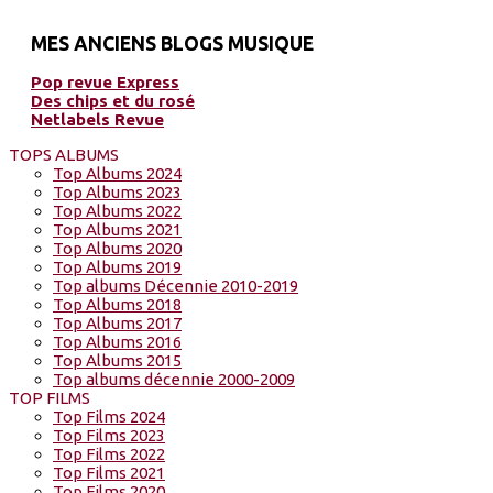
MES ANCIENS BLOGS MUSIQUE
Pop revue Express
Des chips et du rosé
Netlabels Revue
TOPS ALBUMS
Top Albums 2024
Top Albums 2023
Top Albums 2022
Top Albums 2021
Top Albums 2020
Top Albums 2019
Top albums Décennie 2010-2019
Top Albums 2018
Top Albums 2017
Top Albums 2016
Top Albums 2015
Top albums décennie 2000-2009
TOP FILMS
Top Films 2024
Top Films 2023
Top Films 2022
Top Films 2021
Top Films 2020