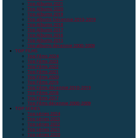
Top Albums 2021
Top Albums 2020
Top Albums 2019
Top albums Décennie 2010-2019
Top Albums 2018
Top Albums 2017
Top Albums 2016
Top Albums 2015
Top albums décennie 2000-2009
TOP FILMS
Top Films 2024
Top Films 2023
Top Films 2022
Top Films 2021
Top Films 2020
Top Films 2019
Top Films décennie 2010-2019
Top Films 2018
Top Films 2017
Top Films décennie 2000-2009
TOP SERIES
Top séries 2024
Top séries 2023
Top séries 2022
Top séries 2021
Top séries 2020