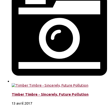
Timber Timbre - Sincerely, Future Pollution
13 avril 2017