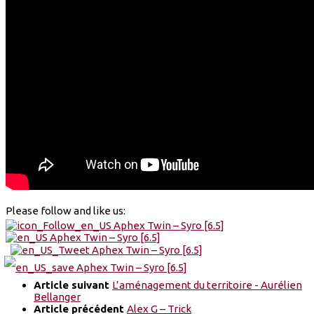
Please follow and like us:
Article suivant
L’aménagement du territoire - Aurélien
Bellanger
Article précédent
Alex G – Trick