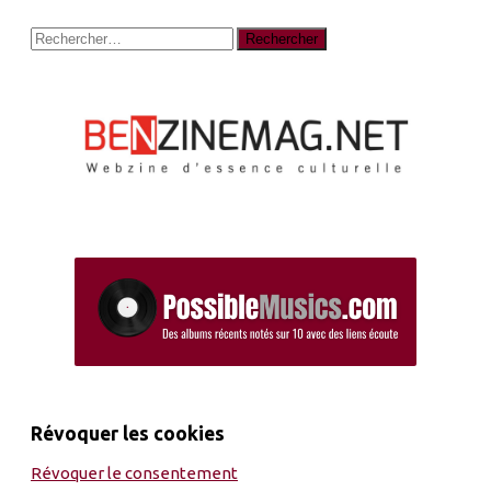
Rechercher :
Révoquer les cookies
Révoquer le consentement