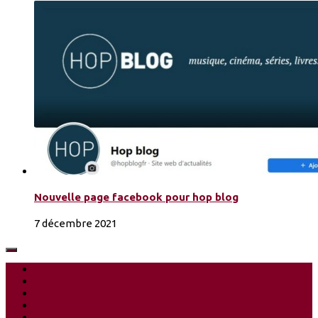
Nouvelle page facebook pour hop blog
7 décembre 2021