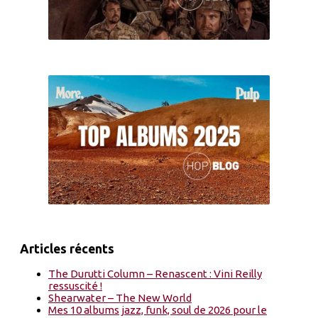
Articles récents
The Durutti Column – Renascent : Vini Reilly
ressuscité !
Shearwater – The New World
Mes 10 albums jazz, funk, soul de 2026 pour le