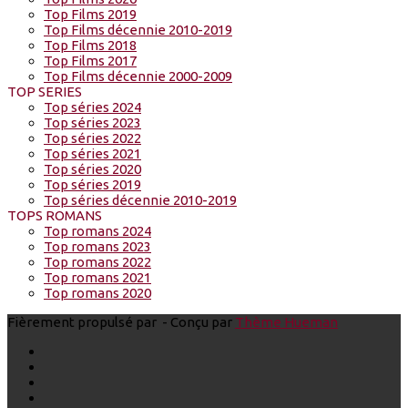
Top Films 2019
Top Films décennie 2010-2019
Top Films 2018
Top Films 2017
Top Films décennie 2000-2009
TOP SERIES
Top séries 2024
Top séries 2023
Top séries 2022
Top séries 2021
Top séries 2020
Top séries 2019
Top séries décennie 2010-2019
TOPS ROMANS
Top romans 2024
Top romans 2023
Top romans 2022
Top romans 2021
Top romans 2020
Fièrement propulsé par
- Conçu par
Thème Hueman