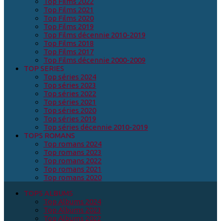
Top Films 2022
Top Films 2021
Top Films 2020
Top Films 2019
Top Films décennie 2010-2019
Top Films 2018
Top Films 2017
Top Films décennie 2000-2009
TOP SERIES
Top séries 2024
Top séries 2023
Top séries 2022
Top séries 2021
Top séries 2020
Top séries 2019
Top séries décennie 2010-2019
TOPS ROMANS
Top romans 2024
Top romans 2023
Top romans 2022
Top romans 2021
Top romans 2020
TOPS ALBUMS
Top Albums 2024
Top Albums 2023
Top Albums 2022