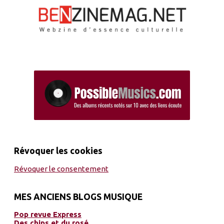
Révoquer les cookies
Révoquer le consentement
MES ANCIENS BLOGS MUSIQUE
Pop revue Express
Des chips et du rosé