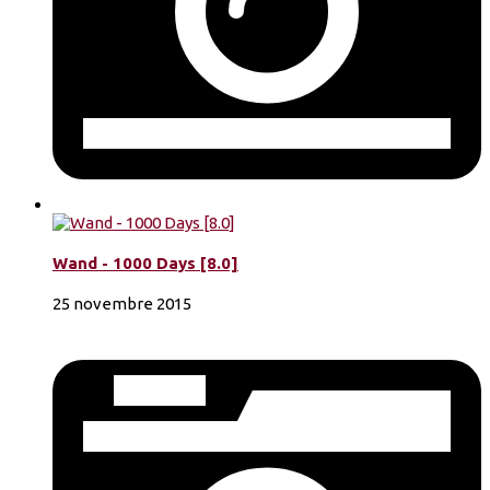
Wand - 1000 Days [8.0]
25 novembre 2015