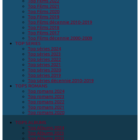
Top Films 2022
Top Films 2021
Top Films 2020
Top Films 2019
Top Films décennie 2010-2019
Top Films 2018
Top Films 2017
Top Films décennie 2000-2009
TOP SERIES
Top séries 2024
Top séries 2023
Top séries 2022
Top séries 2021
Top séries 2020
Top séries 2019
Top séries décennie 2010-2019
TOPS ROMANS
Top romans 2024
Top romans 2023
Top romans 2022
Top romans 2021
Top romans 2020
TOPS ALBUMS
Top Albums 2024
Top Albums 2023
Top Albums 2022