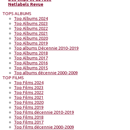
Netlabels Revue
TOPS ALBUMS
Top Albums 2024
Top Albums 2023
Top Albums 2022
Top Albums 2021
Top Albums 2020
Top Albums 2019
Top albums Décennie 2010-2019
Top Albums 2018
Top Albums 2017
Top Albums 2016
Top Albums 2015
Top albums décennie 2000-2009
TOP FILMS
Top Films 2024
Top Films 2023
Top Films 2022
Top Films 2021
Top Films 2020
Top Films 2019
Top Films décennie 2010-2019
Top Films 2018
Top Films 2017
Top Films décennie 2000-2009