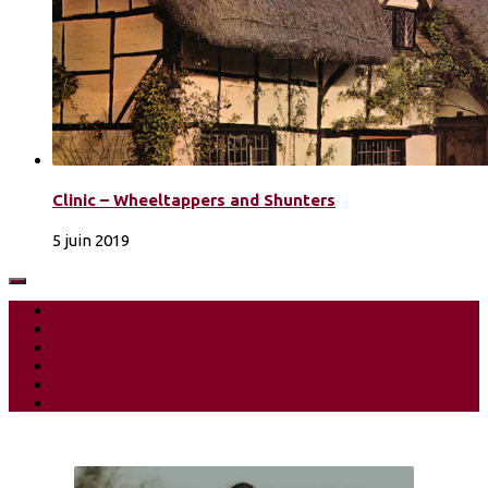
Clinic – Wheeltappers and Shunters
5 juin 2019