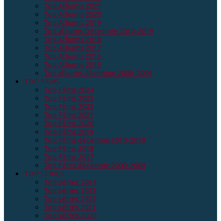
Top Albums 2021
Top Albums 2020
Top Albums 2019
Top albums Décennie 2010-2019
Top Albums 2018
Top Albums 2017
Top Albums 2016
Top Albums 2015
Top albums décennie 2000-2009
TOP FILMS
Top Films 2024
Top Films 2023
Top Films 2022
Top Films 2021
Top Films 2020
Top Films 2019
Top Films décennie 2010-2019
Top Films 2018
Top Films 2017
Top Films décennie 2000-2009
TOP SERIES
Top séries 2024
Top séries 2023
Top séries 2022
Top séries 2021
Top séries 2020