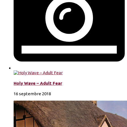
Holy Wave – Adult Fear
16 septembre 2018