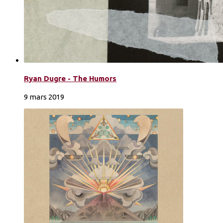
Ryan Dugre - The Humors
9 mars 2019