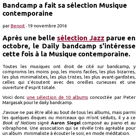
Bandcamp a fait sa sélection Musique
contemporaine
par
Benoit
·
19 novembre 2016
Après une belle
sélection Jazz
parue en
octobre, le Daily bandcamp s'intéresse
cette fois à la Musique contemporaine.
Toutes les musiques ont droit de cité sur bandcamp, y
compromis les moins pop, les moins faciles, les plus bizarres,
les plus minimalistes, les plus tristes, les plus avant-gardistes,
celles qui s’écoutent avec des oreilles curieuses et une
ouverture d’esprit totale.
Voici donc
une sélection de 10 albums
concoctée par Peter
Margasak pour le daily bandcamp.
J'avoue ne pas être allé au bout de tous les albums, mais parmi
les quelques disques ou morceaux qui m'ont séduits, il y a ce
Book of Notions
signé
Aaron Siegel
composé au piano et au
vibraphone. Une association qui se révèle très agréable pour
un album minimaliste à écouter le soir, en mode méditation.