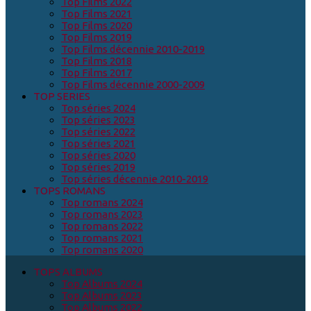
Top Films 2022
Top Films 2021
Top Films 2020
Top Films 2019
Top Films décennie 2010-2019
Top Films 2018
Top Films 2017
Top Films décennie 2000-2009
TOP SERIES
Top séries 2024
Top séries 2023
Top séries 2022
Top séries 2021
Top séries 2020
Top séries 2019
Top séries décennie 2010-2019
TOPS ROMANS
Top romans 2024
Top romans 2023
Top romans 2022
Top romans 2021
Top romans 2020
TOPS ALBUMS
Top Albums 2024
Top Albums 2023
Top Albums 2022