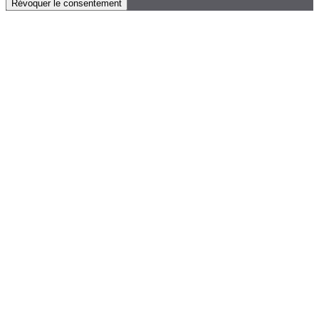
Révoquer le consentement