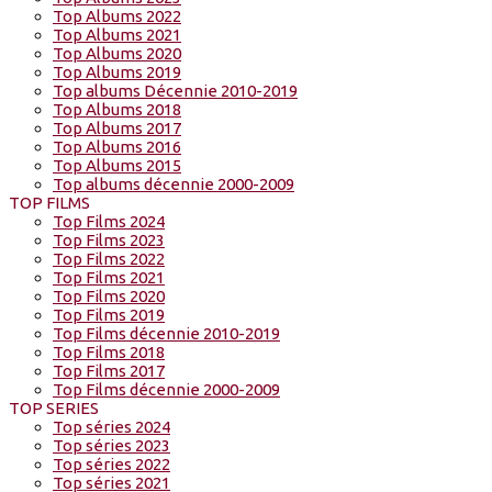
Top Albums 2022
Top Albums 2021
Top Albums 2020
Top Albums 2019
Top albums Décennie 2010-2019
Top Albums 2018
Top Albums 2017
Top Albums 2016
Top Albums 2015
Top albums décennie 2000-2009
TOP FILMS
Top Films 2024
Top Films 2023
Top Films 2022
Top Films 2021
Top Films 2020
Top Films 2019
Top Films décennie 2010-2019
Top Films 2018
Top Films 2017
Top Films décennie 2000-2009
TOP SERIES
Top séries 2024
Top séries 2023
Top séries 2022
Top séries 2021