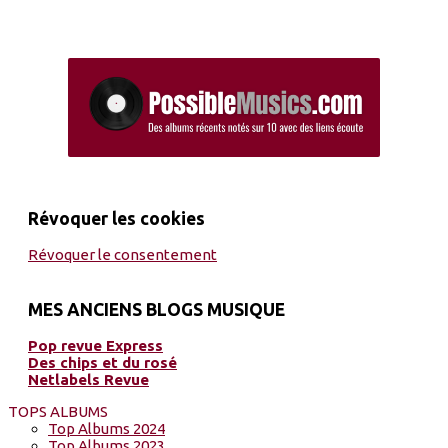
Révoquer les cookies
Révoquer le consentement
MES ANCIENS BLOGS MUSIQUE
Pop revue Express
Des chips et du rosé
Netlabels Revue
TOPS ALBUMS
Top Albums 2024
Top Albums 2023