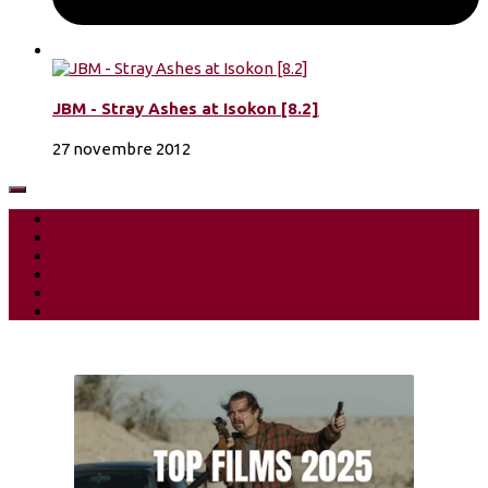
JBM - Stray Ashes at Isokon [8.2]
27 novembre 2012