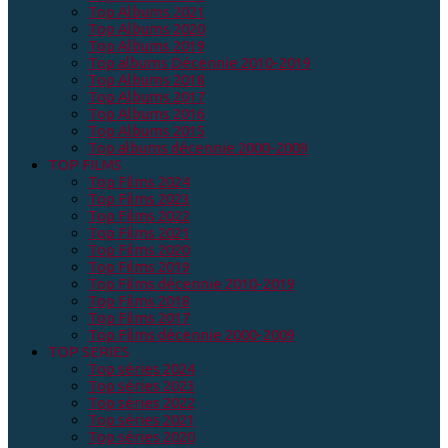
Top Albums 2021
Top Albums 2020
Top Albums 2019
Top albums Décennie 2010-2019
Top Albums 2018
Top Albums 2017
Top Albums 2016
Top Albums 2015
Top albums décennie 2000-2009
TOP FILMS
Top Films 2024
Top Films 2023
Top Films 2022
Top Films 2021
Top Films 2020
Top Films 2019
Top Films décennie 2010-2019
Top Films 2018
Top Films 2017
Top Films décennie 2000-2009
TOP SERIES
Top séries 2024
Top séries 2023
Top séries 2022
Top séries 2021
Top séries 2020