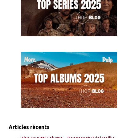
Articles récents