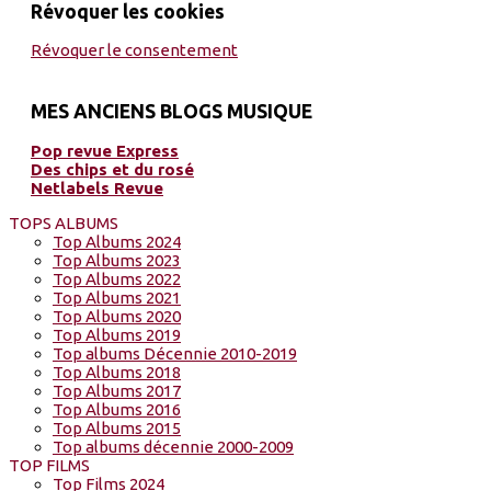
Révoquer les cookies
Révoquer le consentement
MES ANCIENS BLOGS MUSIQUE
Pop revue Express
Des chips et du rosé
Netlabels Revue
TOPS ALBUMS
Top Albums 2024
Top Albums 2023
Top Albums 2022
Top Albums 2021
Top Albums 2020
Top Albums 2019
Top albums Décennie 2010-2019
Top Albums 2018
Top Albums 2017
Top Albums 2016
Top Albums 2015
Top albums décennie 2000-2009
TOP FILMS
Top Films 2024