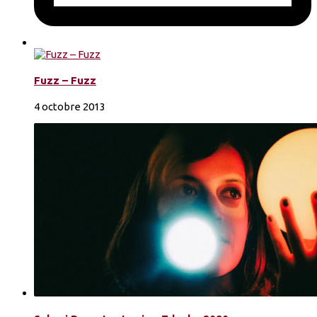
Fuzz – Fuzz
4 octobre 2013