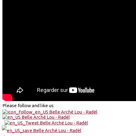
Please follow and like us: