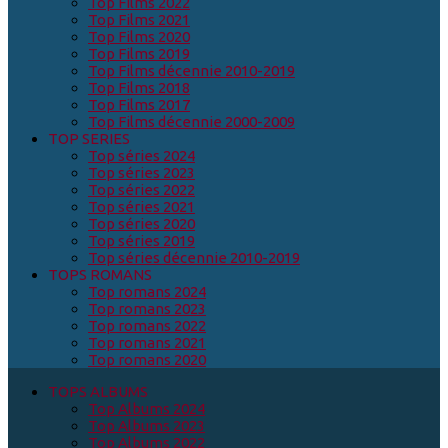
Top Films 2022
Top Films 2021
Top Films 2020
Top Films 2019
Top Films décennie 2010-2019
Top Films 2018
Top Films 2017
Top Films décennie 2000-2009
TOP SERIES
Top séries 2024
Top séries 2023
Top séries 2022
Top séries 2021
Top séries 2020
Top séries 2019
Top séries décennie 2010-2019
TOPS ROMANS
Top romans 2024
Top romans 2023
Top romans 2022
Top romans 2021
Top romans 2020
TOPS ALBUMS
Top Albums 2024
Top Albums 2023
Top Albums 2022