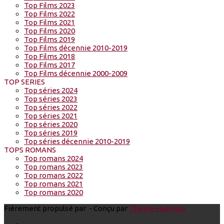
Top Films 2023
Top Films 2022
Top Films 2021
Top Films 2020
Top Films 2019
Top Films décennie 2010-2019
Top Films 2018
Top Films 2017
Top Films décennie 2000-2009
TOP SERIES
Top séries 2024
Top séries 2023
Top séries 2022
Top séries 2021
Top séries 2020
Top séries 2019
Top séries décennie 2010-2019
TOPS ROMANS
Top romans 2024
Top romans 2023
Top romans 2022
Top romans 2021
Top romans 2020
Fièrement propulsé par
- Conçu par
Thème Hueman