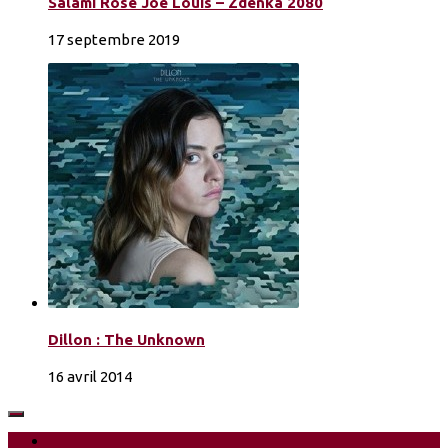
Salami Rose Joe Louis – Zdenka 2080
17 septembre 2019
Dillon : The Unknown
16 avril 2014