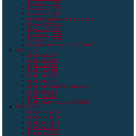
Top Albums 2021
Top Albums 2020
Top Albums 2019
Top albums Décennie 2010-2019
Top Albums 2018
Top Albums 2017
Top Albums 2016
Top Albums 2015
Top albums décennie 2000-2009
TOP FILMS
Top Films 2024
Top Films 2023
Top Films 2022
Top Films 2021
Top Films 2020
Top Films 2019
Top Films décennie 2010-2019
Top Films 2018
Top Films 2017
Top Films décennie 2000-2009
TOP SERIES
Top séries 2024
Top séries 2023
Top séries 2022
Top séries 2021
Top séries 2020