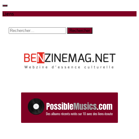
Liens
Rechercher :