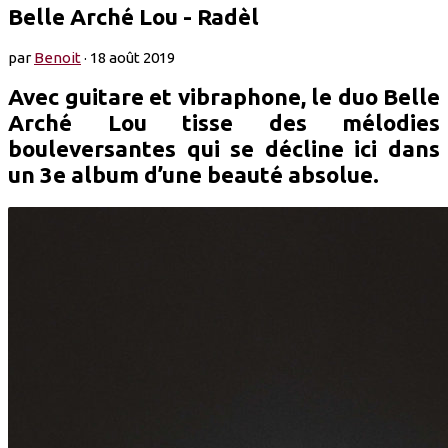
Belle Arché Lou - Radèl
par
Benoit
·
18 août 2019
Avec guitare et vibraphone, le duo Belle
Arché Lou tisse des mélodies
bouleversantes qui se décline ici dans
un 3e album d’une beauté absolue.