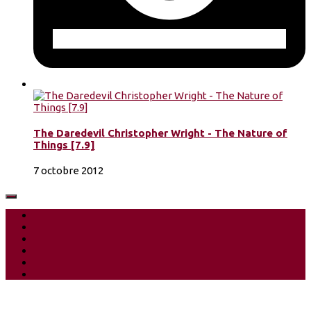
The Daredevil Christopher Wright - The Nature of
Things [7.9]
7 octobre 2012