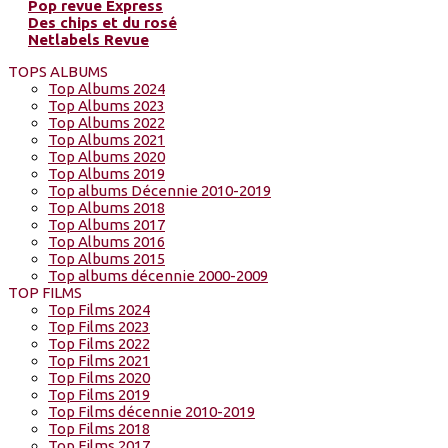
Pop revue Express
Des chips et du rosé
Netlabels Revue
TOPS ALBUMS
Top Albums 2024
Top Albums 2023
Top Albums 2022
Top Albums 2021
Top Albums 2020
Top Albums 2019
Top albums Décennie 2010-2019
Top Albums 2018
Top Albums 2017
Top Albums 2016
Top Albums 2015
Top albums décennie 2000-2009
TOP FILMS
Top Films 2024
Top Films 2023
Top Films 2022
Top Films 2021
Top Films 2020
Top Films 2019
Top Films décennie 2010-2019
Top Films 2018
Top Films 2017