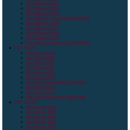
Top Albums 2021
Top Albums 2020
Top Albums 2019
Top albums Décennie 2010-2019
Top Albums 2018
Top Albums 2017
Top Albums 2016
Top Albums 2015
Top albums décennie 2000-2009
TOP FILMS
Top Films 2024
Top Films 2023
Top Films 2022
Top Films 2021
Top Films 2020
Top Films 2019
Top Films décennie 2010-2019
Top Films 2018
Top Films 2017
Top Films décennie 2000-2009
TOP SERIES
Top séries 2024
Top séries 2023
Top séries 2022
Top séries 2021
Top séries 2020