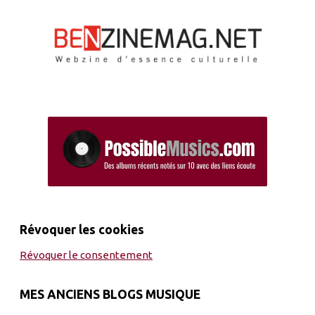
Révoquer les cookies
Révoquer le consentement
MES ANCIENS BLOGS MUSIQUE