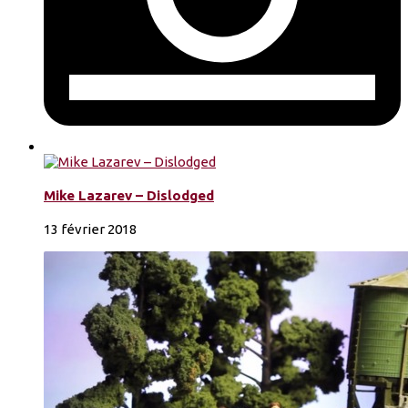
Mike Lazarev – Dislodged
13 février 2018