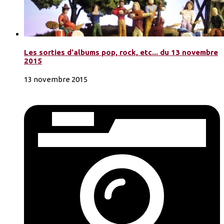
Les sorties d'albums pop, rock, etc... du 13 novembre
2015
13 novembre 2015