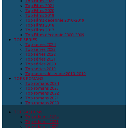
Top Films 2022
Top Films 2021
Top Films 2020
Top Films 2019
Top Films décennie 2010-2019
Top Films 2018
Top Films 2017
Top Films décennie 2000-2009
TOP SERIES
Top séries 2024
Top séries 2023
Top séries 2022
Top séries 2021
Top séries 2020
Top séries 2019
Top séries décennie 2010-2019
TOPS ROMANS
Top romans 2024
Top romans 2023
Top romans 2022
Top romans 2021
Top romans 2020
TOPS ALBUMS
Top Albums 2024
Top Albums 2023
Top Albums 2022