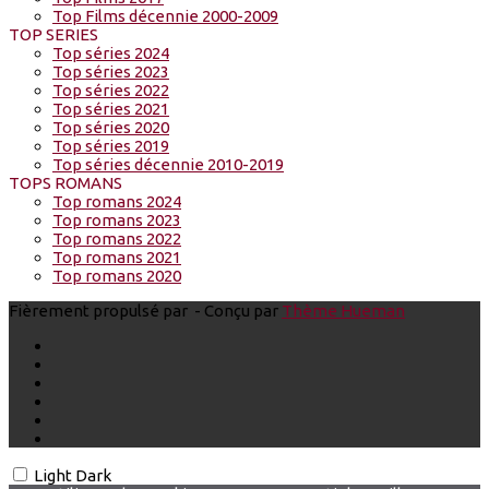
Top Films décennie 2000-2009
TOP SERIES
Top séries 2024
Top séries 2023
Top séries 2022
Top séries 2021
Top séries 2020
Top séries 2019
Top séries décennie 2010-2019
TOPS ROMANS
Top romans 2024
Top romans 2023
Top romans 2022
Top romans 2021
Top romans 2020
Fièrement propulsé par
- Conçu par
Thème Hueman
Light
Dark