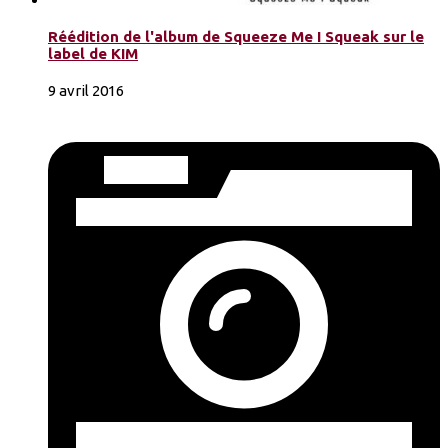
Réédition de l'album de Squeeze Me I Squeak sur le
label de KIM
9 avril 2016