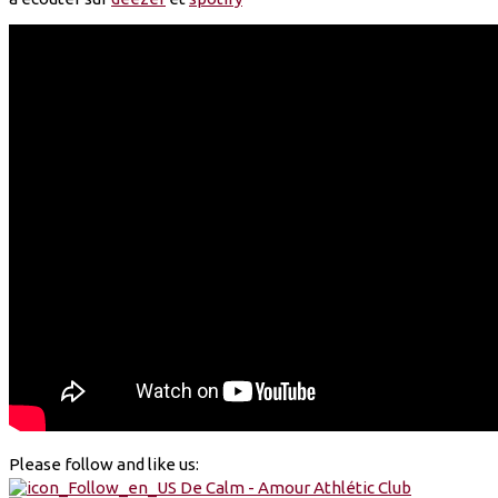
Please follow and like us: