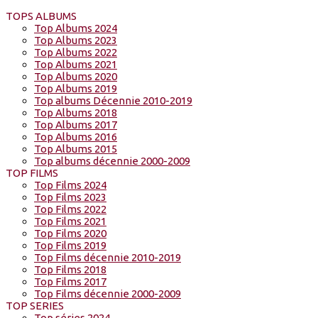
TOPS ALBUMS
Top Albums 2024
Top Albums 2023
Top Albums 2022
Top Albums 2021
Top Albums 2020
Top Albums 2019
Top albums Décennie 2010-2019
Top Albums 2018
Top Albums 2017
Top Albums 2016
Top Albums 2015
Top albums décennie 2000-2009
TOP FILMS
Top Films 2024
Top Films 2023
Top Films 2022
Top Films 2021
Top Films 2020
Top Films 2019
Top Films décennie 2010-2019
Top Films 2018
Top Films 2017
Top Films décennie 2000-2009
TOP SERIES
Top séries 2024