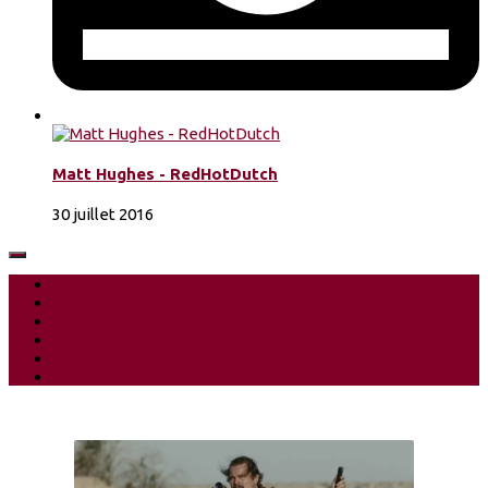
Matt Hughes - RedHotDutch
30 juillet 2016