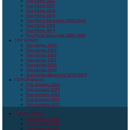
Top Films 2022
Top Films 2021
Top Films 2020
Top Films 2019
Top Films décennie 2010-2019
Top Films 2018
Top Films 2017
Top Films décennie 2000-2009
TOP SERIES
Top séries 2024
Top séries 2023
Top séries 2022
Top séries 2021
Top séries 2020
Top séries 2019
Top séries décennie 2010-2019
TOPS ROMANS
Top romans 2024
Top romans 2023
Top romans 2022
Top romans 2021
Top romans 2020
TOPS ALBUMS
Top Albums 2024
Top Albums 2023
Top Albums 2022