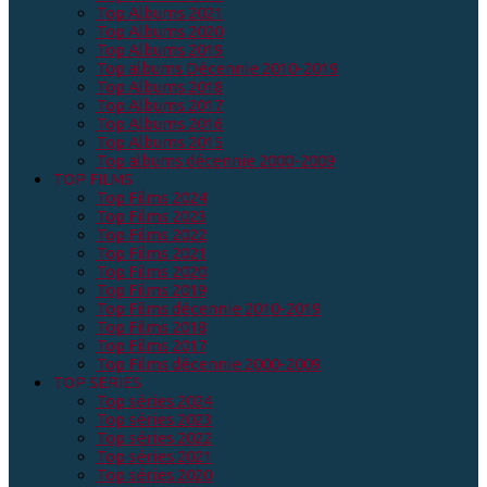
Top Albums 2021
Top Albums 2020
Top Albums 2019
Top albums Décennie 2010-2019
Top Albums 2018
Top Albums 2017
Top Albums 2016
Top Albums 2015
Top albums décennie 2000-2009
TOP FILMS
Top Films 2024
Top Films 2023
Top Films 2022
Top Films 2021
Top Films 2020
Top Films 2019
Top Films décennie 2010-2019
Top Films 2018
Top Films 2017
Top Films décennie 2000-2009
TOP SERIES
Top séries 2024
Top séries 2023
Top séries 2022
Top séries 2021
Top séries 2020