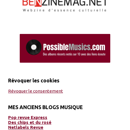
Révoquer les cookies
Révoquer le consentement
MES ANCIENS BLOGS MUSIQUE
Pop revue Express
Des chips et du rosé
Netlabels Revue