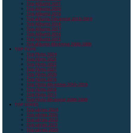
Top Albums 2021
Top Albums 2020
Top Albums 2019
Top albums Décennie 2010-2019
Top Albums 2018
Top Albums 2017
Top Albums 2016
Top Albums 2015
Top albums décennie 2000-2009
TOP FILMS
Top Films 2024
Top Films 2023
Top Films 2022
Top Films 2021
Top Films 2020
Top Films 2019
Top Films décennie 2010-2019
Top Films 2018
Top Films 2017
Top Films décennie 2000-2009
TOP SERIES
Top séries 2024
Top séries 2023
Top séries 2022
Top séries 2021
Top séries 2020