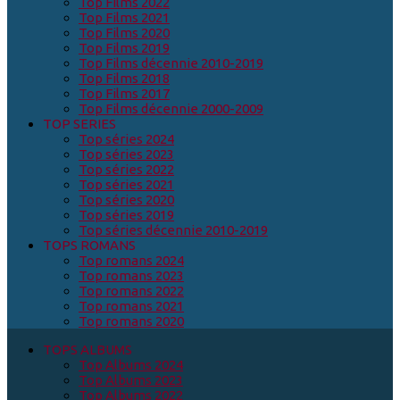
Top Films 2022
Top Films 2021
Top Films 2020
Top Films 2019
Top Films décennie 2010-2019
Top Films 2018
Top Films 2017
Top Films décennie 2000-2009
TOP SERIES
Top séries 2024
Top séries 2023
Top séries 2022
Top séries 2021
Top séries 2020
Top séries 2019
Top séries décennie 2010-2019
TOPS ROMANS
Top romans 2024
Top romans 2023
Top romans 2022
Top romans 2021
Top romans 2020
TOPS ALBUMS
Top Albums 2024
Top Albums 2023
Top Albums 2022