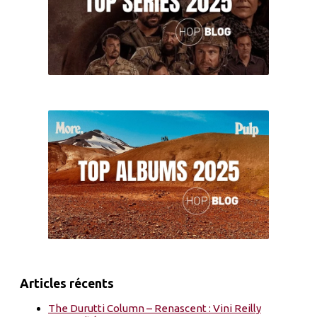
Articles récents
The Durutti Column – Renascent : Vini Reilly