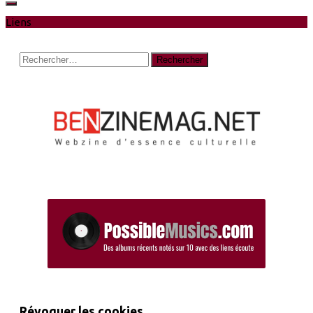
Liens
Rechercher :
Révoquer les cookies