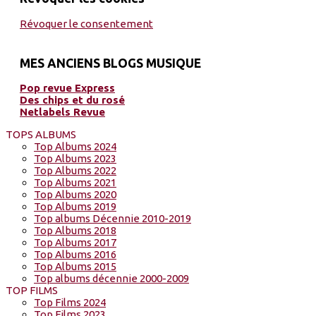
Révoquer le consentement
MES ANCIENS BLOGS MUSIQUE
Pop revue Express
Des chips et du rosé
Netlabels Revue
TOPS ALBUMS
Top Albums 2024
Top Albums 2023
Top Albums 2022
Top Albums 2021
Top Albums 2020
Top Albums 2019
Top albums Décennie 2010-2019
Top Albums 2018
Top Albums 2017
Top Albums 2016
Top Albums 2015
Top albums décennie 2000-2009
TOP FILMS
Top Films 2024
Top Films 2023