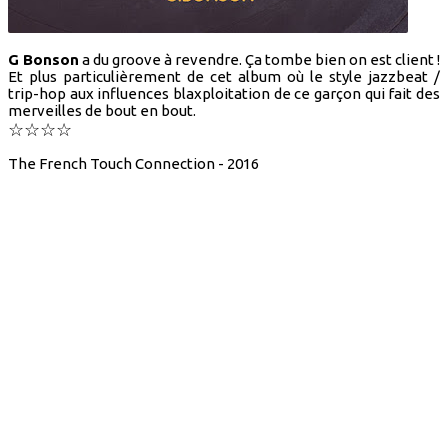
G Bonson
a du groove à revendre. Ça tombe bien on est client !
Et plus particulièrement de cet album où le style jazzbeat /
trip-hop aux influences blaxploitation de ce garçon qui fait des
merveilles de bout en bout.
☆
☆
☆
☆
The French Touch Connection - 2016