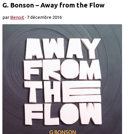
G. Bonson – Away from the Flow
par
Benoit
·
7 décembre 2016