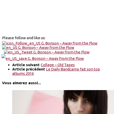
Please follow and like us:
Article suivant
College – Old Tapes
Article précédent
Le Daily Bandcamp fait son top
albums 2016
Vous aimerez aussi...