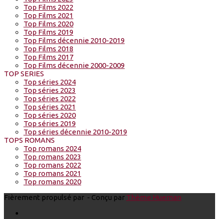
Top Films 2022
Top Films 2021
Top Films 2020
Top Films 2019
Top Films décennie 2010-2019
Top Films 2018
Top Films 2017
Top Films décennie 2000-2009
TOP SERIES
Top séries 2024
Top séries 2023
Top séries 2022
Top séries 2021
Top séries 2020
Top séries 2019
Top séries décennie 2010-2019
TOPS ROMANS
Top romans 2024
Top romans 2023
Top romans 2022
Top romans 2021
Top romans 2020
Fièrement propulsé par
- Conçu par
Thème Hueman