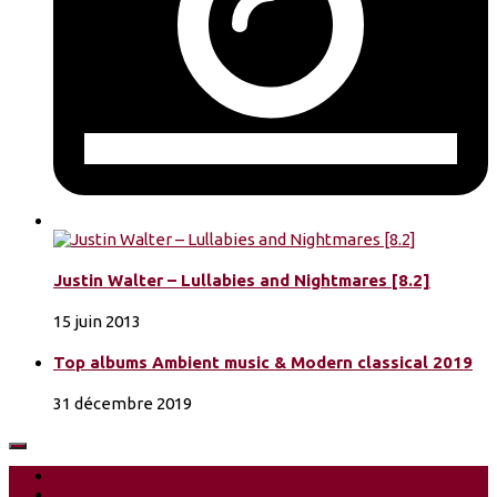
Justin Walter – Lullabies and Nightmares [8.2]
15 juin 2013
Top albums Ambient music & Modern classical 2019
31 décembre 2019