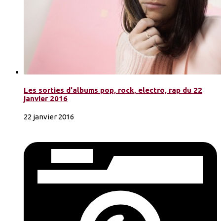
Les sorties d'albums pop, rock, electro, rap du 22
janvier 2016
22 janvier 2016