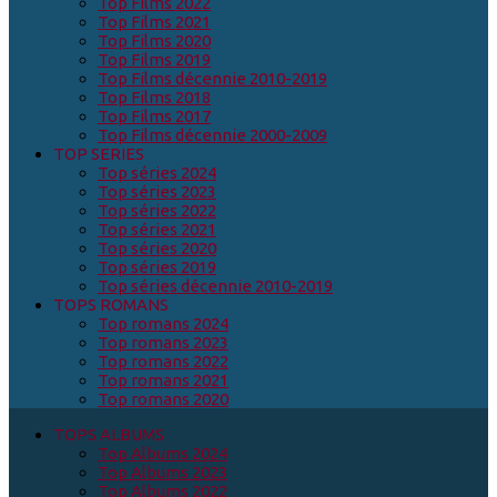
Top Films 2022
Top Films 2021
Top Films 2020
Top Films 2019
Top Films décennie 2010-2019
Top Films 2018
Top Films 2017
Top Films décennie 2000-2009
TOP SERIES
Top séries 2024
Top séries 2023
Top séries 2022
Top séries 2021
Top séries 2020
Top séries 2019
Top séries décennie 2010-2019
TOPS ROMANS
Top romans 2024
Top romans 2023
Top romans 2022
Top romans 2021
Top romans 2020
TOPS ALBUMS
Top Albums 2024
Top Albums 2023
Top Albums 2022