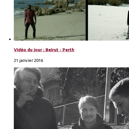
Vidéo du jour : Beirut - Perth
21 janvier 2016