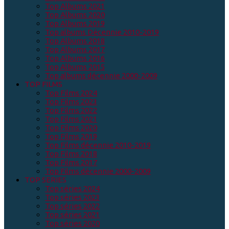
Top Albums 2021
Top Albums 2020
Top Albums 2019
Top albums Décennie 2010-2019
Top Albums 2018
Top Albums 2017
Top Albums 2016
Top Albums 2015
Top albums décennie 2000-2009
TOP FILMS
Top Films 2024
Top Films 2023
Top Films 2022
Top Films 2021
Top Films 2020
Top Films 2019
Top Films décennie 2010-2019
Top Films 2018
Top Films 2017
Top Films décennie 2000-2009
TOP SERIES
Top séries 2024
Top séries 2023
Top séries 2022
Top séries 2021
Top séries 2020