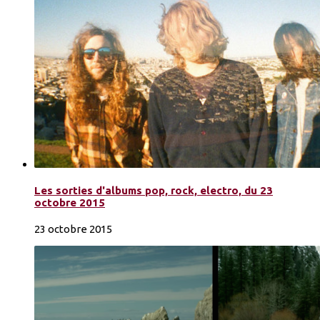
Les sorties d'albums pop, rock, electro, du 23
octobre 2015
23 octobre 2015