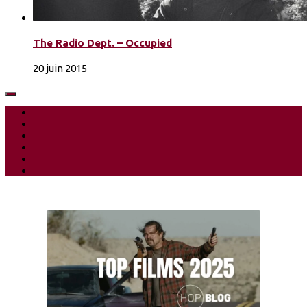
The Radio Dept. – Occupied
20 juin 2015