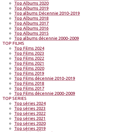
Top Albums 2020
Top Albums 2019
Top albums Décennie 2010-2019
Top Albums 2018
Top Albums 2017
Top Albums 2016
Top Albums 2015
Top albums décennie 2000-2009
TOP FILMS
Top Films 2024
Top Films 2023
Top Films 2022
Top Films 2021
Top Films 2020
Top Films 2019
Top Films décennie 2010-2019
Top Films 2018
Top Films 2017
Top Films décennie 2000-2009
TOP SERIES
Top séries 2024
Top séries 2023
Top séries 2022
Top séries 2021
Top séries 2020
Top séries 2019