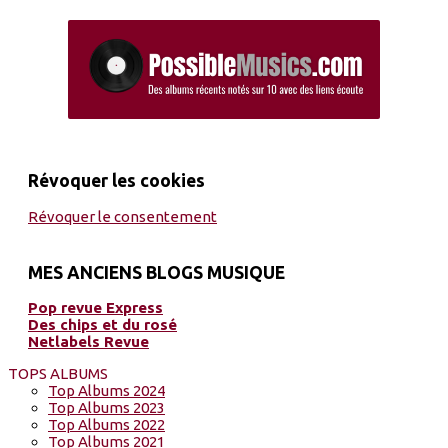
Révoquer les cookies
Révoquer le consentement
MES ANCIENS BLOGS MUSIQUE
Pop revue Express
Des chips et du rosé
Netlabels Revue
TOPS ALBUMS
Top Albums 2024
Top Albums 2023
Top Albums 2022
Top Albums 2021