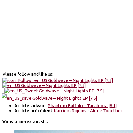
Please follow and like us:
Article suivant
Phantom Buffalo – Tadaloora [8.1]
Article précédent
Karriem Riggins - Alone Together
Vous aimerez aussi...