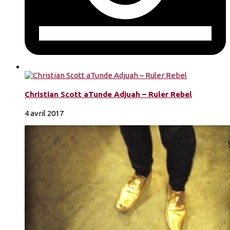
Christian Scott aTunde Adjuah – Ruler Rebel
4 avril 2017