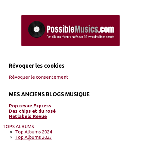
Révoquer les cookies
Révoquer le consentement
MES ANCIENS BLOGS MUSIQUE
Pop revue Express
Des chips et du rosé
Netlabels Revue
TOPS ALBUMS
Top Albums 2024
Top Albums 2023