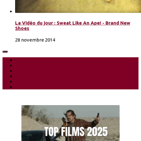
La Vidéo du jour : Sweat Like An Ape! - Brand New
Shoes
28 novembre 2014