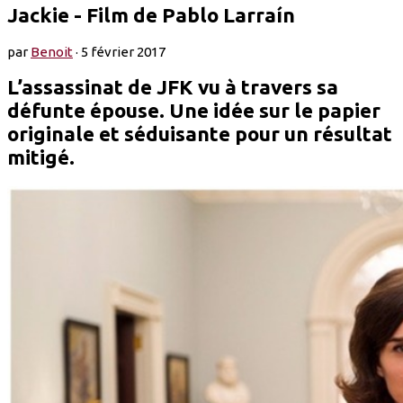
Jackie - Film de Pablo Larraín
par
Benoit
·
5 février 2017
L’assassinat de JFK vu à travers sa
défunte épouse. Une idée sur le papier
originale et séduisante pour un résultat
mitigé.