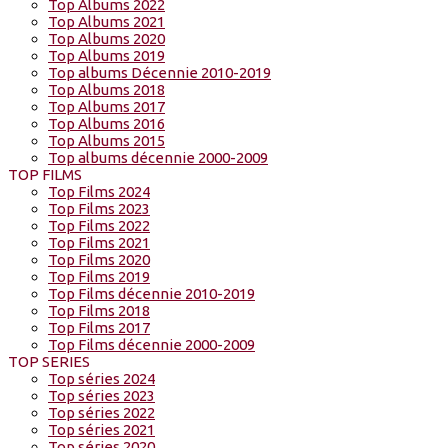
Top Albums 2022
Top Albums 2021
Top Albums 2020
Top Albums 2019
Top albums Décennie 2010-2019
Top Albums 2018
Top Albums 2017
Top Albums 2016
Top Albums 2015
Top albums décennie 2000-2009
TOP FILMS
Top Films 2024
Top Films 2023
Top Films 2022
Top Films 2021
Top Films 2020
Top Films 2019
Top Films décennie 2010-2019
Top Films 2018
Top Films 2017
Top Films décennie 2000-2009
TOP SERIES
Top séries 2024
Top séries 2023
Top séries 2022
Top séries 2021
Top séries 2020