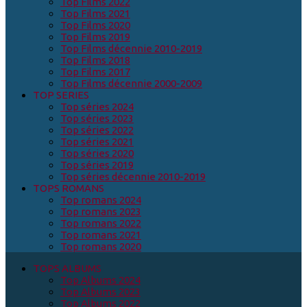
Top Films 2022
Top Films 2021
Top Films 2020
Top Films 2019
Top Films décennie 2010-2019
Top Films 2018
Top Films 2017
Top Films décennie 2000-2009
TOP SERIES
Top séries 2024
Top séries 2023
Top séries 2022
Top séries 2021
Top séries 2020
Top séries 2019
Top séries décennie 2010-2019
TOPS ROMANS
Top romans 2024
Top romans 2023
Top romans 2022
Top romans 2021
Top romans 2020
TOPS ALBUMS
Top Albums 2024
Top Albums 2023
Top Albums 2022