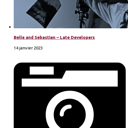
Belle and Sebastian – Late Developers
14 janvier 2023