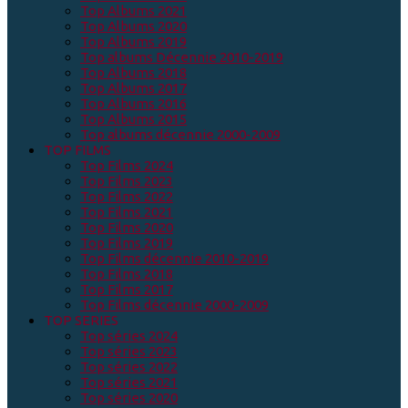
Top Albums 2021
Top Albums 2020
Top Albums 2019
Top albums Décennie 2010-2019
Top Albums 2018
Top Albums 2017
Top Albums 2016
Top Albums 2015
Top albums décennie 2000-2009
TOP FILMS
Top Films 2024
Top Films 2023
Top Films 2022
Top Films 2021
Top Films 2020
Top Films 2019
Top Films décennie 2010-2019
Top Films 2018
Top Films 2017
Top Films décennie 2000-2009
TOP SERIES
Top séries 2024
Top séries 2023
Top séries 2022
Top séries 2021
Top séries 2020