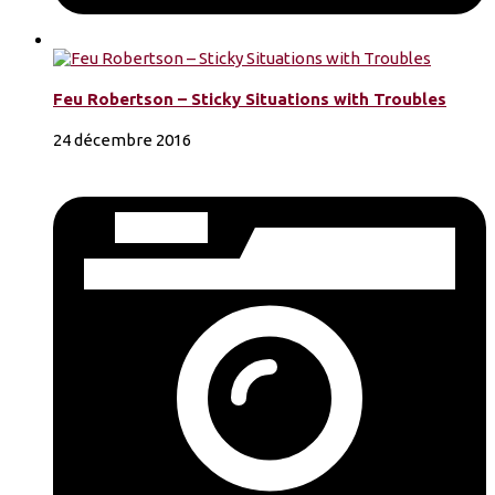
Feu Robertson – Sticky Situations with Troubles
24 décembre 2016