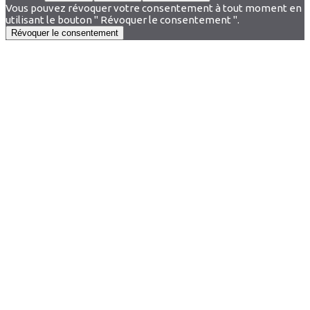
Vous pouvez révoquer votre consentement à tout moment en
utilisant le bouton " Révoquer le consentement ".
Révoquer le consentement