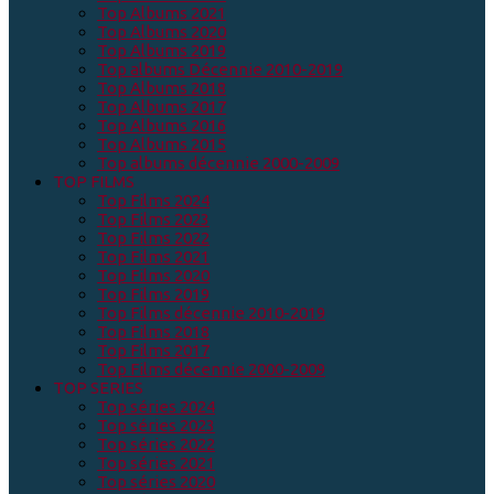
Top Albums 2021
Top Albums 2020
Top Albums 2019
Top albums Décennie 2010-2019
Top Albums 2018
Top Albums 2017
Top Albums 2016
Top Albums 2015
Top albums décennie 2000-2009
TOP FILMS
Top Films 2024
Top Films 2023
Top Films 2022
Top Films 2021
Top Films 2020
Top Films 2019
Top Films décennie 2010-2019
Top Films 2018
Top Films 2017
Top Films décennie 2000-2009
TOP SERIES
Top séries 2024
Top séries 2023
Top séries 2022
Top séries 2021
Top séries 2020