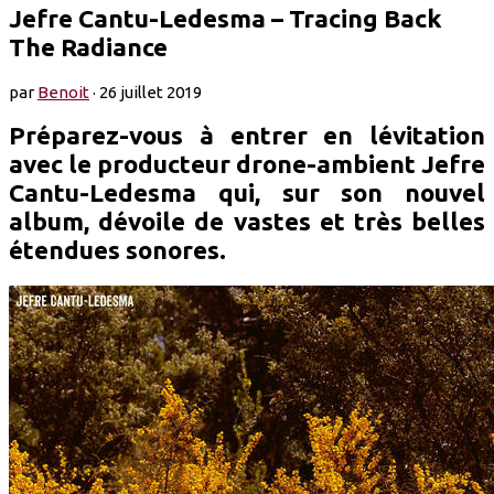
Jefre Cantu-Ledesma – Tracing Back
The Radiance
par
Benoit
·
26 juillet 2019
Préparez-vous à entrer en lévitation
avec le producteur drone-ambient Jefre
Cantu-Ledesma qui, sur son nouvel
album, dévoile de vastes et très belles
étendues sonores.