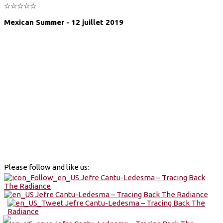
☆☆☆☆☆
Mexican Summer - 12 juillet 2019
Please follow and like us: