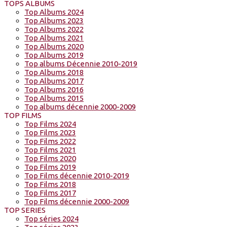
TOPS ALBUMS
Top Albums 2024
Top Albums 2023
Top Albums 2022
Top Albums 2021
Top Albums 2020
Top Albums 2019
Top albums Décennie 2010-2019
Top Albums 2018
Top Albums 2017
Top Albums 2016
Top Albums 2015
Top albums décennie 2000-2009
TOP FILMS
Top Films 2024
Top Films 2023
Top Films 2022
Top Films 2021
Top Films 2020
Top Films 2019
Top Films décennie 2010-2019
Top Films 2018
Top Films 2017
Top Films décennie 2000-2009
TOP SERIES
Top séries 2024