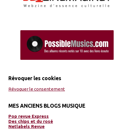
Révoquer les cookies
Révoquer le consentement
MES ANCIENS BLOGS MUSIQUE
Pop revue Express
Des chips et du rosé
Netlabels Revue