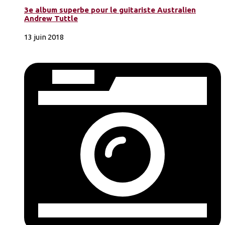
3e album superbe pour le guitariste Australien
Andrew Tuttle
13 juin 2018