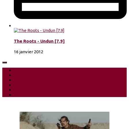
The Roots - Undun [7.9]
16 janvier 2012