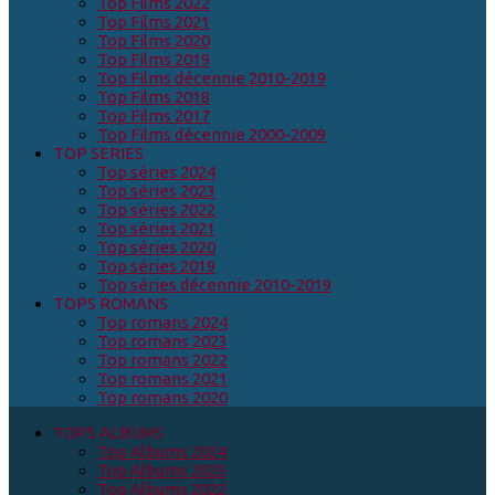
Top Films 2022
Top Films 2021
Top Films 2020
Top Films 2019
Top Films décennie 2010-2019
Top Films 2018
Top Films 2017
Top Films décennie 2000-2009
TOP SERIES
Top séries 2024
Top séries 2023
Top séries 2022
Top séries 2021
Top séries 2020
Top séries 2019
Top séries décennie 2010-2019
TOPS ROMANS
Top romans 2024
Top romans 2023
Top romans 2022
Top romans 2021
Top romans 2020
TOPS ALBUMS
Top Albums 2024
Top Albums 2023
Top Albums 2022