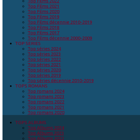
Top Films 2022
Top Films 2021
Top Films 2020
Top Films 2019
Top Films décennie 2010-2019
Top Films 2018
Top Films 2017
Top Films décennie 2000-2009
TOP SERIES
Top séries 2024
Top séries 2023
Top séries 2022
Top séries 2021
Top séries 2020
Top séries 2019
Top séries décennie 2010-2019
TOPS ROMANS
Top romans 2024
Top romans 2023
Top romans 2022
Top romans 2021
Top romans 2020
TOPS ALBUMS
Top Albums 2024
Top Albums 2023
Top Albums 2022