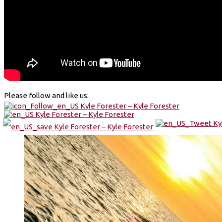
Please follow and like us: