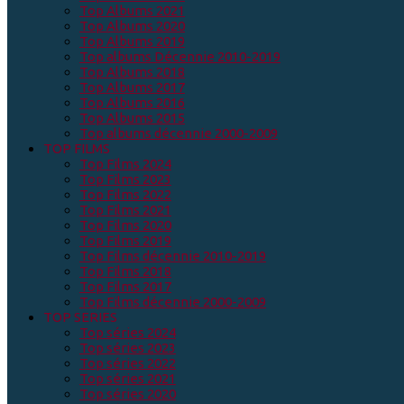
Top Albums 2021
Top Albums 2020
Top Albums 2019
Top albums Décennie 2010-2019
Top Albums 2018
Top Albums 2017
Top Albums 2016
Top Albums 2015
Top albums décennie 2000-2009
TOP FILMS
Top Films 2024
Top Films 2023
Top Films 2022
Top Films 2021
Top Films 2020
Top Films 2019
Top Films décennie 2010-2019
Top Films 2018
Top Films 2017
Top Films décennie 2000-2009
TOP SERIES
Top séries 2024
Top séries 2023
Top séries 2022
Top séries 2021
Top séries 2020