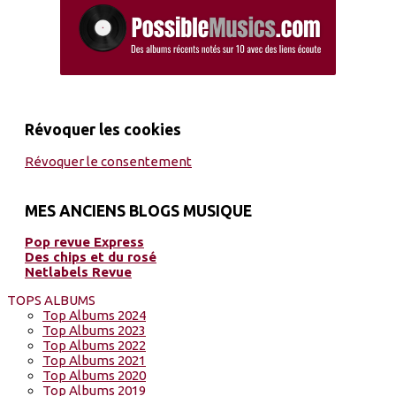
Révoquer les cookies
Révoquer le consentement
MES ANCIENS BLOGS MUSIQUE
Pop revue Express
Des chips et du rosé
Netlabels Revue
TOPS ALBUMS
Top Albums 2024
Top Albums 2023
Top Albums 2022
Top Albums 2021
Top Albums 2020
Top Albums 2019