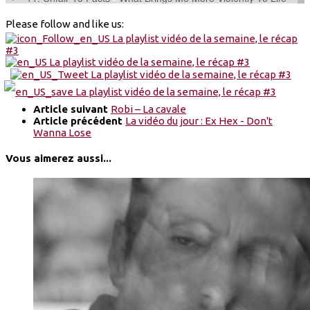
Please follow and like us:
Article suivant
Robi – La cavale
Article précédent
La vidéo du jour : Ex Hex - Don't
Wanna Lose
Vous aimerez aussi...