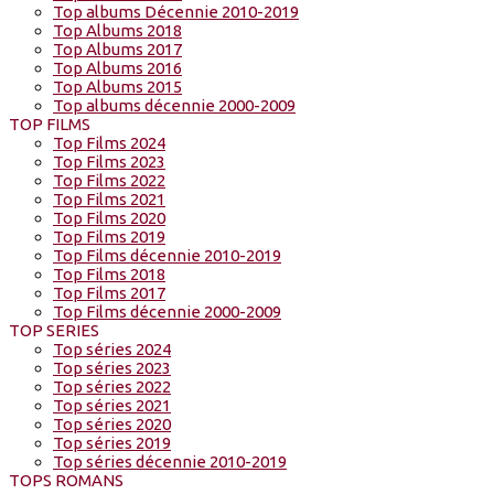
Top albums Décennie 2010-2019
Top Albums 2018
Top Albums 2017
Top Albums 2016
Top Albums 2015
Top albums décennie 2000-2009
TOP FILMS
Top Films 2024
Top Films 2023
Top Films 2022
Top Films 2021
Top Films 2020
Top Films 2019
Top Films décennie 2010-2019
Top Films 2018
Top Films 2017
Top Films décennie 2000-2009
TOP SERIES
Top séries 2024
Top séries 2023
Top séries 2022
Top séries 2021
Top séries 2020
Top séries 2019
Top séries décennie 2010-2019
TOPS ROMANS