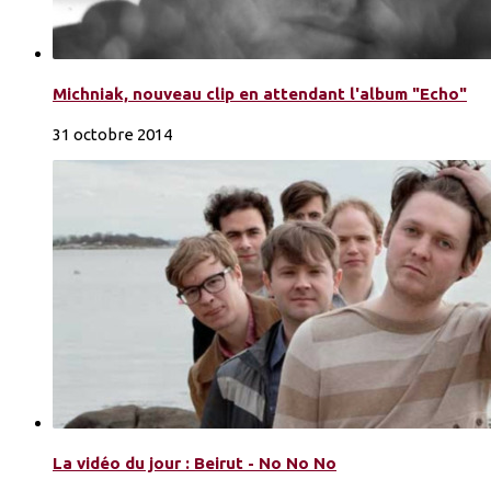
Michniak, nouveau clip en attendant l'album "Echo"
31 octobre 2014
La vidéo du jour : Beirut - No No No