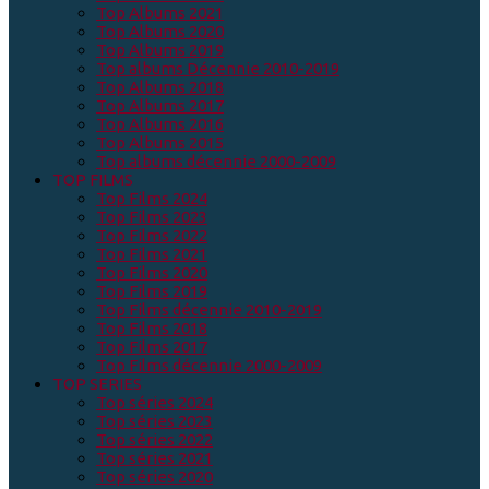
Top Albums 2021
Top Albums 2020
Top Albums 2019
Top albums Décennie 2010-2019
Top Albums 2018
Top Albums 2017
Top Albums 2016
Top Albums 2015
Top albums décennie 2000-2009
TOP FILMS
Top Films 2024
Top Films 2023
Top Films 2022
Top Films 2021
Top Films 2020
Top Films 2019
Top Films décennie 2010-2019
Top Films 2018
Top Films 2017
Top Films décennie 2000-2009
TOP SERIES
Top séries 2024
Top séries 2023
Top séries 2022
Top séries 2021
Top séries 2020