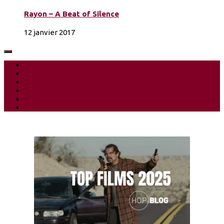
Rayon – A Beat of Silence
12 janvier 2017