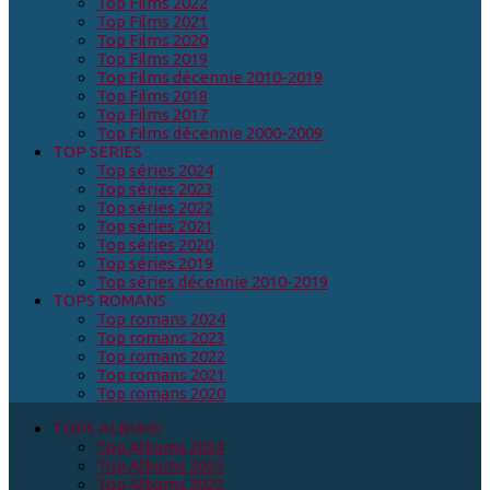
Top Films 2022
Top Films 2021
Top Films 2020
Top Films 2019
Top Films décennie 2010-2019
Top Films 2018
Top Films 2017
Top Films décennie 2000-2009
TOP SERIES
Top séries 2024
Top séries 2023
Top séries 2022
Top séries 2021
Top séries 2020
Top séries 2019
Top séries décennie 2010-2019
TOPS ROMANS
Top romans 2024
Top romans 2023
Top romans 2022
Top romans 2021
Top romans 2020
TOPS ALBUMS
Top Albums 2024
Top Albums 2023
Top Albums 2022