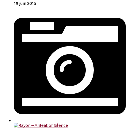
19 juin 2015