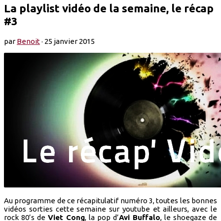
La playlist vidéo de la semaine, le récap
#3
par
Benoit
·
25 janvier 2015
Au programme de ce récapitulatif numéro 3, toutes les bonnes
vidéos sorties cette semaine sur youtube et ailleurs, avec le
rock 80’s de
Viet Cong
, la pop d’
Avi Buffalo
, le shoegaze de