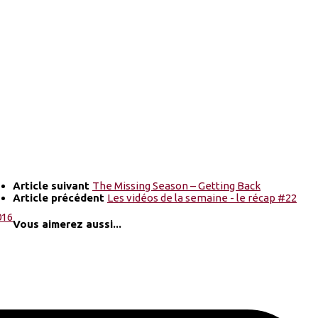
Article suivant
The Missing Season – Getting Back
Article précédent
Les vidéos de la semaine - le récap #22
Vous aimerez aussi...