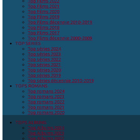
Top Films 2022
Top Films 2021
Top Films 2020
Top Films 2019
Top Films décennie 2010-2019
Top Films 2018
Top Films 2017
Top Films décennie 2000-2009
TOP SERIES
Top séries 2024
Top séries 2023
Top séries 2022
Top séries 2021
Top séries 2020
Top séries 2019
Top séries décennie 2010-2019
TOPS ROMANS
Top romans 2024
Top romans 2023
Top romans 2022
Top romans 2021
Top romans 2020
TOPS ALBUMS
Top Albums 2024
Top Albums 2023
Top Albums 2022