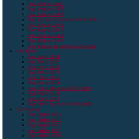
Top Albums 2021
Top Albums 2020
Top Albums 2019
Top albums Décennie 2010-2019
Top Albums 2018
Top Albums 2017
Top Albums 2016
Top Albums 2015
Top albums décennie 2000-2009
TOP FILMS
Top Films 2024
Top Films 2023
Top Films 2022
Top Films 2021
Top Films 2020
Top Films 2019
Top Films décennie 2010-2019
Top Films 2018
Top Films 2017
Top Films décennie 2000-2009
TOP SERIES
Top séries 2024
Top séries 2023
Top séries 2022
Top séries 2021
Top séries 2020