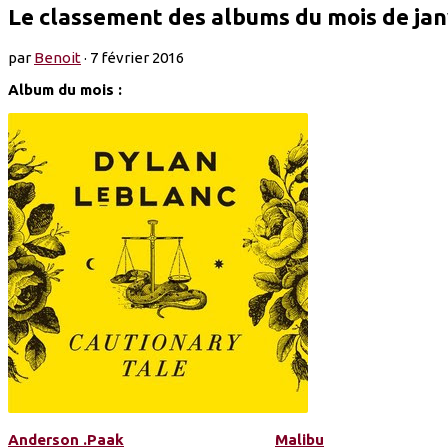
Le classement des albums du mois de jan
par
Benoit
·
7 février 2016
Album du mois :
Anderson .Paak
Malibu