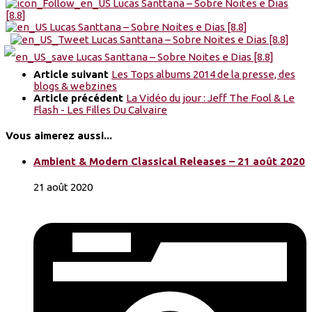
Article suivant
Les Tops albums 2014 de la presse, des
blogs & webzines
Article précédent
La Vidéo du jour : Jeff The Fool & Le
Flash - Les Filles Du Calvaire
Vous aimerez aussi...
Ambient & Modern Classical Releases – 21 août 2020
21 août 2020