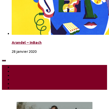
Arandel – InBach
28 janvier 2020