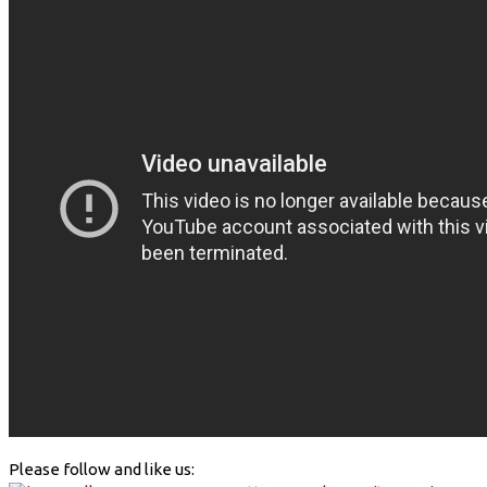
Please follow and like us: