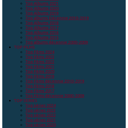
Top Albums 2021
Top Albums 2020
Top Albums 2019
Top albums Décennie 2010-2019
Top Albums 2018
Top Albums 2017
Top Albums 2016
Top Albums 2015
Top albums décennie 2000-2009
TOP FILMS
Top Films 2024
Top Films 2023
Top Films 2022
Top Films 2021
Top Films 2020
Top Films 2019
Top Films décennie 2010-2019
Top Films 2018
Top Films 2017
Top Films décennie 2000-2009
TOP SERIES
Top séries 2024
Top séries 2023
Top séries 2022
Top séries 2021
Top séries 2020