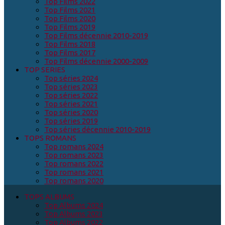
Top Films 2022
Top Films 2021
Top Films 2020
Top Films 2019
Top Films décennie 2010-2019
Top Films 2018
Top Films 2017
Top Films décennie 2000-2009
TOP SERIES
Top séries 2024
Top séries 2023
Top séries 2022
Top séries 2021
Top séries 2020
Top séries 2019
Top séries décennie 2010-2019
TOPS ROMANS
Top romans 2024
Top romans 2023
Top romans 2022
Top romans 2021
Top romans 2020
TOPS ALBUMS
Top Albums 2024
Top Albums 2023
Top Albums 2022