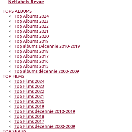
Netlabels Revue
TOPS ALBUMS
Top Albums 2024
Top Albums 2023
Top Albums 2022
Top Albums 2021
Top Albums 2020
Top Albums 2019
Top albums Décennie 2010-2019
Top Albums 2018
Top Albums 2017
Top Albums 2016
Top Albums 2015
Top albums décennie 2000-2009
TOP FILMS
Top Films 2024
Top Films 2023
Top Films 2022
Top Films 2021
Top Films 2020
Top Films 2019
Top Films décennie 2010-2019
Top Films 2018
Top Films 2017
Top Films décennie 2000-2009
TOP SERIES