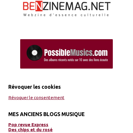
Révoquer les cookies
Révoquer le consentement
MES ANCIENS BLOGS MUSIQUE
Pop revue Express
Des chips et du rosé