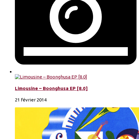
Limousine – Boonghusa EP [8.0]
21 février 2014