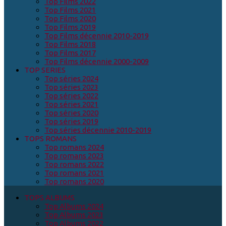
Top Films 2022
Top Films 2021
Top Films 2020
Top Films 2019
Top Films décennie 2010-2019
Top Films 2018
Top Films 2017
Top Films décennie 2000-2009
TOP SERIES
Top séries 2024
Top séries 2023
Top séries 2022
Top séries 2021
Top séries 2020
Top séries 2019
Top séries décennie 2010-2019
TOPS ROMANS
Top romans 2024
Top romans 2023
Top romans 2022
Top romans 2021
Top romans 2020
TOPS ALBUMS
Top Albums 2024
Top Albums 2023
Top Albums 2022