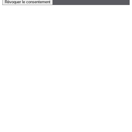
Révoquer le consentement