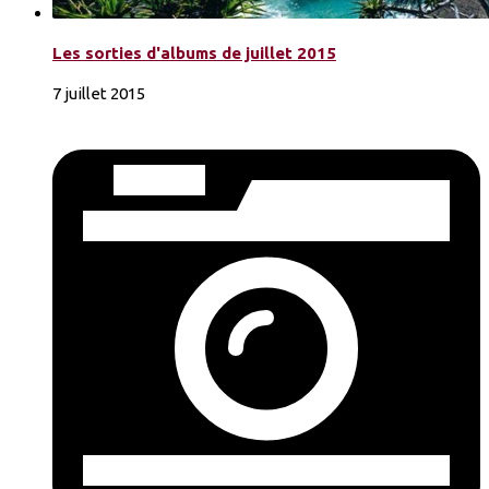
Les sorties d'albums de juillet 2015
7 juillet 2015