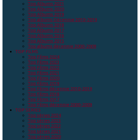
Top Albums 2021
Top Albums 2020
Top Albums 2019
Top albums Décennie 2010-2019
Top Albums 2018
Top Albums 2017
Top Albums 2016
Top Albums 2015
Top albums décennie 2000-2009
TOP FILMS
Top Films 2024
Top Films 2023
Top Films 2022
Top Films 2021
Top Films 2020
Top Films 2019
Top Films décennie 2010-2019
Top Films 2018
Top Films 2017
Top Films décennie 2000-2009
TOP SERIES
Top séries 2024
Top séries 2023
Top séries 2022
Top séries 2021
Top séries 2020