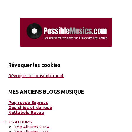
Révoquer les cookies
Révoquer le consentement
MES ANCIENS BLOGS MUSIQUE
Pop revue Express
Des chips et du rosé
Netlabels Revue
TOPS ALBUMS
Top Albums 2024
Top Albums 2023