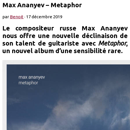
Max Ananyev – Metaphor
par
Benoit
·
17 décembre 2019
Le compositeur russe Max Ananyev
nous offre une nouvelle déclinaison de
son talent de guitariste avec
Metaphor
,
un nouvel album d’une sensibilité rare.