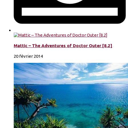
Mattic – The Adventures of Doctor Outer [8.2]
20 février 2014