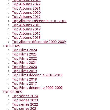
Top Albums 2022
Top Albums 2021
Top Albums 2020
Top Albums 2019
Top albums Décennie 2010-2019
Top Albums 2018
Top Albums 2017
Top Albums 2016
Top Albums 2015
Top albums décennie 2000-2009
TOP FILMS
Top Films 2024
Top Films 2023
Top Films 2022
Top Films 2021
Top Films 2020
Top Films 2019
Top Films décennie 2010-2019
Top Films 2018
Top Films 2017
Top Films décennie 2000-2009
TOP SERIES
Top séries 2024
Top séries 2023
Top séries 2022
Top séries 2021