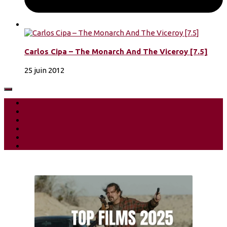
Carlos Cipa – The Monarch And The Viceroy [7.5]
25 juin 2012