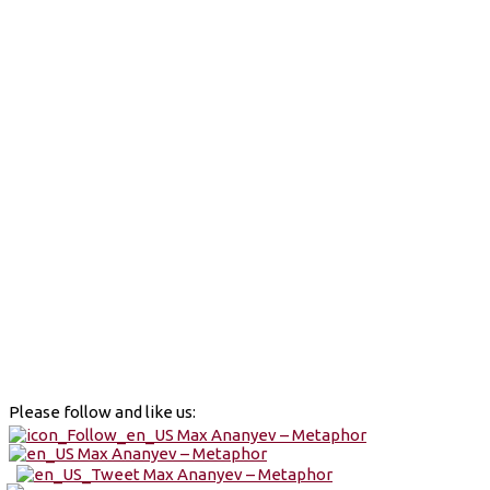
Please follow and like us: