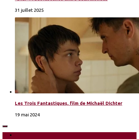
31 juillet 2025
Les Trois Fantastiques, film de Michaël Dichter
19 mai 2024