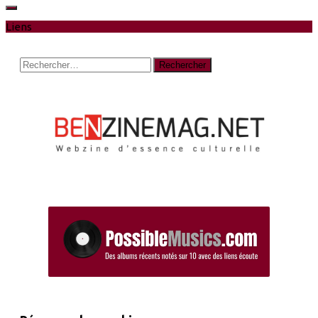
Liens
Rechercher :