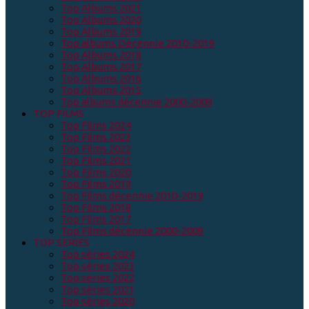
Top Albums 2021
Top Albums 2020
Top Albums 2019
Top albums Décennie 2010-2019
Top Albums 2018
Top Albums 2017
Top Albums 2016
Top Albums 2015
Top albums décennie 2000-2009
TOP FILMS
Top Films 2024
Top Films 2023
Top Films 2022
Top Films 2021
Top Films 2020
Top Films 2019
Top Films décennie 2010-2019
Top Films 2018
Top Films 2017
Top Films décennie 2000-2009
TOP SERIES
Top séries 2024
Top séries 2023
Top séries 2022
Top séries 2021
Top séries 2020