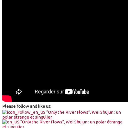
Please follow and like us: