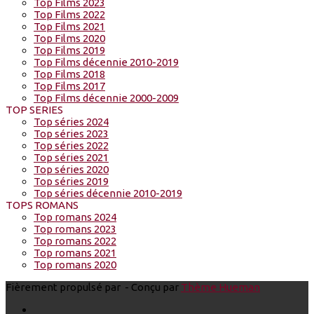
Top Films 2023
Top Films 2022
Top Films 2021
Top Films 2020
Top Films 2019
Top Films décennie 2010-2019
Top Films 2018
Top Films 2017
Top Films décennie 2000-2009
TOP SERIES
Top séries 2024
Top séries 2023
Top séries 2022
Top séries 2021
Top séries 2020
Top séries 2019
Top séries décennie 2010-2019
TOPS ROMANS
Top romans 2024
Top romans 2023
Top romans 2022
Top romans 2021
Top romans 2020
Fièrement propulsé par
- Conçu par
Thème Hueman