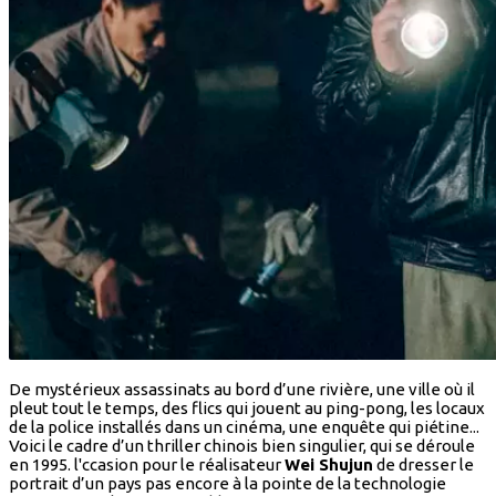
De mystérieux assassinats au bord d’une rivière, une ville où il
pleut tout le temps, des flics qui jouent au ping-pong, les locaux
de la police installés dans un cinéma, une enquête qui piétine...
Voici le cadre d’un thriller chinois bien singulier, qui se déroule
en 1995. l'ccasion pour le réalisateur
Wei Shujun
de dresser le
portrait d’un pays pas encore à la pointe de la technologie