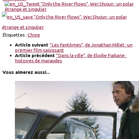
Étiquettes :
Chine
Article suivant
"Les Fantômes", de Jonathan Millet : un
premier film saisissant
Article précédent
"Dans la ville", de Elodie Fiabane :
histoires de maraudes
Vous aimerez aussi...