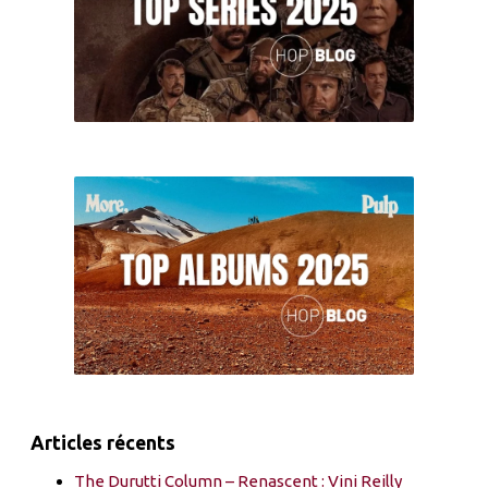
Articles récents
The Durutti Column – Renascent : Vini Reilly