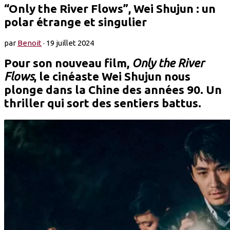
“Only the River Flows”, Wei Shujun : un
polar étrange et singulier
par
Benoit
·
19 juillet 2024
Pour son nouveau film,
Only the River
Flows
, le cinéaste Wei Shujun nous
plonge dans la Chine des années 90. Un
thriller qui sort des sentiers battus.