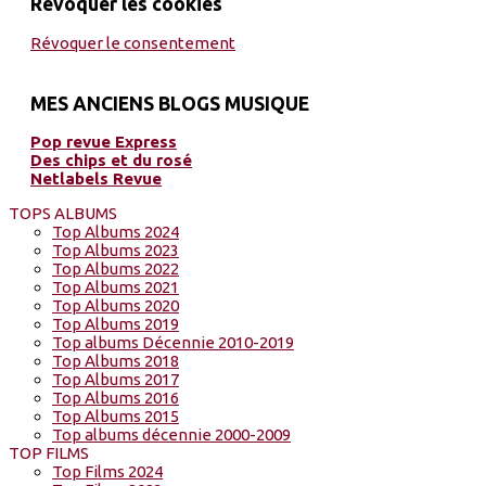
Révoquer les cookies
Révoquer le consentement
MES ANCIENS BLOGS MUSIQUE
Pop revue Express
Des chips et du rosé
Netlabels Revue
TOPS ALBUMS
Top Albums 2024
Top Albums 2023
Top Albums 2022
Top Albums 2021
Top Albums 2020
Top Albums 2019
Top albums Décennie 2010-2019
Top Albums 2018
Top Albums 2017
Top Albums 2016
Top Albums 2015
Top albums décennie 2000-2009
TOP FILMS
Top Films 2024