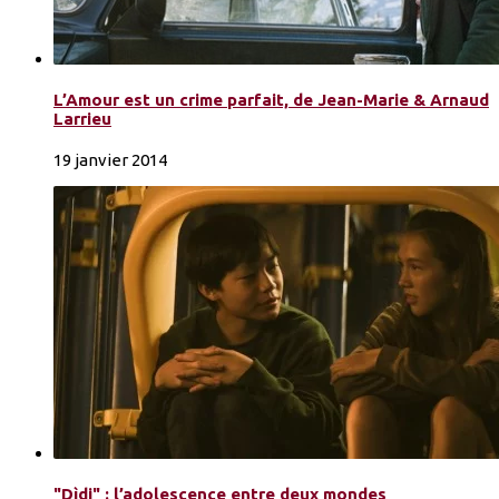
L’Amour est un crime parfait, de Jean-Marie & Arnaud
Larrieu
19 janvier 2014
"Dìdi" : l’adolescence entre deux mondes