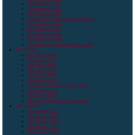
Top Albums 2021
Top Albums 2020
Top Albums 2019
Top albums Décennie 2010-2019
Top Albums 2018
Top Albums 2017
Top Albums 2016
Top Albums 2015
Top albums décennie 2000-2009
TOP FILMS
Top Films 2024
Top Films 2023
Top Films 2022
Top Films 2021
Top Films 2020
Top Films 2019
Top Films décennie 2010-2019
Top Films 2018
Top Films 2017
Top Films décennie 2000-2009
TOP SERIES
Top séries 2024
Top séries 2023
Top séries 2022
Top séries 2021
Top séries 2020