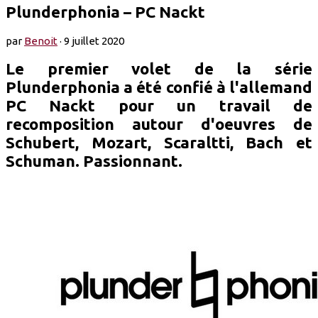
Plunderphonia – PC Nackt
par
Benoit
·
9 juillet 2020
Le premier volet de la série
Plunderphonia a été confié à l'allemand
PC Nackt pour un travail de
recomposition autour d'oeuvres de
Schubert, Mozart, Scaraltti, Bach et
Schuman. Passionnant.