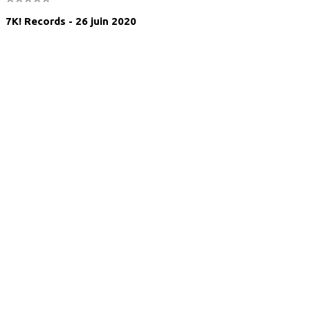
7K! Records - 26 juin 2020