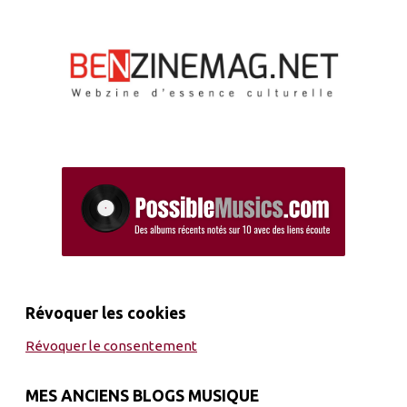
Révoquer les cookies
Révoquer le consentement
MES ANCIENS BLOGS MUSIQUE