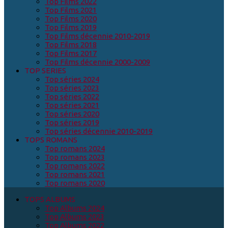
Top Films 2022
Top Films 2021
Top Films 2020
Top Films 2019
Top Films décennie 2010-2019
Top Films 2018
Top Films 2017
Top Films décennie 2000-2009
TOP SERIES
Top séries 2024
Top séries 2023
Top séries 2022
Top séries 2021
Top séries 2020
Top séries 2019
Top séries décennie 2010-2019
TOPS ROMANS
Top romans 2024
Top romans 2023
Top romans 2022
Top romans 2021
Top romans 2020
TOPS ALBUMS
Top Albums 2024
Top Albums 2023
Top Albums 2022