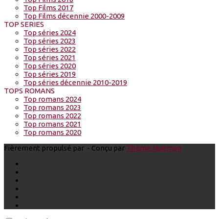
Top Films 2017
Top Films décennie 2000-2009
TOP SERIES
Top séries 2024
Top séries 2023
Top séries 2022
Top séries 2021
Top séries 2020
Top séries 2019
Top séries décennie 2010-2019
TOPS ROMANS
Top romans 2024
Top romans 2023
Top romans 2022
Top romans 2021
Top romans 2020
Fièrement propulsé par
- Conçu par
Thème Hueman