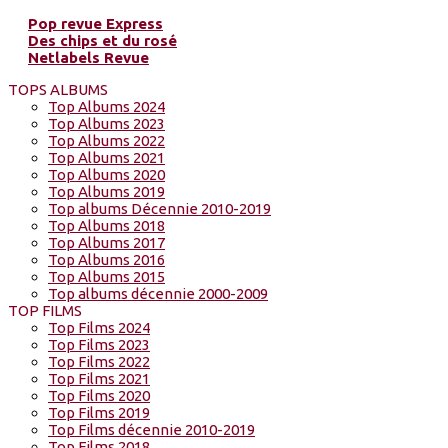
Pop revue Express
Des chips et du rosé
Netlabels Revue
TOPS ALBUMS
Top Albums 2024
Top Albums 2023
Top Albums 2022
Top Albums 2021
Top Albums 2020
Top Albums 2019
Top albums Décennie 2010-2019
Top Albums 2018
Top Albums 2017
Top Albums 2016
Top Albums 2015
Top albums décennie 2000-2009
TOP FILMS
Top Films 2024
Top Films 2023
Top Films 2022
Top Films 2021
Top Films 2020
Top Films 2019
Top Films décennie 2010-2019
Top Films 2018