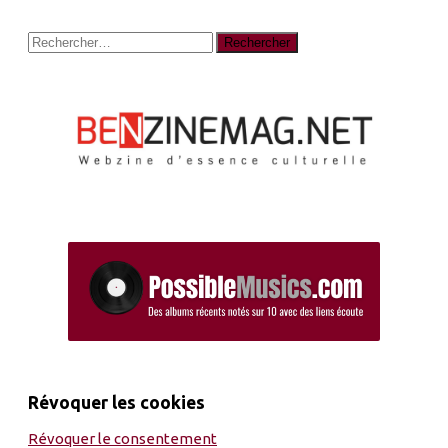
Rechercher :
Révoquer les cookies
Révoquer le consentement