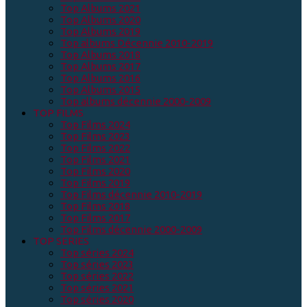
Top Albums 2021
Top Albums 2020
Top Albums 2019
Top albums Décennie 2010-2019
Top Albums 2018
Top Albums 2017
Top Albums 2016
Top Albums 2015
Top albums décennie 2000-2009
TOP FILMS
Top Films 2024
Top Films 2023
Top Films 2022
Top Films 2021
Top Films 2020
Top Films 2019
Top Films décennie 2010-2019
Top Films 2018
Top Films 2017
Top Films décennie 2000-2009
TOP SERIES
Top séries 2024
Top séries 2023
Top séries 2022
Top séries 2021
Top séries 2020