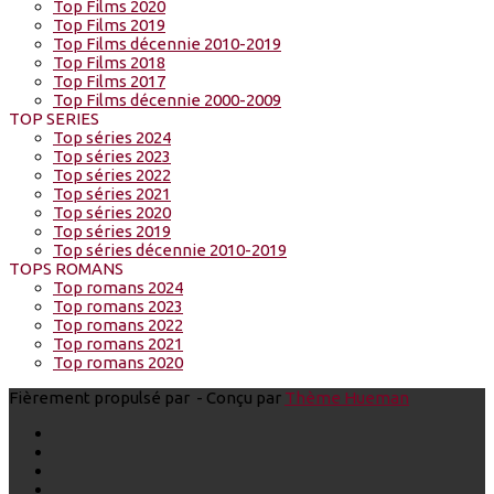
Top Films 2020
Top Films 2019
Top Films décennie 2010-2019
Top Films 2018
Top Films 2017
Top Films décennie 2000-2009
TOP SERIES
Top séries 2024
Top séries 2023
Top séries 2022
Top séries 2021
Top séries 2020
Top séries 2019
Top séries décennie 2010-2019
TOPS ROMANS
Top romans 2024
Top romans 2023
Top romans 2022
Top romans 2021
Top romans 2020
Fièrement propulsé par
- Conçu par
Thème Hueman