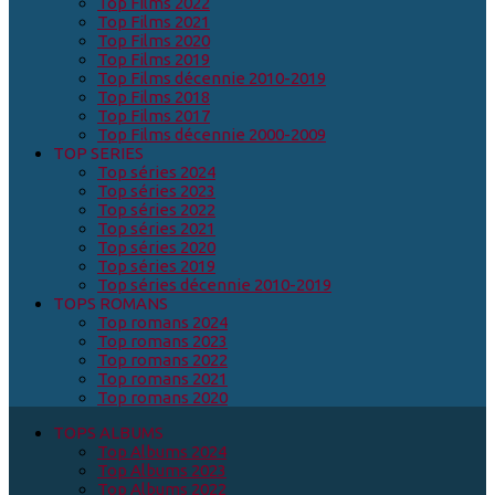
Top Films 2022
Top Films 2021
Top Films 2020
Top Films 2019
Top Films décennie 2010-2019
Top Films 2018
Top Films 2017
Top Films décennie 2000-2009
TOP SERIES
Top séries 2024
Top séries 2023
Top séries 2022
Top séries 2021
Top séries 2020
Top séries 2019
Top séries décennie 2010-2019
TOPS ROMANS
Top romans 2024
Top romans 2023
Top romans 2022
Top romans 2021
Top romans 2020
TOPS ALBUMS
Top Albums 2024
Top Albums 2023
Top Albums 2022