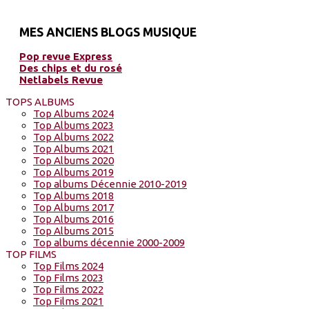
MES ANCIENS BLOGS MUSIQUE
Pop revue Express
Des chips et du rosé
Netlabels Revue
TOPS ALBUMS
Top Albums 2024
Top Albums 2023
Top Albums 2022
Top Albums 2021
Top Albums 2020
Top Albums 2019
Top albums Décennie 2010-2019
Top Albums 2018
Top Albums 2017
Top Albums 2016
Top Albums 2015
Top albums décennie 2000-2009
TOP FILMS
Top Films 2024
Top Films 2023
Top Films 2022
Top Films 2021