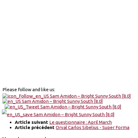
Please follow and like us:
Article suivant
Le questionnaire : April March
Article précédent
Orval Carlos Sibelius - Super Forma