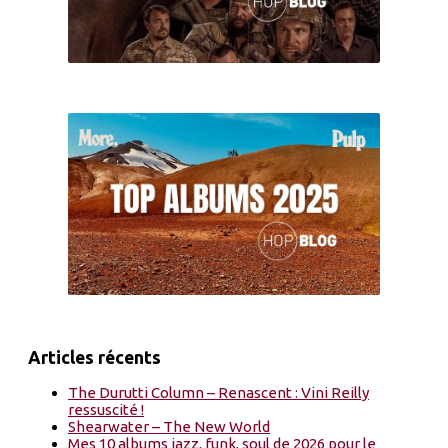
Articles récents
The Durutti Column – Renascent : Vini Reilly
ressuscité !
Shearwater – The New World
Mes 10 albums jazz, funk, soul de 2026 pour le