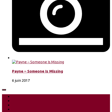
Payne – Someone Is Missing
6 juin 2017