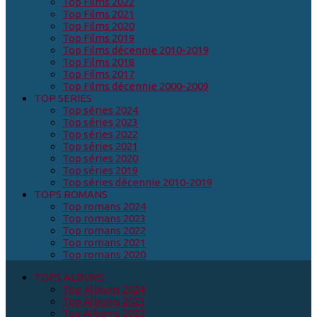
Top Films 2022
Top Films 2021
Top Films 2020
Top Films 2019
Top Films décennie 2010-2019
Top Films 2018
Top Films 2017
Top Films décennie 2000-2009
TOP SERIES
Top séries 2024
Top séries 2023
Top séries 2022
Top séries 2021
Top séries 2020
Top séries 2019
Top séries décennie 2010-2019
TOPS ROMANS
Top romans 2024
Top romans 2023
Top romans 2022
Top romans 2021
Top romans 2020
TOPS ALBUMS
Top Albums 2024
Top Albums 2023
Top Albums 2022