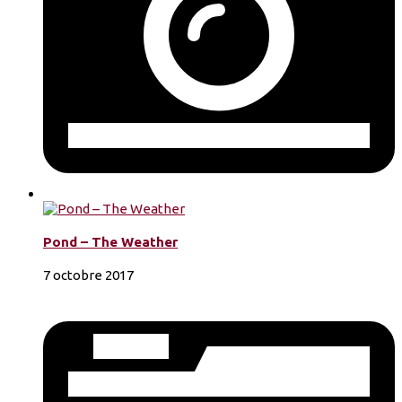
Pond – The Weather
7 octobre 2017