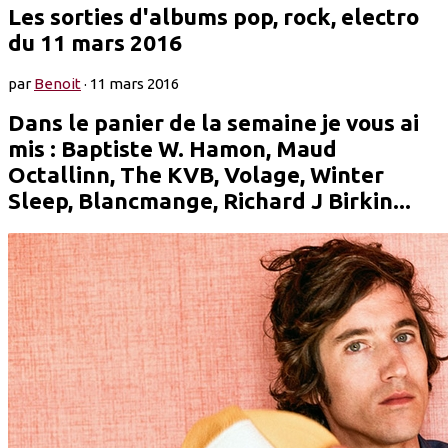
Les sorties d'albums pop, rock, electro
du 11 mars 2016
par
Benoit
·
11 mars 2016
Dans le panier de la semaine je vous ai
mis : Baptiste W. Hamon, Maud
Octallinn, The KVB, Volage, Winter
Sleep, Blancmange, Richard J Birkin...