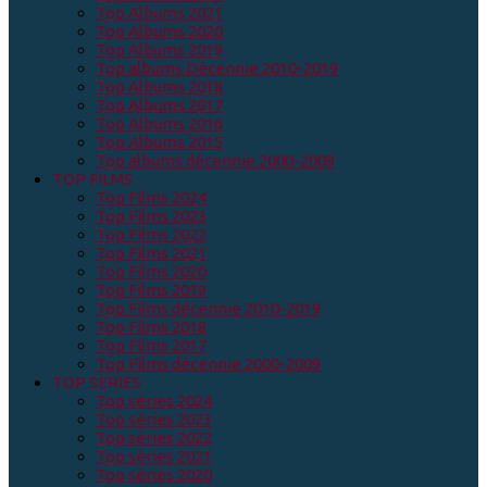
Top Albums 2021
Top Albums 2020
Top Albums 2019
Top albums Décennie 2010-2019
Top Albums 2018
Top Albums 2017
Top Albums 2016
Top Albums 2015
Top albums décennie 2000-2009
TOP FILMS
Top Films 2024
Top Films 2023
Top Films 2022
Top Films 2021
Top Films 2020
Top Films 2019
Top Films décennie 2010-2019
Top Films 2018
Top Films 2017
Top Films décennie 2000-2009
TOP SERIES
Top séries 2024
Top séries 2023
Top séries 2022
Top séries 2021
Top séries 2020