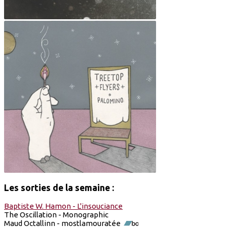
Les sorties de la semaine :
Baptiste W. Hamon - L'insouciance
The Oscillation - Monographic
Maud Octallinn - mostlamouratée