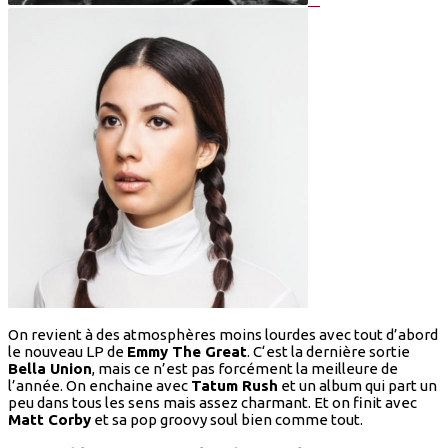
On revient à des atmosphères moins lourdes avec tout d’abord
le nouveau LP de
Emmy The Great
. C‘est la dernière sortie
Bella Union
, mais ce n’est pas forcément la meilleure de
l’année. On enchaine avec
Tatum Rush
et un album qui part un
peu dans tous les sens mais assez charmant. Et on finit avec
Matt Corby
et sa pop groovy soul bien comme tout.