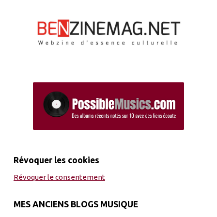
Révoquer les cookies
Révoquer le consentement
MES ANCIENS BLOGS MUSIQUE