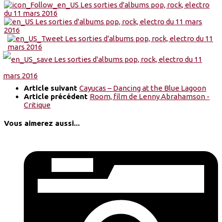
Article suivant
Cayucas – Dancing at the Blue Lagoon
Article précédent
Room, film de Lenny Abrahamson -
Critique
Vous aimerez aussi...