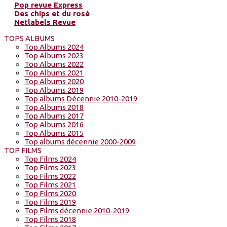
Pop revue Express
Des chips et du rosé
Netlabels Revue
TOPS ALBUMS
Top Albums 2024
Top Albums 2023
Top Albums 2022
Top Albums 2021
Top Albums 2020
Top Albums 2019
Top albums Décennie 2010-2019
Top Albums 2018
Top Albums 2017
Top Albums 2016
Top Albums 2015
Top albums décennie 2000-2009
TOP FILMS
Top Films 2024
Top Films 2023
Top Films 2022
Top Films 2021
Top Films 2020
Top Films 2019
Top Films décennie 2010-2019
Top Films 2018